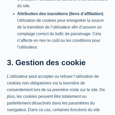
du site.
Attribution des transitions (liens d’affiliation)
Utilisation de cookies pour enregistrer la source
de la transition de l’utilisateur afin d’assurer un
comptage correct du trafic de parrainage. Cela
n’affecte en rien le coût ou les conditions pour
l’utilisateur.
3. Gestion des cookie
L’utilisateur peut accepter ou refuser l’utilisation de
cookies non obligatoires via la bannière de
consentement lors de sa première visite sur le site. De
plus, les cookies peuvent être totalement ou
partiellement désactivés dans les paramètres du
navigateur. Dans ce cas, certaines fonctions du site