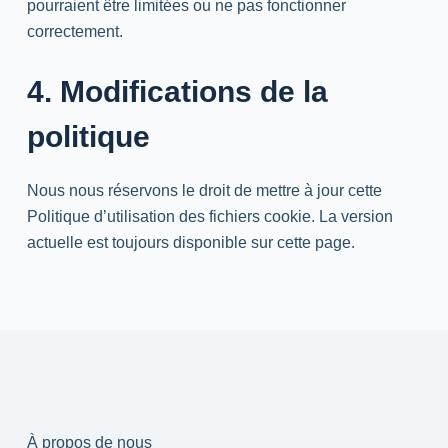
pourraient être limitées ou ne pas fonctionner
correctement.
4. Modifications de la
politique
Nous nous réservons le droit de mettre à jour cette
Politique d’utilisation des fichiers cookie. La version
actuelle est toujours disponible sur cette page.
À propos de nous