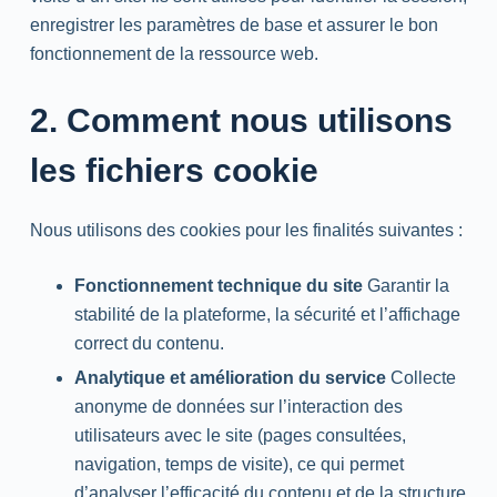
enregistrer les paramètres de base et assurer le bon
fonctionnement de la ressource web.
2. Comment nous utilisons
les fichiers cookie
Nous utilisons des cookies pour les finalités suivantes :
Fonctionnement technique du site
Garantir la
stabilité de la plateforme, la sécurité et l’affichage
correct du contenu.
Analytique et amélioration du service
Collecte
anonyme de données sur l’interaction des
utilisateurs avec le site (pages consultées,
navigation, temps de visite), ce qui permet
d’analyser l’efficacité du contenu et de la structure