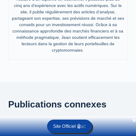
cinq ans d’expérience avec les actifs numériques. Sur le
site, il publie régulièrement des articles d’analyse,
partageant son expertise, ses prévisions de marché et ses
conseils pour un investissement réussi. Grâce à sa
connaissance approfondie des marchés financiers et à sa
méthode pragmatique, Jean soutient efficacement les
lecteurs dans la gestion de leurs portefeuilles de
cryptomonnaies.
Publications connexes
✖️
Site Officiel 🤖📈