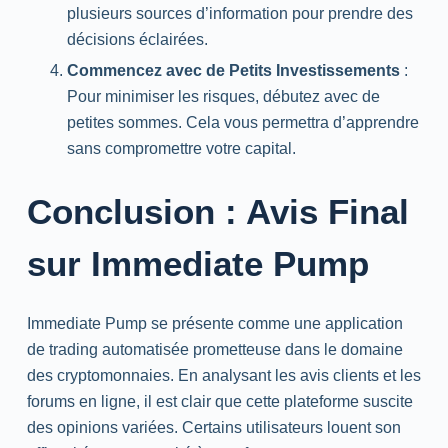
plusieurs sources d’information pour prendre des
décisions éclairées.
Commencez avec de Petits Investissements
:
Pour minimiser les risques, débutez avec de
petites sommes. Cela vous permettra d’apprendre
sans compromettre votre capital.
Conclusion : Avis Final
sur Immediate Pump
Immediate Pump se présente comme une application
de trading automatisée prometteuse dans le domaine
des cryptomonnaies. En analysant les avis clients et les
forums en ligne, il est clair que cette plateforme suscite
des opinions variées. Certains utilisateurs louent son