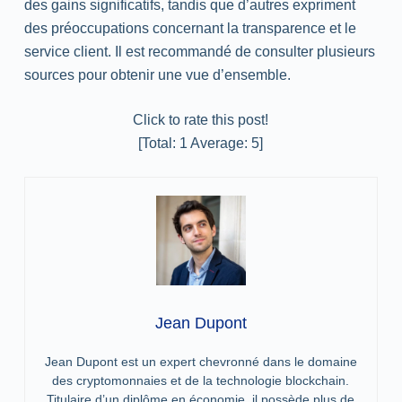
des gains significatifs, tandis que d’autres expriment
des préoccupations concernant la transparence et le
service client. Il est recommandé de consulter plusieurs
sources pour obtenir une vue d’ensemble.
Click to rate this post!
[Total:
1
Average:
5
]
Jean Dupont
Jean Dupont est un expert chevronné dans le domaine
des cryptomonnaies et de la technologie blockchain.
Titulaire d’un diplôme en économie, il possède plus de