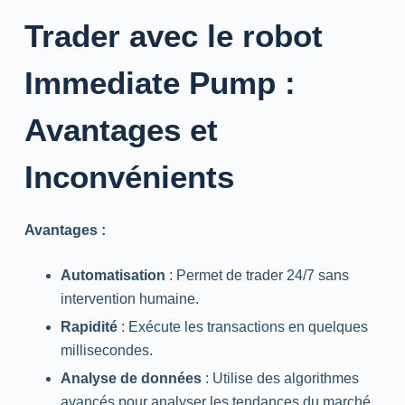
Trader avec le robot
Immediate Pump :
Avantages et
Inconvénients
Avantages :
Automatisation
: Permet de trader 24/7 sans
intervention humaine.
Rapidité
: Exécute les transactions en quelques
millisecondes.
Analyse de données
: Utilise des algorithmes
avancés pour analyser les tendances du marché.