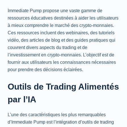
Immediate Pump propose une vaste gamme de
ressources éducatives destinées à aider les utilisateurs
à mieux comprendre le marché des crypto-monnaies.
Ces ressources incluent des webinaires, des tutoriels
vidéo, des articles de blog et des guides pratiques qui
couvrent divers aspects du trading et de
l’investissement en crypto-monnaies. L’objectif est de
fournir aux utilisateurs les connaissances nécessaires
pour prendre des décisions éclairées.
Outils de Trading Alimentés
par l’IA
L’une des caractéristiques les plus remarquables
d’Immediate Pump est l’intégration d’outils de trading