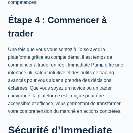
compétences.
Étape 4 : Commencer à
trader
Une fois que vous vous sentez à l’aise avec la
plateforme grâce au compte démo, il est temps de
commencer à trader en réel. Immediate Pump offre une
interface utilisateur intuitive et des outils de trading
avancés pour vous aider à prendre des décisions
éclairées. Que vous soyez un novice ou un trader
chevronné, la plateforme est conçue pour être
accessible et efficace, vous permettant de transformer
votre compréhension du marché en actions concrètes.
Sécurité d’Immediate