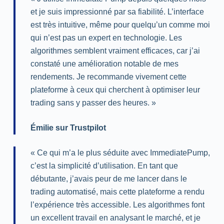
et je suis impressionné par sa fiabilité. L’interface
est très intuitive, même pour quelqu’un comme moi
qui n’est pas un expert en technologie. Les
algorithmes semblent vraiment efficaces, car j’ai
constaté une amélioration notable de mes
rendements. Je recommande vivement cette
plateforme à ceux qui cherchent à optimiser leur
trading sans y passer des heures. »
Émilie sur Trustpilot
« Ce qui m’a le plus séduite avec ImmediatePump,
c’est la simplicité d’utilisation. En tant que
débutante, j’avais peur de me lancer dans le
trading automatisé, mais cette plateforme a rendu
l’expérience très accessible. Les algorithmes font
un excellent travail en analysant le marché, et je