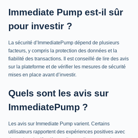
Immediate Pump est-il sûr
pour investir ?
La sécurité d’ImmediatePump dépend de plusieurs
facteurs, y compris la protection des données et la
fiabilité des transactions. Il est conseillé de lire des avis
sur la plateforme et de vérifier les mesures de sécurité
mises en place avant d’investir.
Quels sont les avis sur
ImmediatePump ?
Les avis sur Immediate Pump varient. Certains
utilisateurs rapportent des expériences positives avec