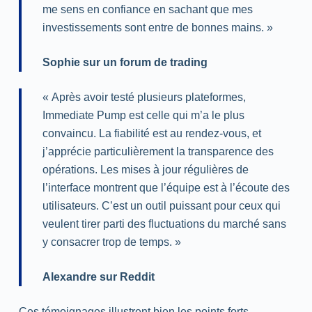
me sens en confiance en sachant que mes
investissements sont entre de bonnes mains. »
Sophie sur un forum de trading
« Après avoir testé plusieurs plateformes,
Immediate Pump est celle qui m’a le plus
convaincu. La fiabilité est au rendez-vous, et
j’apprécie particulièrement la transparence des
opérations. Les mises à jour régulières de
l’interface montrent que l’équipe est à l’écoute des
utilisateurs. C’est un outil puissant pour ceux qui
veulent tirer parti des fluctuations du marché sans
y consacrer trop de temps. »
Alexandre sur Reddit
Ces témoignages illustrent bien les points forts