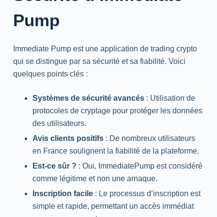
Pump
Immediate Pump est une application de trading crypto
qui se distingue par sa sécurité et sa fiabilité. Voici
quelques points clés :
Systèmes de sécurité avancés
: Utilisation de
protocoles de cryptage pour protéger les données
des utilisateurs.
Avis clients positifs
: De nombreux utilisateurs
en France soulignent la fiabilité de la plateforme.
Est-ce sûr ?
: Oui, ImmediatePump est considéré
comme légitime et non une arnaque.
Inscription facile
: Le processus d’inscription est
simple et rapide, permettant un accès immédiat