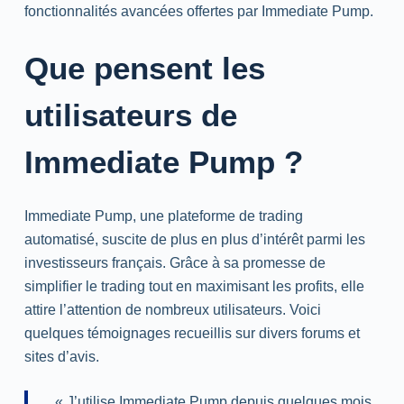
fonctionnalités avancées offertes par Immediate Pump.
Que pensent les
utilisateurs de
Immediate Pump ?
Immediate Pump, une plateforme de trading
automatisé, suscite de plus en plus d’intérêt parmi les
investisseurs français. Grâce à sa promesse de
simplifier le trading tout en maximisant les profits, elle
attire l’attention de nombreux utilisateurs. Voici
quelques témoignages recueillis sur divers forums et
sites d’avis.
« J’utilise Immediate Pump depuis quelques mois