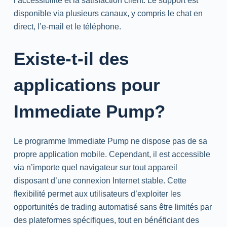
l’accessibilité et la satisfaction client. Le support est
disponible via plusieurs canaux, y compris le chat en
direct, l’e-mail et le téléphone.
Existe-t-il des
applications pour
Immediate Pump?
Le programme Immediate Pump ne dispose pas de sa
propre application mobile. Cependant, il est accessible
via n’importe quel navigateur sur tout appareil
disposant d’une connexion Internet stable. Cette
flexibilité permet aux utilisateurs d’exploiter les
opportunités de trading automatisé sans être limités par
des plateformes spécifiques, tout en bénéficiant des