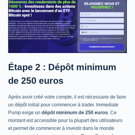
Étape 2 : Dépôt minimum
de 250 euros
Après avoir créé votre compte, il est nécessaire de faire
un dépôt initial pour commencer à trader. Immediate
Pump exige un
dépôt minimum de 250 euros
. Ce
montant est accessible pour la plupart des utilisateurs
et permet de commencer à investir dans le monde