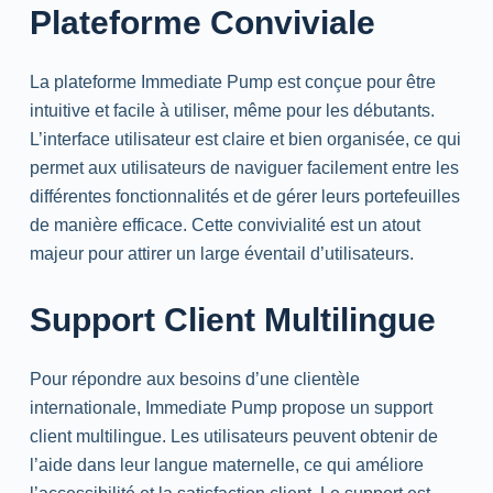
Plateforme Conviviale
La plateforme Immediate Pump est conçue pour être
intuitive et facile à utiliser, même pour les débutants.
L’interface utilisateur est claire et bien organisée, ce qui
permet aux utilisateurs de naviguer facilement entre les
différentes fonctionnalités et de gérer leurs portefeuilles
de manière efficace. Cette convivialité est un atout
majeur pour attirer un large éventail d’utilisateurs.
Support Client Multilingue
Pour répondre aux besoins d’une clientèle
internationale, Immediate Pump propose un support
client multilingue. Les utilisateurs peuvent obtenir de
l’aide dans leur langue maternelle, ce qui améliore