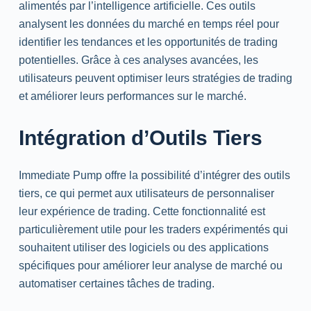
alimentés par l’intelligence artificielle. Ces outils
analysent les données du marché en temps réel pour
identifier les tendances et les opportunités de trading
potentielles. Grâce à ces analyses avancées, les
utilisateurs peuvent optimiser leurs stratégies de trading
et améliorer leurs performances sur le marché.
Intégration d’Outils Tiers
Immediate Pump offre la possibilité d’intégrer des outils
tiers, ce qui permet aux utilisateurs de personnaliser
leur expérience de trading. Cette fonctionnalité est
particulièrement utile pour les traders expérimentés qui
souhaitent utiliser des logiciels ou des applications
spécifiques pour améliorer leur analyse de marché ou
automatiser certaines tâches de trading.