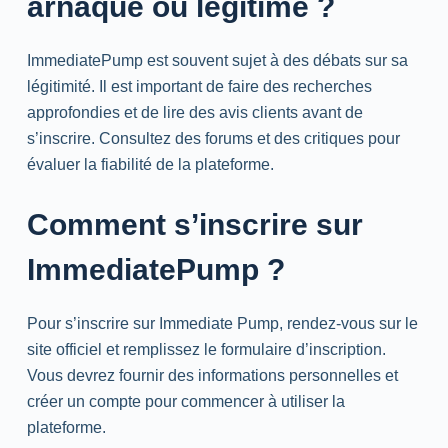
arnaque ou légitime ?
ImmediatePump est souvent sujet à des débats sur sa
légitimité. Il est important de faire des recherches
approfondies et de lire des avis clients avant de
s’inscrire. Consultez des forums et des critiques pour
évaluer la fiabilité de la plateforme.
Comment s’inscrire sur
ImmediatePump ?
Pour s’inscrire sur Immediate Pump, rendez-vous sur le
site officiel et remplissez le formulaire d’inscription.
Vous devrez fournir des informations personnelles et
créer un compte pour commencer à utiliser la
plateforme.