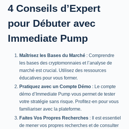
4 Conseils d’Expert
pour Débuter avec
Immediate Pump
Maîtrisez les Bases du Marché
: Comprendre
les bases des cryptomonnaies et l’analyse de
marché est crucial. Utilisez des ressources
éducatives pour vous former.
Pratiquez avec un Compte Démo
: Le compte
démo d’Immediate Pump vous permet de tester
votre stratégie sans risque. Profitez-en pour vous
familiariser avec la plateforme.
Faites Vos Propres Recherches
: Il est essentiel
de mener vos propres recherches et de consulter