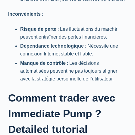
Inconvénients :
Risque de perte
: Les fluctuations du marché
peuvent entraîner des pertes financières.
Dépendance technologique
: Nécessite une
connexion Internet stable et fiable.
Manque de contrôle
: Les décisions
automatisées peuvent ne pas toujours aligner
avec la stratégie personnelle de l’utilisateur.
Comment trader avec
Immediate Pump ?
Detailed tutorial