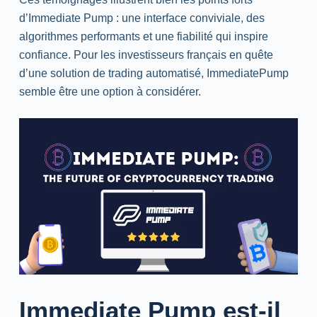
d’Immediate Pump : une interface conviviale, des
algorithmes performants et une fiabilité qui inspire
confiance. Pour les investisseurs français en quête
d’une solution de trading automatisé, ImmediatePump
semble être une option à considérer.
Immediate Pump est-il