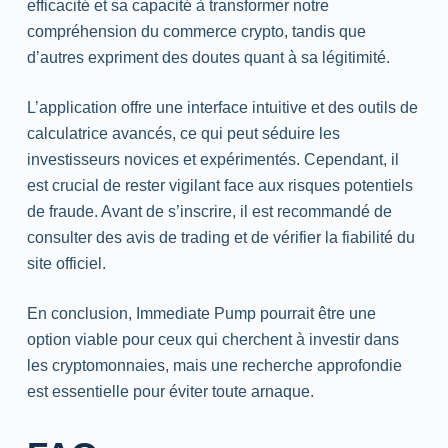
efficacité et sa capacité à transformer notre
compréhension du commerce crypto, tandis que
d’autres expriment des doutes quant à sa légitimité.
L’application offre une interface intuitive et des outils de
calculatrice avancés, ce qui peut séduire les
investisseurs novices et expérimentés. Cependant, il
est crucial de rester vigilant face aux risques potentiels
de fraude. Avant de s’inscrire, il est recommandé de
consulter des avis de trading et de vérifier la fiabilité du
site officiel.
En conclusion, Immediate Pump pourrait être une
option viable pour ceux qui cherchent à investir dans
les cryptomonnaies, mais une recherche approfondie
est essentielle pour éviter toute arnaque.