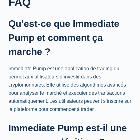
FAQ
Qu’est-ce que Immediate
Pump et comment ça
marche ?
Immediate Pump est une application de trading qui
permet aux utilisateurs d’investir dans des
cryptomonnaies. Elle utilise des algorithmes avancés
pour analyser le marché et exécuter des transactions
automatiquement. Les utilisateurs peuvent s’inscrire sur
la plateforme pour commencer à trader.
Immediate Pump est-il une