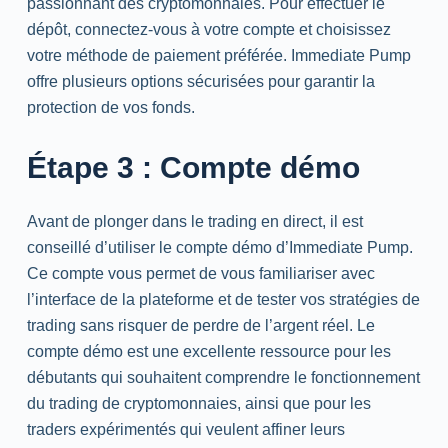
passionnant des cryptomonnaies. Pour effectuer le
dépôt, connectez-vous à votre compte et choisissez
votre méthode de paiement préférée. Immediate Pump
offre plusieurs options sécurisées pour garantir la
protection de vos fonds.
Étape 3 : Compte démo
Avant de plonger dans le trading en direct, il est
conseillé d’utiliser le compte démo d’Immediate Pump.
Ce compte vous permet de vous familiariser avec
l’interface de la plateforme et de tester vos stratégies de
trading sans risquer de perdre de l’argent réel. Le
compte démo est une excellente ressource pour les
débutants qui souhaitent comprendre le fonctionnement
du trading de cryptomonnaies, ainsi que pour les
traders expérimentés qui veulent affiner leurs