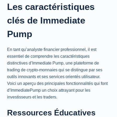
Les caractéristiques
clés de Immediate
Pump
En tant qu’analyste financier professionnel, il est
essentiel de comprendre les caractéristiques
distinctives d’Immediate Pump, une plateforme de
trading de crypto-monnaies qui se distingue par ses
outils innovants et ses services orientés utilisateur.
Voici un aperçu des principales fonctionnalités qui font
d’ImmediatePump un choix attrayant pour les
investisseurs et les traders.
Ressources Éducatives