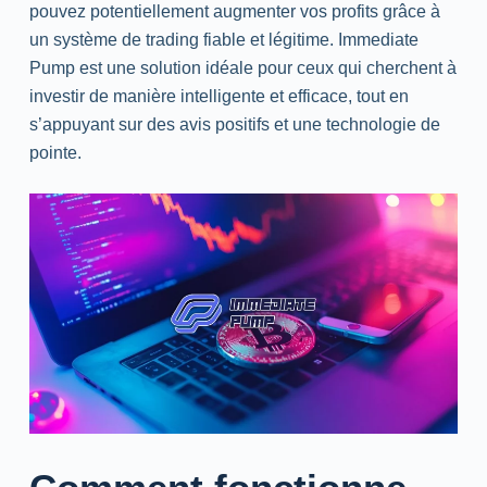
pouvez potentiellement augmenter vos profits grâce à
un système de trading fiable et légitime. Immediate
Pump est une solution idéale pour ceux qui cherchent à
investir de manière intelligente et efficace, tout en
s’appuyant sur des avis positifs et une technologie de
pointe.