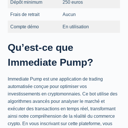
Dépôt minimum
250 euros
Frais de retrait
Aucun
Compte démo
En utilisation
Qu’est-ce que
Immediate Pump?
Immediate Pump est une application de trading
automatisée conçue pour optimiser vos
investissements en cryptomonnaies. Ce bot utilise des
algorithmes avancés pour analyser le marché et
exécuter des transactions en temps réel, transformant
ainsi notre compréhension de la réalité du commerce
crypto. En vous inscrivant sur cette plateforme, vous