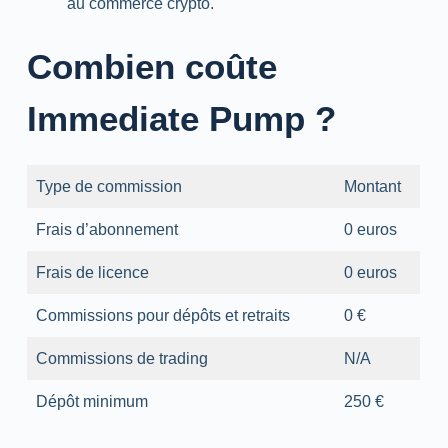
au commerce crypto.
Combien coûte
Immediate Pump ?
Type de commission
Montant
Frais d’abonnement
0 euros
Frais de licence
0 euros
Commissions pour dépôts et retraits
0 €
Commissions de trading
N/A
Dépôt minimum
250 €