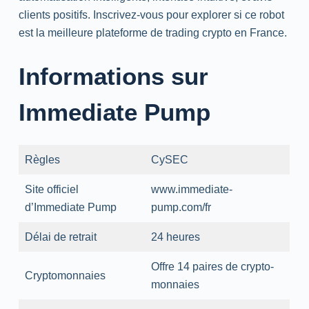
clients positifs. Inscrivez-vous pour explorer si ce robot
est la meilleure plateforme de trading crypto en France.
Informations sur
Immediate Pump
Règles
CySEC
Site officiel
www.immediate-
d’Immediate Pump
pump.com/fr
Délai de retrait
24 heures
Offre 14 paires de crypto-
Cryptomonnaies
monnaies