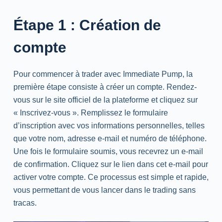
Étape 1 : Création de
compte
Pour commencer à trader avec Immediate Pump, la
première étape consiste à créer un compte. Rendez-
vous sur le site officiel de la plateforme et cliquez sur
« Inscrivez-vous ». Remplissez le formulaire
d’inscription avec vos informations personnelles, telles
que votre nom, adresse e-mail et numéro de téléphone.
Une fois le formulaire soumis, vous recevrez un e-mail
de confirmation. Cliquez sur le lien dans cet e-mail pour
activer votre compte. Ce processus est simple et rapide,
vous permettant de vous lancer dans le trading sans
tracas.