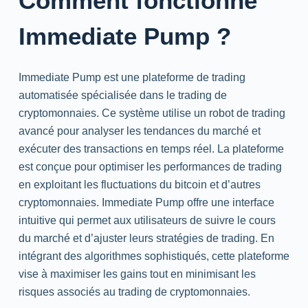
Comment fonctionne
Immediate Pump ?
Immediate Pump est une plateforme de trading
automatisée spécialisée dans le trading de
cryptomonnaies. Ce système utilise un robot de trading
avancé pour analyser les tendances du marché et
exécuter des transactions en temps réel. La plateforme
est conçue pour optimiser les performances de trading
en exploitant les fluctuations du bitcoin et d’autres
cryptomonnaies. Immediate Pump offre une interface
intuitive qui permet aux utilisateurs de suivre le cours
du marché et d’ajuster leurs stratégies de trading. En
intégrant des algorithmes sophistiqués, cette plateforme
vise à maximiser les gains tout en minimisant les
risques associés au trading de cryptomonnaies.