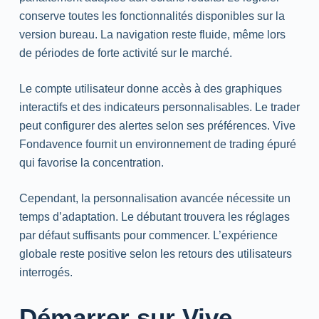
conserve toutes les fonctionnalités disponibles sur la
version bureau. La navigation reste fluide, même lors
de périodes de forte activité sur le marché.
Le compte utilisateur donne accès à des graphiques
interactifs et des indicateurs personnalisables. Le trader
peut configurer des alertes selon ses préférences. Vive
Fondavence fournit un environnement de trading épuré
qui favorise la concentration.
Cependant, la personnalisation avancée nécessite un
temps d’adaptation. Le débutant trouvera les réglages
par défaut suffisants pour commencer. L’expérience
globale reste positive selon les retours des utilisateurs
interrogés.
Démarrer sur Vive