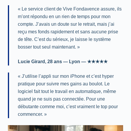
« Le service client de Vive Fondavence assure, ils
m’ont répondu en un rien de temps pour mon
compte. J’avais un doute sur le retrait, mais j’ai
reçu mes fonds rapidement et sans aucune prise
de tête. C’est du sérieux, je laisse le système
bosser tout seul maintenant. »
Lucie Girard, 28 ans — Lyon — ★★★★★
« J’utilise l’appli sur mon iPhone et c’est hyper
pratique pour suivre mes gains au boulot. Le
logiciel fait tout le travail en automatique, même
quand je ne suis pas connectée. Pour une
débutante comme moi, c’est vraiment le top pour
commencer. »