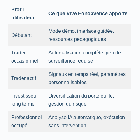
Profil
Ce que Vive Fondavence apporte
utilisateur
Mode démo, interface guidée,
Débutant
ressources pédagogiques
Trader
Automatisation complète, peu de
occasionnel
surveillance requise
Signaux en temps réel, paramètres
Trader actif
personnalisables
Investisseur
Diversification du portefeuille,
long terme
gestion du risque
Professionnel
Analyse IA automatique, exécution
occupé
sans intervention