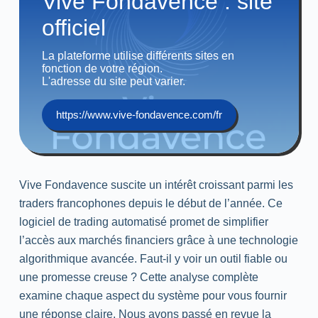
Vive Fondavence : site
officiel
La plateforme utilise différents sites en
fonction de votre région.
L'adresse du site peut varier.
https://www.vive-fondavence.com/fr
Vive Fondavence suscite un intérêt croissant parmi les
traders francophones depuis le début de l’année. Ce
logiciel de trading automatisé promet de simplifier
l’accès aux marchés financiers grâce à une technologie
algorithmique avancée. Faut-il y voir un outil fiable ou
une promesse creuse ? Cette analyse complète
examine chaque aspect du système pour vous fournir
une réponse claire. Nous avons passé en revue la