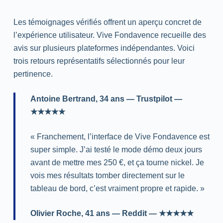
Les témoignages vérifiés offrent un aperçu concret de
l’expérience utilisateur. Vive Fondavence recueille des
avis sur plusieurs plateformes indépendantes. Voici
trois retours représentatifs sélectionnés pour leur
pertinence.
Antoine Bertrand, 34 ans — Trustpilot —
★★★★★
« Franchement, l’interface de Vive Fondavence est
super simple. J’ai testé le mode démo deux jours
avant de mettre mes 250 €, et ça tourne nickel. Je
vois mes résultats tomber directement sur le
tableau de bord, c’est vraiment propre et rapide. »
Olivier Roche, 41 ans — Reddit — ★★★★★