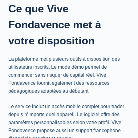
Ce que Vive
Fondavence met à
votre disposition
La plateforme met plusieurs outils à disposition des
utilisateurs inscrits. Le mode démo permet de
commencer sans risquer de capital réel. Vive
Fondavence fournit également des ressources
pédagogiques adaptées au débutant.
Le service inclut un accès mobile complet pour trader
depuis n’importe quel appareil. Le logiciel offre des
paramètres personnalisables selon votre profil. Vive
Fondavence propose aussi un support francophone