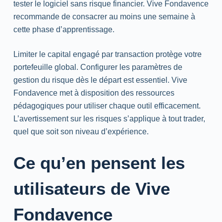
tester le logiciel sans risque financier. Vive Fondavence
recommande de consacrer au moins une semaine à
cette phase d’apprentissage.
Limiter le capital engagé par transaction protège votre
portefeuille global. Configurer les paramètres de
gestion du risque dès le départ est essentiel. Vive
Fondavence met à disposition des ressources
pédagogiques pour utiliser chaque outil efficacement.
L’avertissement sur les risques s’applique à tout trader,
quel que soit son niveau d’expérience.
Ce qu’en pensent les
utilisateurs de Vive
Fondavence