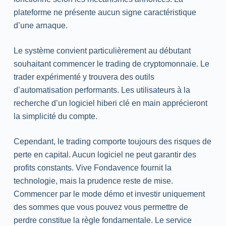
plateforme ne présente aucun signe caractéristique
d’une arnaque.
Le système convient particulièrement au débutant
souhaitant commencer le trading de cryptomonnaie. Le
trader expérimenté y trouvera des outils
d’automatisation performants. Les utilisateurs à la
recherche d’un logiciel hiberi clé en main apprécieront
la simplicité du compte.
Cependant, le trading comporte toujours des risques de
perte en capital. Aucun logiciel ne peut garantir des
profits constants. Vive Fondavence fournit la
technologie, mais la prudence reste de mise.
Commencer par le mode démo et investir uniquement
des sommes que vous pouvez vous permettre de
perdre constitue la règle fondamentale. Le service