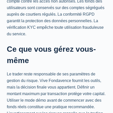
compte contre les accès non autorisés. Les fonds des
utilisateurs sont conservés sur des comptes ségrégués
auprès de courtiers régulés. La conformité RGPD
garantit la protection des données personnelles. La
vérification KYC empêche toute utilisation frauduleuse
du service.
Ce que vous gérez vous-
même
Le trader reste responsable de ses paramètres de
gestion du risque. Vive Fondavence fournit les outils,
mais la décision finale vous appartient. Définir un
montant maximum par transaction protège votre capital.
Utiliser le mode démo avant de commencer avec des
fonds réels constitue une pratique recommandée.