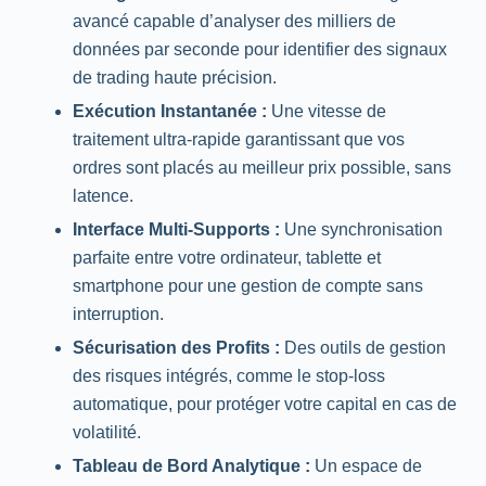
avancé capable d’analyser des milliers de
données par seconde pour identifier des signaux
de trading haute précision.
Exécution Instantanée :
Une vitesse de
traitement ultra-rapide garantissant que vos
ordres sont placés au meilleur prix possible, sans
latence.
Interface Multi-Supports :
Une synchronisation
parfaite entre votre ordinateur, tablette et
smartphone pour une gestion de compte sans
interruption.
Sécurisation des Profits :
Des outils de gestion
des risques intégrés, comme le stop-loss
automatique, pour protéger votre capital en cas de
volatilité.
Tableau de Bord Analytique :
Un espace de