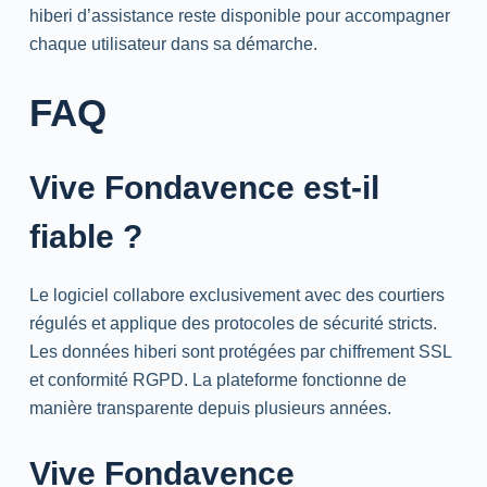
hiberi d’assistance reste disponible pour accompagner
chaque utilisateur dans sa démarche.
FAQ
Vive Fondavence est-il
fiable ?
Le logiciel collabore exclusivement avec des courtiers
régulés et applique des protocoles de sécurité stricts.
Les données hiberi sont protégées par chiffrement SSL
et conformité RGPD. La plateforme fonctionne de
manière transparente depuis plusieurs années.
Vive Fondavence