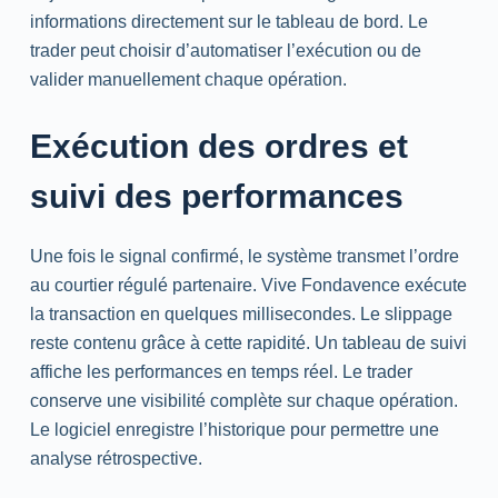
informations directement sur le tableau de bord. Le
trader peut choisir d’automatiser l’exécution ou de
valider manuellement chaque opération.
Exécution des ordres et
suivi des performances
Une fois le signal confirmé, le système transmet l’ordre
au courtier régulé partenaire. Vive Fondavence exécute
la transaction en quelques millisecondes. Le slippage
reste contenu grâce à cette rapidité. Un tableau de suivi
affiche les performances en temps réel. Le trader
conserve une visibilité complète sur chaque opération.
Le logiciel enregistre l’historique pour permettre une
analyse rétrospective.