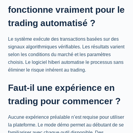
fonctionne vraiment pour le
trading automatisé ?
Le système exécute des transactions basées sur des
signaux algorithmiques vérifiables. Les résultats varient
selon les conditions du marché et les paramètres
choisis. Le logiciel hiberi automatise le processus sans
éliminer le risque inhérent au trading.
Faut-il une expérience en
trading pour commencer ?
Aucune expérience préalable n’est requise pour utiliser
la plateforme. Le mode démo permet au débutant de se
familiariser avec chaque outil disponible. Des