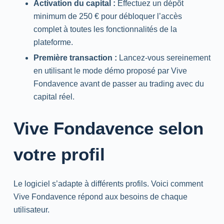
Activation du capital :
Effectuez un dépôt
minimum de 250 € pour débloquer l’accès
complet à toutes les fonctionnalités de la
plateforme.
Première transaction :
Lancez-vous sereinement
en utilisant le mode démo proposé par Vive
Fondavence avant de passer au trading avec du
capital réel.
Vive Fondavence selon
votre profil
Le logiciel s’adapte à différents profils. Voici comment
Vive Fondavence répond aux besoins de chaque
utilisateur.