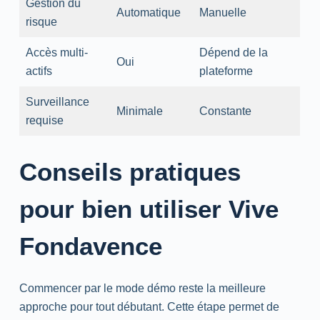
Gestion du
Automatique
Manuelle
risque
Accès multi-
Dépend de la
Oui
actifs
plateforme
Surveillance
Minimale
Constante
requise
Conseils pratiques
pour bien utiliser Vive
Fondavence
Commencer par le mode démo reste la meilleure
approche pour tout débutant. Cette étape permet de