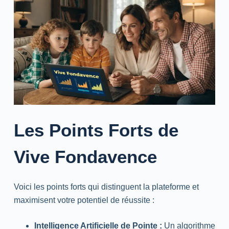
Les Points Forts de
Vive Fondavence
Voici les points forts qui distinguent la plateforme et
maximisent votre potentiel de réussite :
Intelligence Artificielle de Pointe :
Un algorithme