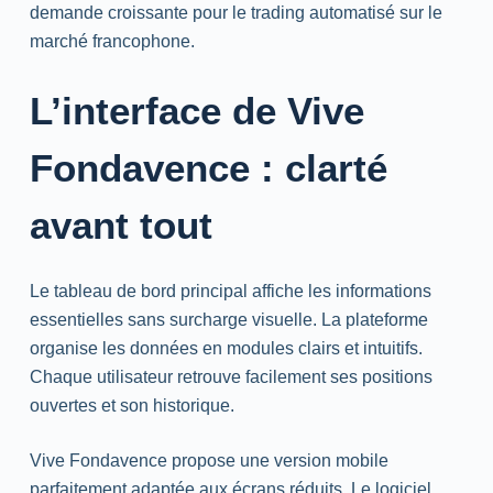
demande croissante pour le trading automatisé sur le
marché francophone.
L’interface de Vive
Fondavence : clarté
avant tout
Le tableau de bord principal affiche les informations
essentielles sans surcharge visuelle. La plateforme
organise les données en modules clairs et intuitifs.
Chaque utilisateur retrouve facilement ses positions
ouvertes et son historique.
Vive Fondavence propose une version mobile
parfaitement adaptée aux écrans réduits. Le logiciel