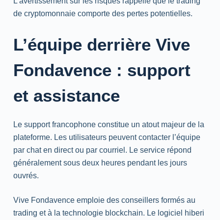
L’avertissement sur les risques rappelle que le trading
de cryptomonnaie comporte des pertes potentielles.
L’équipe derrière Vive
Fondavence : support
et assistance
Le support francophone constitue un atout majeur de la
plateforme. Les utilisateurs peuvent contacter l’équipe
par chat en direct ou par courriel. Le service répond
généralement sous deux heures pendant les jours
ouvrés.
Vive Fondavence emploie des conseillers formés au
trading et à la technologie blockchain. Le logiciel hiberi