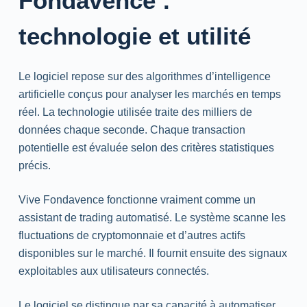
Fondavence :
technologie et utilité
Le logiciel repose sur des algorithmes d’intelligence
artificielle conçus pour analyser les marchés en temps
réel. La technologie utilisée traite des milliers de
données chaque seconde. Chaque transaction
potentielle est évaluée selon des critères statistiques
précis.
Vive Fondavence fonctionne vraiment comme un
assistant de trading automatisé. Le système scanne les
fluctuations de cryptomonnaie et d’autres actifs
disponibles sur le marché. Il fournit ensuite des signaux
exploitables aux utilisateurs connectés.
Le logiciel se distingue par sa capacité à automatiser