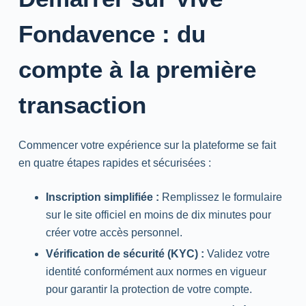
Fondavence : du
compte à la première
transaction
Commencer votre expérience sur la plateforme se fait
en quatre étapes rapides et sécurisées :
Inscription simplifiée :
Remplissez le formulaire
sur le site officiel en moins de dix minutes pour
créer votre accès personnel.
Vérification de sécurité (KYC) :
Validez votre
identité conformément aux normes en vigueur
pour garantir la protection de votre compte.