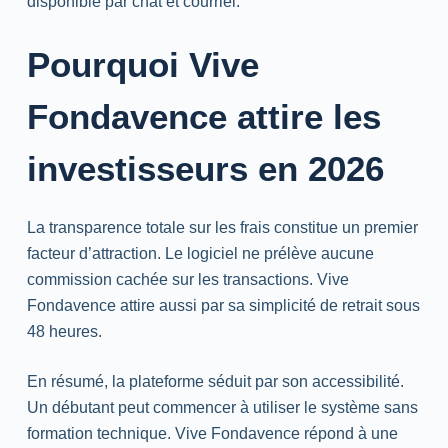
disponible par chat et courriel.
Pourquoi Vive
Fondavence attire les
investisseurs en 2026
La transparence totale sur les frais constitue un premier
facteur d’attraction. Le logiciel ne prélève aucune
commission cachée sur les transactions. Vive
Fondavence attire aussi par sa simplicité de retrait sous
48 heures.
En résumé, la plateforme séduit par son accessibilité.
Un débutant peut commencer à utiliser le système sans
formation technique. Vive Fondavence répond à une