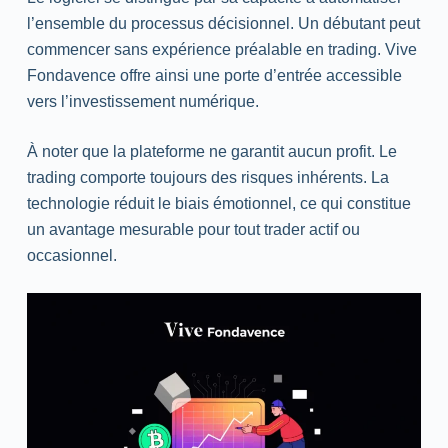
l’ensemble du processus décisionnel. Un débutant peut
commencer sans expérience préalable en trading. Vive
Fondavence offre ainsi une porte d’entrée accessible
vers l’investissement numérique.
À noter que la plateforme ne garantit aucun profit. Le
trading comporte toujours des risques inhérents. La
technologie réduit le biais émotionnel, ce qui constitue
un avantage mesurable pour tout trader actif ou
occasionnel.