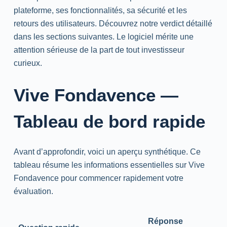
plateforme, ses fonctionnalités, sa sécurité et les
retours des utilisateurs. Découvrez notre verdict détaillé
dans les sections suivantes. Le logiciel mérite une
attention sérieuse de la part de tout investisseur
curieux.
Vive Fondavence —
Tableau de bord rapide
Avant d’approfondir, voici un aperçu synthétique. Ce
tableau résume les informations essentielles sur Vive
Fondavence pour commencer rapidement votre
évaluation.
Réponse