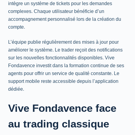
intègre un système de tickets pour les demandes
complexes. Chaque utilisateur bénéficie d’un
accompagnement personnalisé lors de la création du
compte.
L’équipe publie régulièrement des mises à jour pour
améliorer le système. Le trader reçoit des notifications
sur les nouvelles fonctionnalités disponibles. Vive
Fondavence investit dans la formation continue de ses
agents pour offrir un service de qualité constante. Le
support mobile reste accessible depuis l’application
dédiée.
Vive Fondavence face
au trading classique