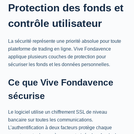
Protection des fonds et
contrôle utilisateur
La sécurité représente une priorité absolue pour toute
plateforme de trading en ligne. Vive Fondavence
applique plusieurs couches de protection pour
sécuriser les fonds et les données personnelles.
Ce que Vive Fondavence
sécurise
Le logiciel utilise un chiffrement SSL de niveau
bancaire sur toutes les communications.
L’authentification à deux facteurs protège chaque