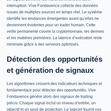
interruption. Vive Fondavence collecte des données
issues de multiples sources en temps réel. Le système
identifie les tendances émergentes avant qu’elles ne
deviennent évidentes pour un trader humain. Cette
veille permanente couvre la cryptomonnaie, les devises
et les matières premières. La latence d’exécution reste
minimale grâce à des serveurs optimisés.
Détection des opportunités
et génération de signaux
Les algorithmes croisent des indicateurs techniques et
fondamentaux pour détecter des opportunités. Vive
Fondavence génère alors des signaux de trading
précis. Chaque signal inclut un niveau d’entrée, un
objectif et un seuil de protection. Le logiciel fournit ces