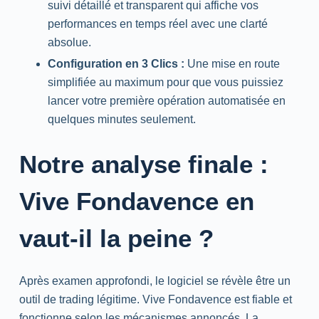
suivi détaillé et transparent qui affiche vos
performances en temps réel avec une clarté
absolue.
Configuration en 3 Clics :
Une mise en route
simplifiée au maximum pour que vous puissiez
lancer votre première opération automatisée en
quelques minutes seulement.
Notre analyse finale :
Vive Fondavence en
vaut-il la peine ?
Après examen approfondi, le logiciel se révèle être un
outil de trading légitime. Vive Fondavence est fiable et
fonctionne selon les mécanismes annoncés. La