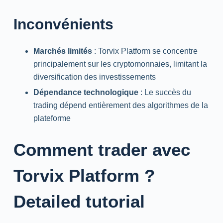
Inconvénients
Marchés limités
: Torvix Platform se concentre
principalement sur les cryptomonnaies, limitant la
diversification des investissements
Dépendance technologique
: Le succès du
trading dépend entièrement des algorithmes de la
plateforme
Comment trader avec
Torvix Platform ?
Detailed tutorial