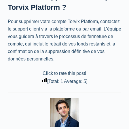
Torvix Platform ?
Pour supprimer votre compte Torvix Platform, contactez
le support client via la plateforme ou par email. L’équipe
vous guidera à travers le processus de fermeture de
compte, qui inclut le retrait de vos fonds restants et la
confirmation de la suppression définitive de vos
données personnelles.
Click to rate this post!
[Total:
1
Average:
5
]