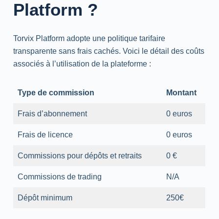
Platform ?
Torvix Platform adopte une politique tarifaire
transparente sans frais cachés. Voici le détail des coûts
associés à l’utilisation de la plateforme :
Type de commission
Montant
Frais d’abonnement
0 euros
Frais de licence
0 euros
Commissions pour dépôts et retraits
0 €
Commissions de trading
N/A
Dépôt minimum
250€