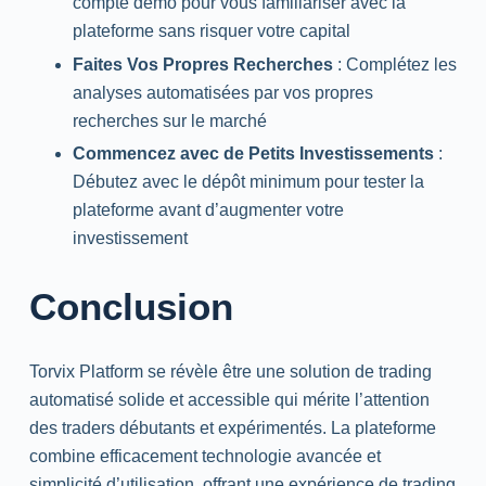
compte démo pour vous familiariser avec la
plateforme sans risquer votre capital
Faites Vos Propres Recherches
: Complétez les
analyses automatisées par vos propres
recherches sur le marché
Commencez avec de Petits Investissements
:
Débutez avec le dépôt minimum pour tester la
plateforme avant d’augmenter votre
investissement
Conclusion
Torvix Platform se révèle être une solution de trading
automatisé solide et accessible qui mérite l’attention
des traders débutants et expérimentés. La plateforme
combine efficacement technologie avancée et
simplicité d’utilisation, offrant une expérience de trading