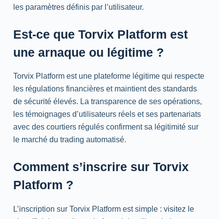
les paramètres définis par l’utilisateur.
Est-ce que Torvix Platform est
une arnaque ou légitime ?
Torvix Platform est une plateforme légitime qui respecte
les régulations financières et maintient des standards
de sécurité élevés. La transparence de ses opérations,
les témoignages d’utilisateurs réels et ses partenariats
avec des courtiers régulés confirment sa légitimité sur
le marché du trading automatisé.
Comment s’inscrire sur Torvix
Platform ?
L’inscription sur Torvix Platform est simple : visitez le