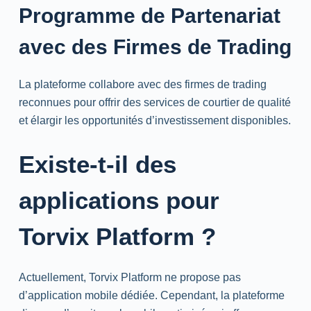
Programme de Partenariat
avec des Firmes de Trading
La plateforme collabore avec des firmes de trading
reconnues pour offrir des services de courtier de qualité
et élargir les opportunités d’investissement disponibles.
Existe-t-il des
applications pour
Torvix Platform ?
Actuellement, Torvix Platform ne propose pas
d’application mobile dédiée. Cependant, la plateforme