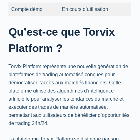
Compte démo
En cours d’utilisation
Qu’est-ce que Torvix
Platform ?
Torvix Platform représente une nouvelle génération de
plateformes de trading automatisé conçues pour
démocratiser l’accès aux marchés financiers. Cette
plateforme utilise des algorithmes d’intelligence
artificielle pour analyser les tendances du marché et
exécuter des trades de manière automatisée,
permettant aux utilisateurs de bénéficier d’opportunités
de trading 24h/24.
La plateforme Torvix Platform se distingue par son