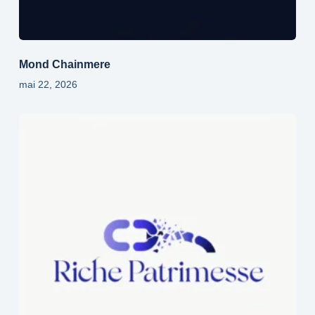
Mond Chainmere
mai 22, 2026