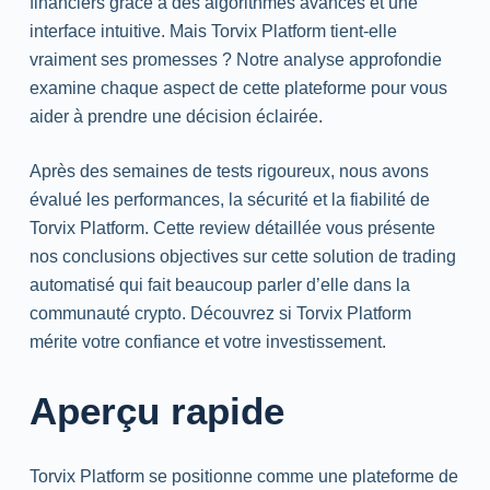
financiers grâce à des algorithmes avancés et une
interface intuitive. Mais Torvix Platform tient-elle
vraiment ses promesses ? Notre analyse approfondie
examine chaque aspect de cette plateforme pour vous
aider à prendre une décision éclairée.
Après des semaines de tests rigoureux, nous avons
évalué les performances, la sécurité et la fiabilité de
Torvix Platform. Cette review détaillée vous présente
nos conclusions objectives sur cette solution de trading
automatisé qui fait beaucoup parler d’elle dans la
communauté crypto. Découvrez si Torvix Platform
mérite votre confiance et votre investissement.
Aperçu rapide
Torvix Platform se positionne comme une plateforme de