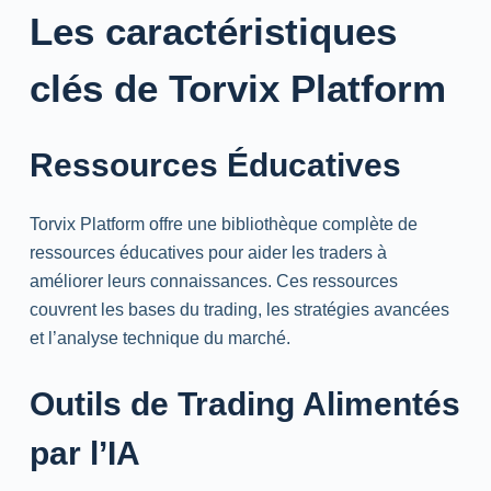
Les caractéristiques
clés de Torvix Platform
Ressources Éducatives
Torvix Platform offre une bibliothèque complète de
ressources éducatives pour aider les traders à
améliorer leurs connaissances. Ces ressources
couvrent les bases du trading, les stratégies avancées
et l’analyse technique du marché.
Outils de Trading Alimentés
par l’IA