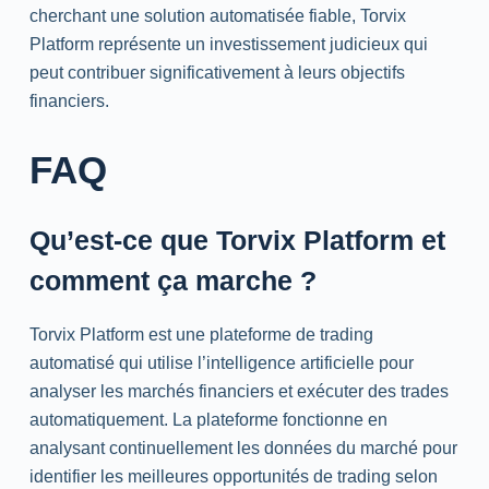
cherchant une solution automatisée fiable, Torvix
Platform représente un investissement judicieux qui
peut contribuer significativement à leurs objectifs
financiers.
FAQ
Qu’est-ce que Torvix Platform et
comment ça marche ?
Torvix Platform est une plateforme de trading
automatisé qui utilise l’intelligence artificielle pour
analyser les marchés financiers et exécuter des trades
automatiquement. La plateforme fonctionne en
analysant continuellement les données du marché pour
identifier les meilleures opportunités de trading selon