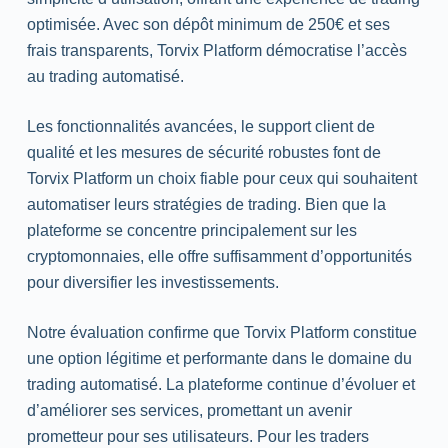
optimisée. Avec son dépôt minimum de 250€ et ses
frais transparents, Torvix Platform démocratise l’accès
au trading automatisé.
Les fonctionnalités avancées, le support client de
qualité et les mesures de sécurité robustes font de
Torvix Platform un choix fiable pour ceux qui souhaitent
automatiser leurs stratégies de trading. Bien que la
plateforme se concentre principalement sur les
cryptomonnaies, elle offre suffisamment d’opportunités
pour diversifier les investissements.
Notre évaluation confirme que Torvix Platform constitue
une option légitime et performante dans le domaine du
trading automatisé. La plateforme continue d’évoluer et
d’améliorer ses services, promettant un avenir
prometteur pour ses utilisateurs. Pour les traders