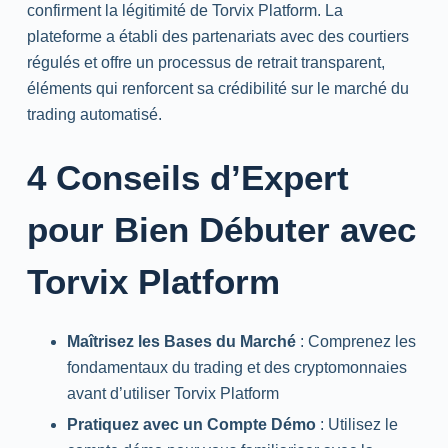
confirment la légitimité de Torvix Platform. La
plateforme a établi des partenariats avec des courtiers
régulés et offre un processus de retrait transparent,
éléments qui renforcent sa crédibilité sur le marché du
trading automatisé.
4 Conseils d’Expert
pour Bien Débuter avec
Torvix Platform
Maîtrisez les Bases du Marché
: Comprenez les
fondamentaux du trading et des cryptomonnaies
avant d’utiliser Torvix Platform
Pratiquez avec un Compte Démo
: Utilisez le