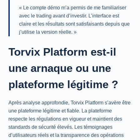
« Le compte démo m’a permis de me familiariser
avec le trading avant d’investir. L’interface est
claire et les résultats sont satisfaisants depuis que
j’utilise la version réelle. »
Torvix Platform est-il
une arnaque ou une
plateforme légitime ?
Après analyse approfondie, Torvix Platform s’avère être
une plateforme légitime et fiable. La plateforme
respecte les régulations en vigueur et maintient des
standards de sécurité élevés. Les témoignages
d’utilisateurs réels et la transparence des opérations