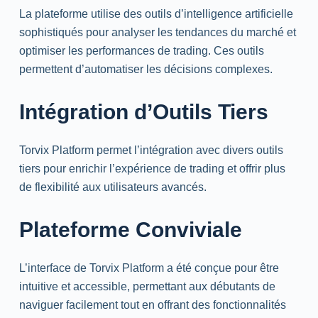
La plateforme utilise des outils d’intelligence artificielle
sophistiqués pour analyser les tendances du marché et
optimiser les performances de trading. Ces outils
permettent d’automatiser les décisions complexes.
Intégration d’Outils Tiers
Torvix Platform permet l’intégration avec divers outils
tiers pour enrichir l’expérience de trading et offrir plus
de flexibilité aux utilisateurs avancés.
Plateforme Conviviale
L’interface de Torvix Platform a été conçue pour être
intuitive et accessible, permettant aux débutants de
naviguer facilement tout en offrant des fonctionnalités