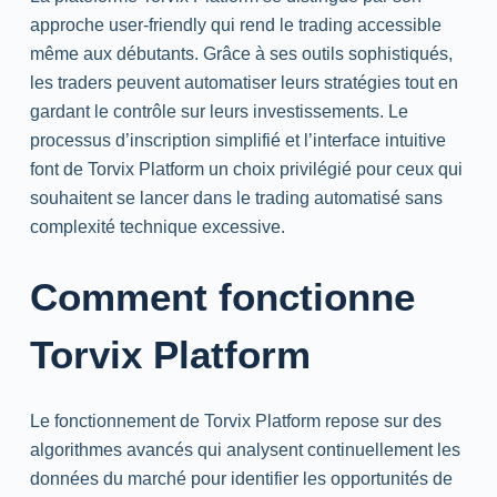
approche user-friendly qui rend le trading accessible
même aux débutants. Grâce à ses outils sophistiqués,
les traders peuvent automatiser leurs stratégies tout en
gardant le contrôle sur leurs investissements. Le
processus d’inscription simplifié et l’interface intuitive
font de Torvix Platform un choix privilégié pour ceux qui
souhaitent se lancer dans le trading automatisé sans
complexité technique excessive.
Comment fonctionne
Torvix Platform
Le fonctionnement de Torvix Platform repose sur des
algorithmes avancés qui analysent continuellement les
données du marché pour identifier les opportunités de