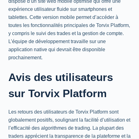
dispose d’un site web mobile optimisé qui offre une
expérience utilisateur fluide sur smartphones et
tablettes. Cette version mobile permet d’accéder à
toutes les fonctionnalités principales de Torvix Platform,
y compris le suivi des trades et la gestion de compte.
L’équipe de développement travaille sur une
application native qui devrait être disponible
prochainement.
Avis des utilisateurs
sur Torvix Platform
Les retours des utilisateurs de Torvix Platform sont
globalement positifs, soulignant la facilité d’utilisation et
l’efficacité des algorithmes de trading. La plupart des
traders apprécient la transparence de la plateforme et la