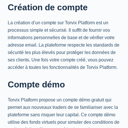
Création de compte
La création d’un compte sur Torvix Platform est un
processus simple et sécurisé. Il suffit de fournir vos
informations personnelles de base et de vérifier votre
adresse email. La plateforme respecte les standards de
sécurité les plus élevés pour protéger les données de
ses clients. Une fois votre compte créé, vous pouvez
accéder à toutes les fonctionnalités de Torvix Platform.
Compte démo
Torvix Platform propose un compte démo gratuit qui
permet aux nouveaux traders de se familiariser avec la
plateforme sans risquer leur capital. Ce compte démo
utilise des fonds virtuels pour simuler des conditions de