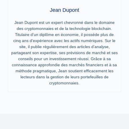
Jean Dupont
Jean Dupont est un expert chevronné dans le domaine
des cryptomonnaies et de la technologie blockchain.
Titulaire d’un diplôme en économie, il possède plus de
cinq ans d’expérience avec les actifs numériques. Sur le
site, il publie régulièrement des articles d’analyse,
partageant son expertise, ses prévisions de marché et ses
conseils pour un investissement réussi. Grâce à sa
connaissance approfondie des marchés financiers et à sa
méthode pragmatique, Jean soutient efficacement les
lecteurs dans la gestion de leurs portefeuilles de
cryptomonnaies.