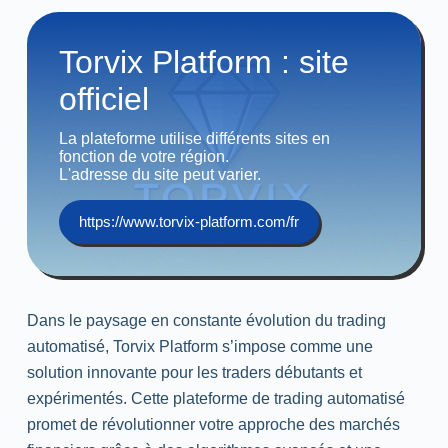
Torvix Platform : site
officiel
La plateforme utilise différents sites en
fonction de votre région.
L'adresse du site peut varier.
https://www.torvix-platform.com/fr
Dans le paysage en constante évolution du trading
automatisé, Torvix Platform s’impose comme une
solution innovante pour les traders débutants et
expérimentés. Cette plateforme de trading automatisé
promet de révolutionner votre approche des marchés