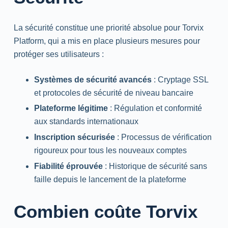
La sécurité constitue une priorité absolue pour Torvix
Platform, qui a mis en place plusieurs mesures pour
protéger ses utilisateurs :
Systèmes de sécurité avancés
: Cryptage SSL
et protocoles de sécurité de niveau bancaire
Plateforme légitime
: Régulation et conformité
aux standards internationaux
Inscription sécurisée
: Processus de vérification
rigoureux pour tous les nouveaux comptes
Fiabilité éprouvée
: Historique de sécurité sans
faille depuis le lancement de la plateforme
Combien coûte Torvix