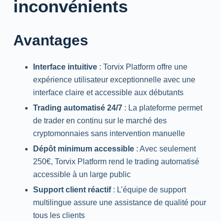
inconvénients
Avantages
Interface intuitive
: Torvix Platform offre une
expérience utilisateur exceptionnelle avec une
interface claire et accessible aux débutants
Trading automatisé 24/7
: La plateforme permet
de trader en continu sur le marché des
cryptomonnaies sans intervention manuelle
Dépôt minimum accessible
: Avec seulement
250€, Torvix Platform rend le trading automatisé
accessible à un large public
Support client réactif
: L’équipe de support
multilingue assure une assistance de qualité pour
tous les clients