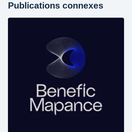
Publications connexes