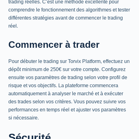
trading réelles. C’est une méthode excellente pour
comprendre le fonctionnement des algorithmes et tester
différentes stratégies avant de commencer le trading
réel.
Commencer à trader
Pour débuter le trading sur Torvix Platform, effectuez un
dépôt minimum de 250€ sur votre compte. Configurez
ensuite vos paramètres de trading selon votre profil de
risque et vos objectifs. La plateforme commencera
automatiquement à analyser le marché et à exécuter
des trades selon vos critères. Vous pouvez suivre vos
performances en temps réel et ajuster vos paramètres
si nécessaire.
Sécurité