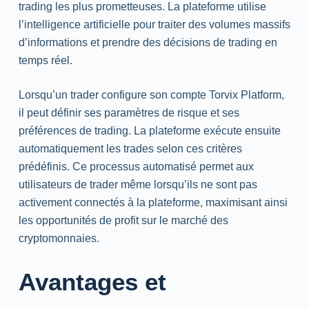
trading les plus prometteuses. La plateforme utilise
l’intelligence artificielle pour traiter des volumes massifs
d’informations et prendre des décisions de trading en
temps réel.
Lorsqu’un trader configure son compte Torvix Platform,
il peut définir ses paramètres de risque et ses
préférences de trading. La plateforme exécute ensuite
automatiquement les trades selon ces critères
prédéfinis. Ce processus automatisé permet aux
utilisateurs de trader même lorsqu’ils ne sont pas
activement connectés à la plateforme, maximisant ainsi
les opportunités de profit sur le marché des
cryptomonnaies.
Avantages et