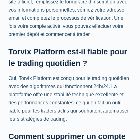
site officiel, remplissez le formulaire d’inscription avec
vos informations personnelles, vérifiez votre adresse
email et complétez le processus de vérification. Une
fois votre compte activé, vous pouvez effectuer votre
premier dépôt et commencer à trader.
Torvix Platform est-il fiable pour
le trading quotidien ?
Oui, Torvix Platform est conçu pour le trading quotidien
avec des algorithmes qui fonctionnent 24h/24. La
plateforme offre une stabilité technique excellente et
des performances constantes, ce qui en fait un outil
fiable pour les traders actifs qui souhaitent automatiser
leurs stratégies de trading.
Comment supprimer un compte