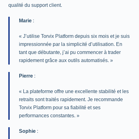
qualité du support client.
Marie
:
« J’utilise Torvix Platform depuis six mois et je suis
impressionnée par la simplicité d’utilisation. En
tant que débutante, j’ai pu commencer à trader
rapidement grâce aux outils automatisés. »
Pierre
:
« La plateforme offre une excellente stabilité et les
retraits sont traités rapidement. Je recommande
Torvix Platform pour sa fiabilité et ses
performances constantes. »
Sophie
: