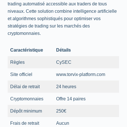
trading automatisé accessible aux traders de tous
niveaux. Cette solution combine intelligence artificielle
et algorithmes sophistiqués pour optimiser vos
stratégies de trading sur les marchés des
cryptomonnaies.
Caractéristique
Détails
Règles
CySEC
Site officiel
www.torvix-platform.com
Délai de retrait
24 heures
Cryptomonnaies
Offre 14 paires
Dépôt minimum
250€
Frais de retrait
Aucun