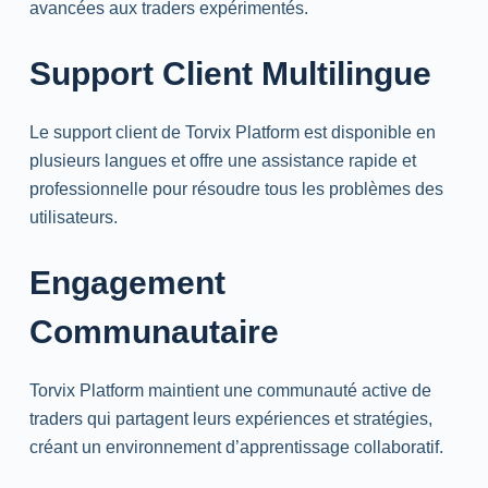
avancées aux traders expérimentés.
Support Client Multilingue
Le support client de Torvix Platform est disponible en
plusieurs langues et offre une assistance rapide et
professionnelle pour résoudre tous les problèmes des
utilisateurs.
Engagement
Communautaire
Torvix Platform maintient une communauté active de
traders qui partagent leurs expériences et stratégies,
créant un environnement d’apprentissage collaboratif.