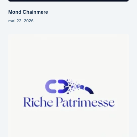
Mond Chainmere
mai 22, 2026