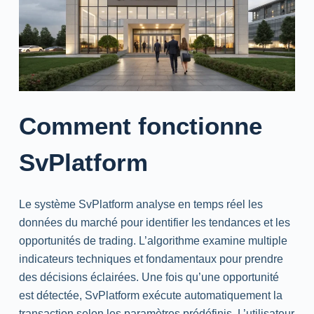
Comment fonctionne
SvPlatform
Le système SvPlatform analyse en temps réel les
données du marché pour identifier les tendances et les
opportunités de trading. L’algorithme examine multiple
indicateurs techniques et fondamentaux pour prendre
des décisions éclairées. Une fois qu’une opportunité
est détectée, SvPlatform exécute automatiquement la
transaction selon les paramètres prédéfinis. L’utilisateur