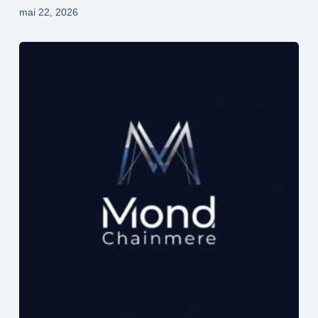
mai 22, 2026