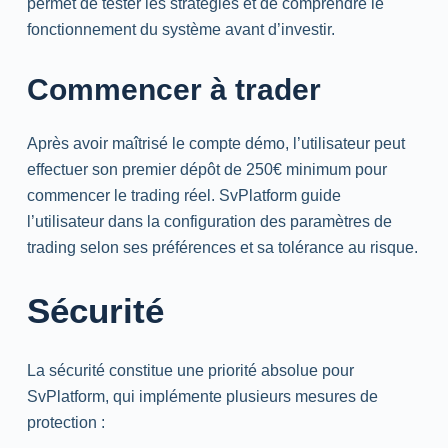
permet de tester les stratégies et de comprendre le
fonctionnement du système avant d’investir.
Commencer à trader
Après avoir maîtrisé le compte démo, l’utilisateur peut
effectuer son premier dépôt de 250€ minimum pour
commencer le trading réel. SvPlatform guide
l’utilisateur dans la configuration des paramètres de
trading selon ses préférences et sa tolérance au risque.
Sécurité
La sécurité constitue une priorité absolue pour
SvPlatform, qui implémente plusieurs mesures de
protection :