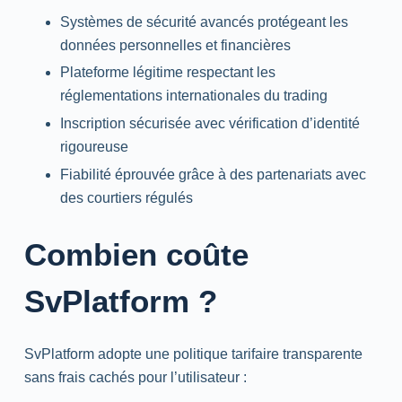
Systèmes de sécurité avancés protégeant les
données personnelles et financières
Plateforme légitime respectant les
réglementations internationales du trading
Inscription sécurisée avec vérification d’identité
rigoureuse
Fiabilité éprouvée grâce à des partenariats avec
des courtiers régulés
Combien coûte
SvPlatform ?
SvPlatform adopte une politique tarifaire transparente
sans frais cachés pour l’utilisateur :