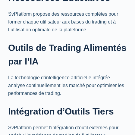
SvPlatform propose des ressources complètes pour
former chaque utilisateur aux bases du trading et à
l’utilisation optimale de la plateforme.
Outils de Trading Alimentés
par l’IA
La technologie d’intelligence artificielle intégrée
analyse continuellement les marché pour optimiser les
performances de trading.
Intégration d’Outils Tiers
SvPlatform permet l’intégration d’outil externes pour