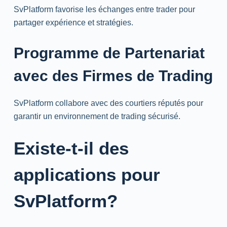
SvPlatform favorise les échanges entre trader pour
partager expérience et stratégies.
Programme de Partenariat
avec des Firmes de Trading
SvPlatform collabore avec des courtiers réputés pour
garantir un environnement de trading sécurisé.
Existe-t-il des
applications pour
SvPlatform?