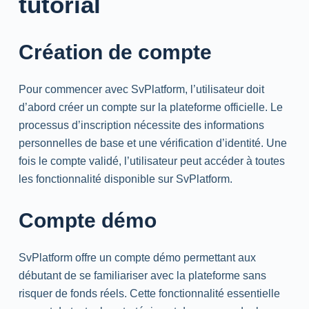
tutorial
Création de compte
Pour commencer avec SvPlatform, l’utilisateur doit
d’abord créer un compte sur la plateforme officielle. Le
processus d’inscription nécessite des informations
personnelles de base et une vérification d’identité. Une
fois le compte validé, l’utilisateur peut accéder à toutes
les fonctionnalité disponible sur SvPlatform.
Compte démo
SvPlatform offre un compte démo permettant aux
débutant de se familiariser avec la plateforme sans
risquer de fonds réels. Cette fonctionnalité essentielle