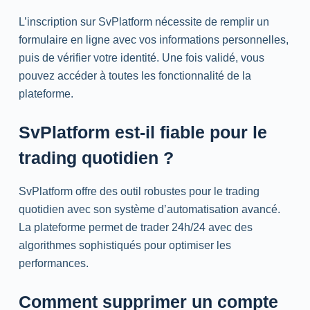
L’inscription sur SvPlatform nécessite de remplir un
formulaire en ligne avec vos informations personnelles,
puis de vérifier votre identité. Une fois validé, vous
pouvez accéder à toutes les fonctionnalité de la
plateforme.
SvPlatform est-il fiable pour le
trading quotidien ?
SvPlatform offre des outil robustes pour le trading
quotidien avec son système d’automatisation avancé.
La plateforme permet de trader 24h/24 avec des
algorithmes sophistiqués pour optimiser les
performances.
Comment supprimer un compte