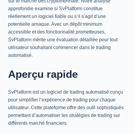
sur le marché des cryptomonnaie. Notre analyse
approfondie examine si SvPlatform constitue
réellement un logiciel fiable ou s’il s’agit d’une
potentielle arnaque. Avec un dépôt minimum
accessible et des fonctionnalité prometteuses,
SvPlatform mérite une évaluation détaillée pour tout
utilisateur souhaitant commencer dans le trading
automatisé.
Aperçu rapide
SvPlatform est un logiciel de trading automatisé conçu
pour simplifier l’expérience de trading pour chaque
utilisateur. Cette plateforme offre des outil sophistiqués
permettant d’automatiser les stratégies de trading sur
différents marché financiers.