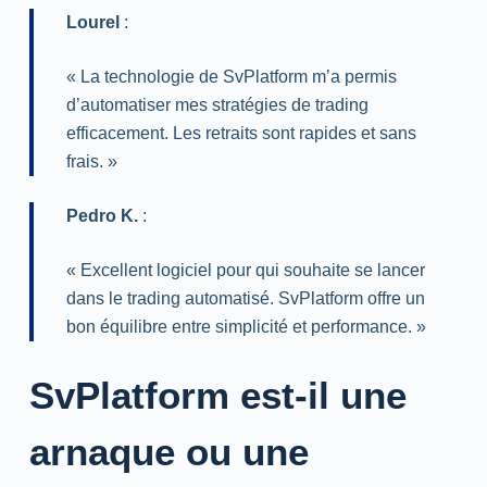
Lourel
:
« La technologie de SvPlatform m’a permis
d’automatiser mes stratégies de trading
efficacement. Les retraits sont rapides et sans
frais. »
Pedro K.
:
« Excellent logiciel pour qui souhaite se lancer
dans le trading automatisé. SvPlatform offre un
bon équilibre entre simplicité et performance. »
SvPlatform est-il une
arnaque ou une