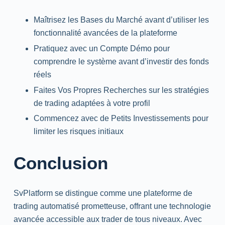
Maîtrisez les Bases du Marché avant d’utiliser les
fonctionnalité avancées de la plateforme
Pratiquez avec un Compte Démo pour
comprendre le système avant d’investir des fonds
réels
Faites Vos Propres Recherches sur les stratégies
de trading adaptées à votre profil
Commencez avec de Petits Investissements pour
limiter les risques initiaux
Conclusion
SvPlatform se distingue comme une plateforme de
trading automatisé prometteuse, offrant une technologie
avancée accessible aux trader de tous niveaux. Avec