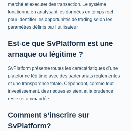
marché et exécuter des transaction. Le système
fonctionne en analysant les données en temps réel
pour identifier les opportunités de trading selon les
paramètres définis par l’utilisateur.
Est-ce que SvPlatform est une
arnaque ou légitime ?
SvPlatform présente toutes les caractéristiques d’une
plateforme légitime avec des partenariats réglementés
et une transparence totale. Cependant, comme tout
investissement, des risques existent et la prudence
reste recommandée.
Comment s’inscrire sur
SvPlatform?