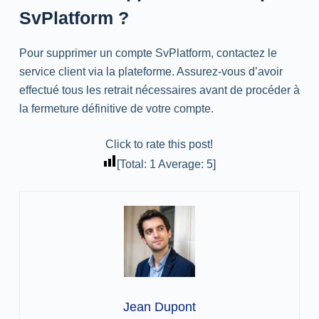
SvPlatform ?
Pour supprimer un compte SvPlatform, contactez le
service client via la plateforme. Assurez-vous d’avoir
effectué tous les retrait nécessaires avant de procéder à
la fermeture définitive de votre compte.
Click to rate this post!
[Total:
1
Average:
5
]
Jean Dupont