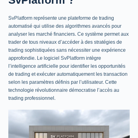
SvPlatform représente une plateforme de trading
automatisé qui utilise des algorithmes avancés pour
analyser les marché financiers. Ce système permet aux
trader de tous niveaux d’accéder à des stratégies de
trading sophistiquées sans nécessiter une expérience
approfondie. Le logiciel SvPlatform intègre
l’intelligence artificielle pour identifier les opportunités
de trading et exécuter automatiquement les transaction
selon les paramètres définis par l’utilisateur. Cette
technologie révolutionnaire démocratise l’accès au
trading professionnel.