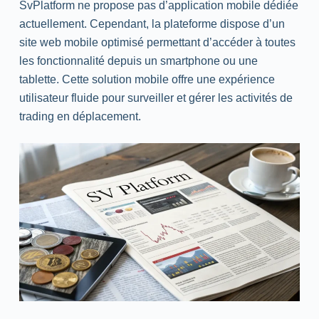
SvPlatform ne propose pas d’application mobile dédiée
actuellement. Cependant, la plateforme dispose d’un
site
web
mobile optimisé permettant d’accéder à toutes
les fonctionnalité depuis un
smartphone
ou une
tablette. Cette solution mobile offre une expérience
utilisateur fluide pour surveiller et gérer les activités de
trading en déplacement.