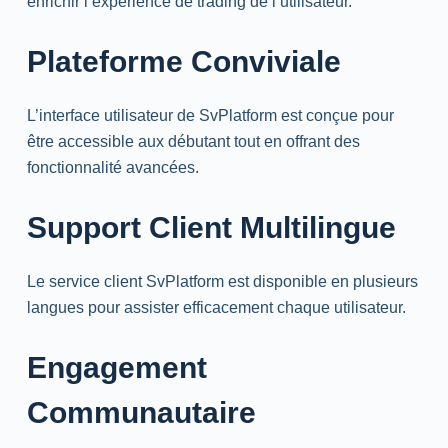
enrichir l’expérience de trading de l’utilisateur.
Plateforme Conviviale
L’interface utilisateur de SvPlatform est conçue pour
être accessible aux débutant tout en offrant des
fonctionnalité avancées.
Support Client Multilingue
Le service client SvPlatform est disponible en plusieurs
langues pour assister efficacement chaque utilisateur.
Engagement
Communautaire