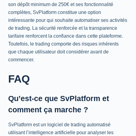
son dépôt minimum de 250€ et ses fonctionnalité
complètes, SvPlatform constitue une option
intéressante pour qui souhaite automatiser ses activités
de trading. La sécurité renforcée et la transparence
tarifaire renforcent la confiance dans cette plateforme.
Toutefois, le trading comporte des risques inhérents
que chaque utilisateur doit considérer avant de
commencer.
FAQ
Qu’est-ce que SvPlatform et
comment ça marche ?
SvPlatform est un logiciel de trading automatisé
utilisant l’intelligence artificielle pour analyser les