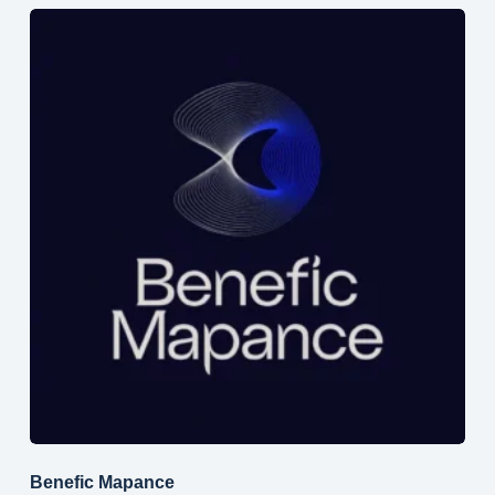
Benefic Mapance