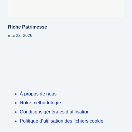
Riche Patrimesse
mai 22, 2026
À propos de nous
Notre méthodologie
Conditions générales d’utilisation
Politique d’utilisation des fichiers cookie