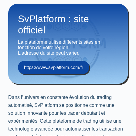
SvPlatform : site
officiel
La plateforme utilise différents sites en
fonction de votre région.
L'adresse du site peut varier.
https://www.svplatform.com/fr
Dans l’univers en constante évolution du trading
automatisé, SvPlatform se positionne comme une
solution innovante pour les trader débutant et
expérimentés. Cette plateforme de trading utilise une
technologie avancée pour automatiser les transaction