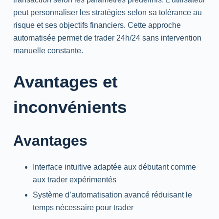
peut personnaliser les stratégies selon sa tolérance au
risque et ses objectifs financiers. Cette approche
automatisée permet de trader 24h/24 sans intervention
manuelle constante.
Avantages et
inconvénients
Avantages
Interface intuitive adaptée aux débutant comme
aux trader expérimentés
Système d’automatisation avancé réduisant le
temps nécessaire pour trader