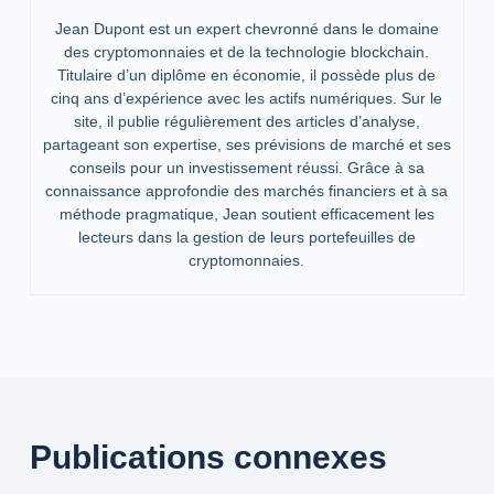
Jean Dupont est un expert chevronné dans le domaine
des cryptomonnaies et de la technologie blockchain.
Titulaire d’un diplôme en économie, il possède plus de
cinq ans d’expérience avec les actifs numériques. Sur le
site, il publie régulièrement des articles d’analyse,
partageant son expertise, ses prévisions de marché et ses
conseils pour un investissement réussi. Grâce à sa
connaissance approfondie des marchés financiers et à sa
méthode pragmatique, Jean soutient efficacement les
lecteurs dans la gestion de leurs portefeuilles de
cryptomonnaies.
Publications connexes