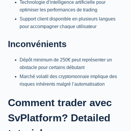
Technologie d’intelligence artificielle pour
optimiser les performances de trading
Support client disponible en plusieurs langues
pour accompagner chaque utilisateur
Inconvénients
Dépôt minimum de 250€ peut représenter un
obstacle pour certains débutant
Marché volatil des cryptomonnaie implique des
risques inhérents malgré l’automatisation
Comment trader avec
SvPlatform?
Detailed