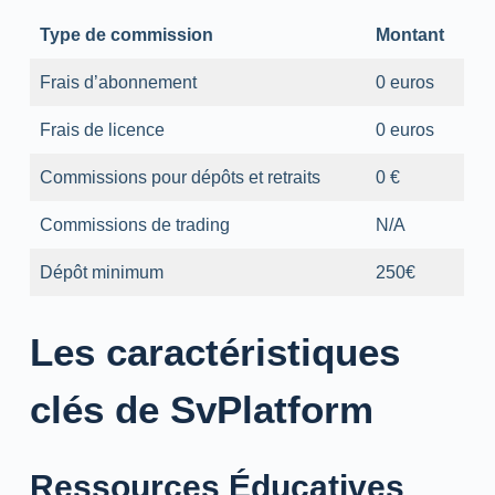
Type de commission
Montant
Frais d’abonnement
0 euros
Frais de licence
0 euros
Commissions pour dépôts et retraits
0 €
Commissions de trading
N/A
Dépôt minimum
250€
Les caractéristiques
clés de SvPlatform
Ressources Éducatives