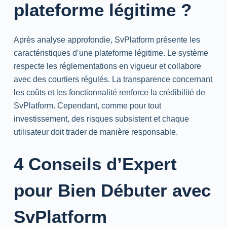
plateforme légitime ?
Après analyse approfondie, SvPlatform présente les
caractéristiques d’une plateforme légitime. Le système
respecte les réglementations en vigueur et collabore
avec des courtiers régulés. La transparence concernant
les coûts et les fonctionnalité renforce la crédibilité de
SvPlatform. Cependant, comme pour tout
investissement, des risques subsistent et chaque
utilisateur doit trader de manière responsable.
4 Conseils d’Expert
pour Bien Débuter avec
SvPlatform