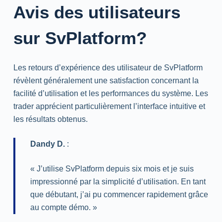
Avis des utilisateurs
sur SvPlatform?
Les retours d’expérience des utilisateur de SvPlatform
révèlent généralement une satisfaction concernant la
facilité d’utilisation et les performances du système. Les
trader apprécient particulièrement l’interface intuitive et
les résultats obtenus.
Dandy D.
:
« J’utilise SvPlatform depuis six mois et je suis
impressionné par la simplicité d’utilisation. En tant
que débutant, j’ai pu commencer rapidement grâce
au compte démo. »