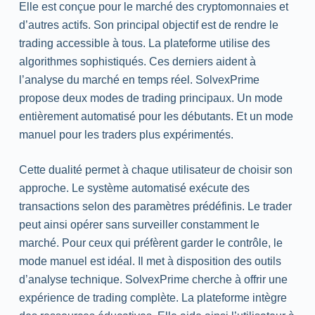
Elle est conçue pour le marché des cryptomonnaies et
d’autres actifs. Son principal objectif est de rendre le
trading
accessible à tous. La plateforme utilise des
algorithmes sophistiqués. Ces derniers aident à
l’analyse du marché en temps réel. SolvexPrime
propose deux modes de
trading
principaux. Un mode
entièrement automatisé pour les débutants. Et un mode
manuel pour les traders plus expérimentés.
Cette dualité permet à chaque utilisateur de choisir son
approche. Le système automatisé exécute des
transactions selon des paramètres prédéfinis. Le trader
peut ainsi opérer sans surveiller constamment le
marché. Pour ceux qui préfèrent garder le contrôle, le
mode manuel est idéal. Il
met
à disposition des outils
d’analyse technique. SolvexPrime cherche à offrir une
expérience de
trading
complète. La plateforme intègre