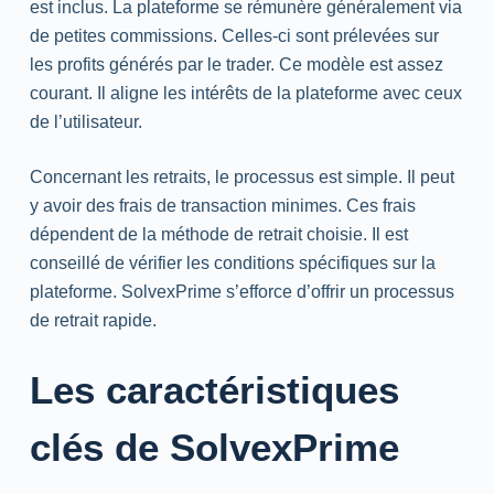
est inclus. La plateforme se rémunère généralement via
de petites commissions. Celles-ci sont prélevées sur
les profits générés par le trader. Ce modèle est assez
courant. Il aligne les intérêts de la plateforme avec ceux
de l’utilisateur.
Concernant les retraits, le processus est simple. Il peut
y avoir des frais de transaction minimes. Ces frais
dépendent de la méthode de retrait choisie. Il est
conseillé de vérifier les conditions spécifiques sur la
plateforme. SolvexPrime s’efforce d’offrir un processus
de retrait rapide.
Les caractéristiques
clés de SolvexPrime