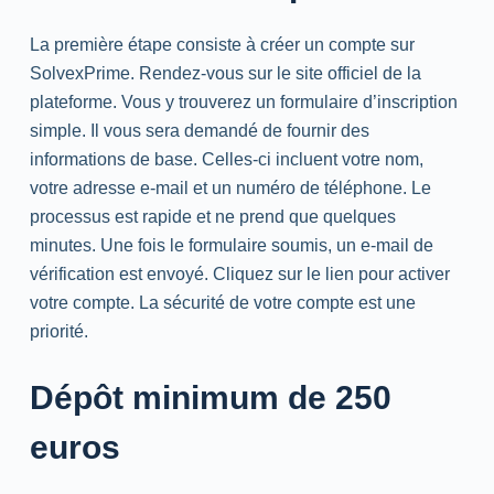
La première étape consiste à créer un compte sur
SolvexPrime. Rendez-vous sur le site officiel de la
plateforme. Vous y trouverez un formulaire d’inscription
simple. Il vous sera demandé de fournir des
informations de base. Celles-ci incluent votre nom,
votre adresse
e-mail
et un numéro de téléphone. Le
processus est rapide et ne prend que quelques
minutes. Une fois le formulaire soumis, un
e-mail
de
vérification est envoyé. Cliquez sur le lien pour activer
votre compte. La sécurité de votre compte est une
priorité.
Dépôt minimum de 250
euros