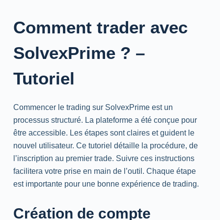
Comment trader avec
SolvexPrime ? –
Tutoriel
Commencer le
trading
sur SolvexPrime est un
processus structuré. La plateforme a été conçue pour
être accessible. Les étapes sont claires et guident le
nouvel utilisateur. Ce tutoriel détaille la procédure, de
l’inscription au premier trade. Suivre ces instructions
facilitera votre prise en main de l’outil. Chaque étape
est importante pour une bonne expérience de
trading
.
Création de compte