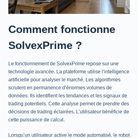
Comment fonctionne
SolvexPrime ?
Le fonctionnement de SolvexPrime repose sur une
technologie avancée. La plateforme utilise l’intelligence
artificielle pour analyser le marché. Les algorithmes
scrutent en permanence d’énormes volumes de
données. Ils identifient les tendances et les signaux de
trading
potentiels. Cette analyse permet de prendre des
décisions de
trading
éclairées. L’utilisateur bénéficie de
cette puissance de calcul.
Lorsqu’un utilisateur active le mode automatisé, le robot