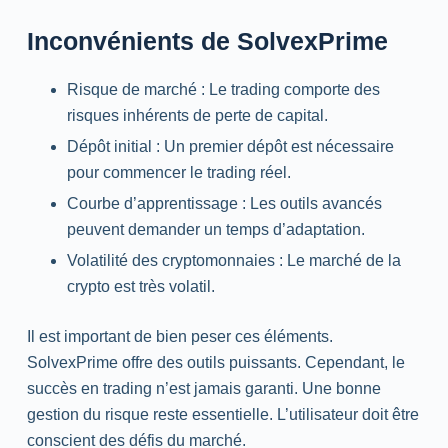
Inconvénients de SolvexPrime
Risque de marché : Le
trading
comporte des
risques inhérents de perte de capital.
Dépôt initial : Un premier dépôt est nécessaire
pour commencer le
trading
réel.
Courbe d’apprentissage : Les outils avancés
peuvent demander un temps d’adaptation.
Volatilité des cryptomonnaies : Le marché de la
crypto est très volatil.
Il est important de bien peser ces éléments.
SolvexPrime offre des outils puissants. Cependant, le
succès en
trading
n’est jamais garanti. Une bonne
gestion du risque reste essentielle. L’utilisateur doit être
conscient des défis du marché.