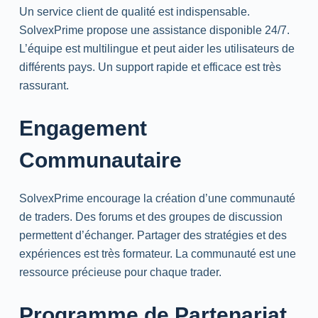
Un service client de qualité est indispensable.
SolvexPrime propose une assistance disponible
24/7
.
L’équipe est multilingue et peut aider les utilisateurs de
différents pays. Un support rapide et efficace est très
rassurant.
Engagement
Communautaire
SolvexPrime encourage la création d’une communauté
de traders. Des forums et des groupes de discussion
permettent d’échanger. Partager des stratégies et des
expériences est très formateur. La communauté est une
ressource précieuse pour chaque trader.
Programme de Partenariat