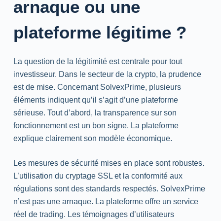
arnaque ou une
plateforme légitime ?
La question de la légitimité est centrale pour tout
investisseur. Dans le secteur de la crypto, la prudence
est de mise. Concernant SolvexPrime, plusieurs
éléments indiquent qu’il s’agit d’une plateforme
sérieuse. Tout d’abord, la transparence sur son
fonctionnement est un bon signe. La plateforme
explique clairement son modèle économique.
Les mesures de sécurité mises en place sont robustes.
L’utilisation du cryptage SSL et la conformité aux
régulations sont des standards respectés. SolvexPrime
n’est pas une arnaque. La plateforme offre un service
réel de
trading
. Les témoignages d’utilisateurs