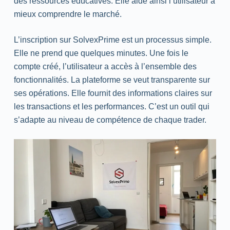
des ressources éducatives. Elle aide ainsi l’utilisateur à
mieux comprendre le marché.
L’inscription sur SolvexPrime est un processus simple.
Elle ne prend que quelques minutes. Une fois le
compte créé, l’utilisateur a accès à l’ensemble des
fonctionnalités. La plateforme se veut transparente sur
ses opérations. Elle fournit des informations claires sur
les transactions et les performances. C’est un outil qui
s’adapte au niveau de compétence de chaque trader.