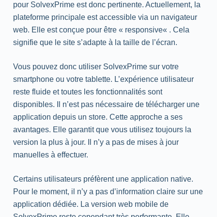
pour SolvexPrime est donc pertinente. Actuellement, la
plateforme principale est accessible via un navigateur
web
. Elle est conçue pour être «
responsive
« . Cela
signifie que le site s’adapte à la taille de l’écran.
Vous pouvez donc utiliser SolvexPrime sur votre
smartphone
ou votre tablette. L’expérience utilisateur
reste fluide et toutes les fonctionnalités sont
disponibles. Il n’est pas nécessaire de télécharger une
application depuis un
store
. Cette approche a ses
avantages. Elle garantit que vous utilisez toujours la
version la plus à jour. Il n’y a pas de mises à jour
manuelles à effectuer.
Certains utilisateurs préfèrent une application native.
Pour le moment, il n’y a pas d’information claire sur une
application dédiée. La version
web
mobile de
SolvexPrime reste cependant très performante. Elle