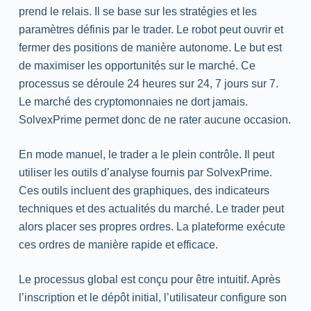
prend le relais. Il se base sur les stratégies et les
paramètres définis par le trader. Le robot peut ouvrir et
fermer des positions de manière autonome. Le but est
de maximiser les opportunités sur le marché. Ce
processus se déroule 24 heures sur 24, 7 jours sur 7.
Le marché des cryptomonnaies ne dort jamais.
SolvexPrime permet donc de ne rater aucune occasion.
En mode manuel, le trader a le plein contrôle. Il peut
utiliser les outils d’analyse fournis par SolvexPrime.
Ces outils incluent des graphiques, des indicateurs
techniques et des actualités du marché. Le trader peut
alors placer ses propres ordres. La plateforme exécute
ces ordres de manière rapide et efficace.
Le processus global est conçu pour être intuitif. Après
l’inscription et le dépôt initial, l’utilisateur configure son