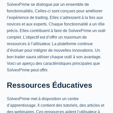
SolvexPrime se distingue par un ensemble de
fonctionnalités. Celles-ci sont conçues pour améliorer
l’expérience de
trading
. Elles s’adressent à la fois aux
novices et aux experts. Chaque fonctionnalité a un rôle
précis. Elles contribuent à faire de SolvexPrime un outil
complet. L’objectif est d’offrir un maximum de
ressources à l’utilisateur. La plateforme continue
d’évoluer pour intégrer de nouvelles innovations. Un
bon trader saura utiliser chaque outil à son avantage.
Voici un aperçu des caractéristiques principales que
SolvexPrime peut offrir.
Ressources Éducatives
SolvexPrime
met
à disposition un centre
d’apprentissage. Il contient des tutoriels, des articles et
des webinaires. Ces ressources aident l’utilisateur à