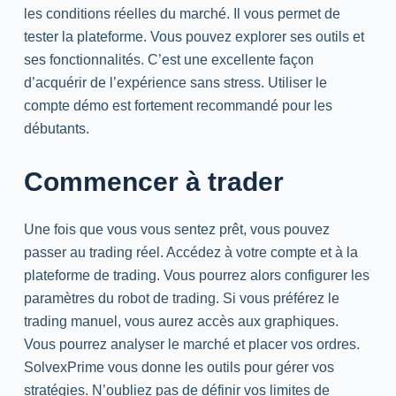
les conditions réelles du marché. Il vous permet de
tester la plateforme. Vous pouvez explorer ses outils et
ses fonctionnalités. C’est une excellente façon
d’acquérir de l’expérience sans stress. Utiliser le
compte démo est fortement recommandé pour les
débutants.
Commencer à trader
Une fois que vous vous sentez prêt, vous pouvez
passer au
trading
réel. Accédez à votre compte et à la
plateforme de
trading
. Vous pourrez alors configurer les
paramètres du robot de
trading
. Si vous préférez le
trading
manuel, vous aurez accès aux graphiques.
Vous pourrez analyser le marché et placer vos ordres.
SolvexPrime vous donne les outils pour gérer vos
stratégies. N’oubliez pas de définir vos limites de