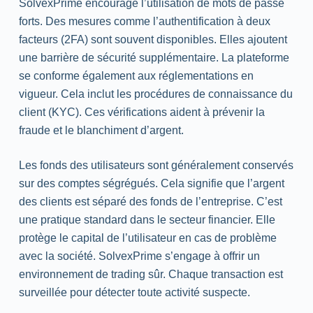
SolvexPrime encourage l’utilisation de mots de passe
forts. Des mesures comme l’authentification à deux
facteurs (
2FA
) sont souvent disponibles. Elles ajoutent
une barrière de sécurité supplémentaire. La plateforme
se conforme également aux réglementations en
vigueur. Cela inclut les procédures de connaissance du
client (
KYC
). Ces vérifications aident à prévenir la
fraude et le blanchiment d’argent.
Les fonds des utilisateurs sont généralement conservés
sur des comptes ségrégués. Cela signifie que l’argent
des clients est séparé des fonds de l’entreprise. C’est
une pratique standard dans le secteur financier. Elle
protège le capital de l’utilisateur en cas de problème
avec la société. SolvexPrime s’engage à offrir un
environnement de
trading
sûr. Chaque transaction est
surveillée pour détecter toute activité suspecte.