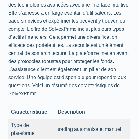
des technologies avancées avec une interface intuitive.
Elle s’adresse à un large éventail d’utilisateurs. Les
traders novices et expérimentés peuvent y trouver leur
compte. L’offre de SolvexPrime inclut plusieurs types
d’actifs financiers. Cela permet une diversification
efficace des portefeuilles. La sécurité est un élément
central de son architecture. La plateforme
met
en avant
des protocoles robustes pour protéger les fonds.
L’assistance client est également un pilier de son
service. Une équipe est disponible pour répondre aux
questions. Voici un résumé des caractéristiques de
SolvexPrime.
Caractéristique
Description
Type de
trading
automatisé et manuel
plateforme