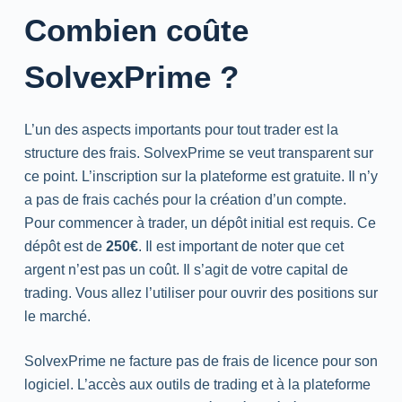
Combien coûte
SolvexPrime ?
L’un des aspects importants pour tout trader est la
structure des frais. SolvexPrime se veut transparent sur
ce point. L’inscription sur la plateforme est gratuite. Il n’y
a pas de frais cachés pour la création d’un compte.
Pour commencer à trader, un dépôt initial est requis. Ce
dépôt est de
250€
. Il est important de noter que cet
argent n’est pas un coût. Il s’agit de votre capital de
trading
. Vous allez l’utiliser pour ouvrir des positions sur
le marché.
SolvexPrime ne facture pas de frais de licence pour son
logiciel. L’accès aux outils de
trading
et à la plateforme