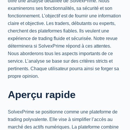
offre une analyse détaillée de SolvexPrime. Nous
examinerons ses fonctionnalités, sa sécurité et son
fonctionnement. L’objectif est de fournir une information
claire et objective. Les traders, débutants ou experts,
cherchent des plateformes fiables. Ils veulent une
expérience de
trading
fluide et sécurisée. Notre revue
déterminera si SolvexPrime répond à ces attentes.
Nous aborderons tous les aspects importants de ce
service. L’analyse se base sur des critères stricts et
pertinents. Chaque utilisateur pourra ainsi se forger sa
propre opinion.
Aperçu rapide
SolvexPrime se positionne comme une plateforme de
trading
polyvalente. Elle vise à simplifier l’accès au
marché des actifs numériques. La plateforme combine