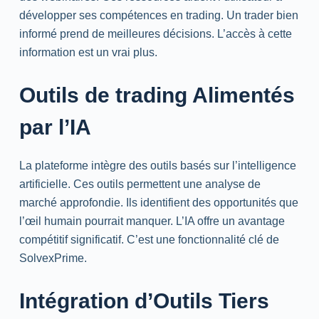
développer ses compétences en
trading
. Un trader bien
informé prend de meilleures décisions. L’accès à cette
information est un vrai plus.
Outils de
trading
Alimentés
par l’IA
La plateforme intègre des outils basés sur l’intelligence
artificielle. Ces outils permettent une analyse de
marché approfondie. Ils identifient des opportunités que
l’œil humain pourrait manquer. L’IA offre un avantage
compétitif significatif. C’est une fonctionnalité clé de
SolvexPrime.
Intégration d’Outils Tiers