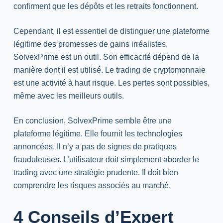
confirment que les dépôts et les retraits fonctionnent.
Cependant, il est essentiel de distinguer une plateforme
légitime des promesses de gains irréalistes.
SolvexPrime est un outil. Son efficacité dépend de la
manière dont il est utilisé. Le
trading
de cryptomonnaie
est une activité à haut risque. Les pertes sont possibles,
même avec les meilleurs outils.
En conclusion, SolvexPrime semble être une
plateforme légitime. Elle fournit les technologies
annoncées. Il n’y a pas de signes de pratiques
frauduleuses. L’utilisateur doit simplement aborder le
trading
avec une stratégie prudente. Il doit bien
comprendre les risques associés au marché.
4 Conseils d’Expert