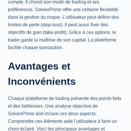
compte. Il choisit son mode de
trading
et ses
préférences. SolvexPrime offre une certaine flexibilité
dans la gestion du risque. L’utilisateur peut définir des
limites de perte (
stop-loss
). Il peut aussi fixer des
objectifs de gain (
take-profit
). Grâce à ces options, le
trader garde la maîtrise de son capital. La plateforme
facilite chaque transaction.
Avantages et
Inconvénients
Chaque plateforme de
trading
présente des points forts
et des faiblesses. Une analyse objective de
SolvexPrime doit inclure ces deux aspects.
Comprendre ces éléments aide l’utilisateur à faire un
choix éclairé. Voici les principaux avantages et