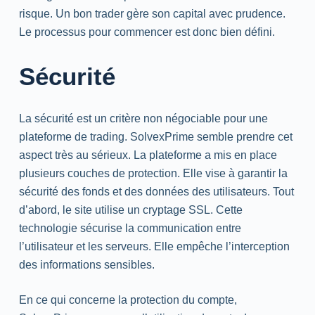
risque. Un bon trader gère son capital avec prudence.
Le processus pour commencer est donc bien défini.
Sécurité
La sécurité est un critère non négociable pour une
plateforme de
trading
. SolvexPrime semble prendre cet
aspect très au sérieux. La plateforme a mis en place
plusieurs couches de protection. Elle vise à garantir la
sécurité des fonds et des données des utilisateurs. Tout
d’abord, le site utilise un cryptage SSL. Cette
technologie sécurise la communication entre
l’utilisateur et les serveurs. Elle empêche l’interception
des informations sensibles.
En ce qui concerne la protection du compte,