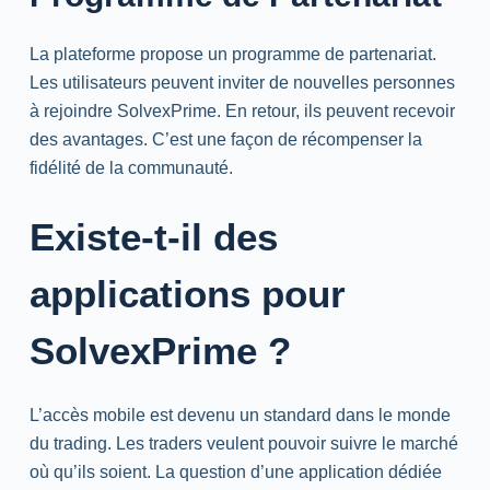
La plateforme propose un programme de partenariat.
Les utilisateurs peuvent inviter de nouvelles personnes
à rejoindre SolvexPrime. En retour, ils peuvent recevoir
des avantages. C’est une façon de récompenser la
fidélité de la communauté.
Existe-t-il des
applications pour
SolvexPrime ?
L’accès mobile est devenu un standard dans le monde
du
trading
. Les traders veulent pouvoir suivre le marché
où qu’ils soient. La question d’une application dédiée