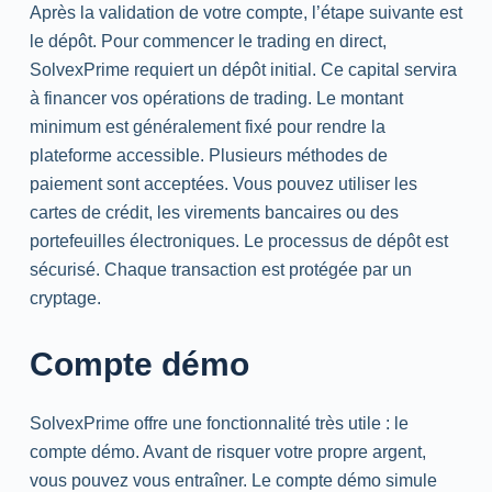
Après la validation de votre compte, l’étape suivante est
le dépôt. Pour commencer le
trading
en direct,
SolvexPrime requiert un dépôt initial. Ce capital servira
à financer vos opérations de
trading
. Le montant
minimum est généralement fixé pour rendre la
plateforme accessible. Plusieurs méthodes de
paiement sont acceptées. Vous pouvez utiliser les
cartes de crédit, les virements bancaires ou des
portefeuilles électroniques. Le processus de dépôt est
sécurisé. Chaque transaction est protégée par un
cryptage.
Compte démo
SolvexPrime offre une fonctionnalité très utile : le
compte démo. Avant de risquer votre propre argent,
vous pouvez vous entraîner. Le compte démo simule