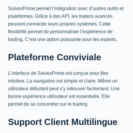
SolvexPrime permet l’intégration avec d’autres outils et
plateformes. Grâce à des API, les traders avancés
peuvent connecter leurs propres systèmes. Cette
flexibilité permet de personnaliser l’expérience de
trading
. C’est une option puissante pour les experts.
Plateforme Conviviale
L’interface de SolvexPrime est conçue pour être
intuitive. La navigation est simple et claire. Même un
utilisateur débutant peut s’y retrouver facilement. Une
bonne expérience utilisateur est essentielle. Elle
permet de se concentrer sur le
trading
.
Support Client Multilingue