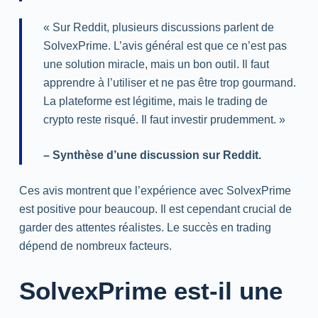
« Sur
Reddit
, plusieurs discussions parlent de
SolvexPrime. L’avis général est que ce n’est pas
une solution miracle, mais un bon outil. Il faut
apprendre à l’utiliser et ne pas être trop gourmand.
La plateforme est légitime, mais le
trading
de
crypto reste risqué. Il faut investir prudemment. »
– Synthèse d’une discussion sur
Reddit
.
Ces avis montrent que l’expérience avec SolvexPrime
est positive pour beaucoup. Il est cependant crucial de
garder des attentes réalistes. Le succès en
trading
dépend de nombreux facteurs.
SolvexPrime est-il une