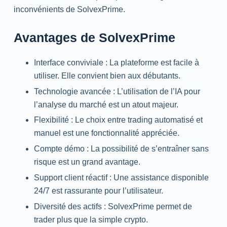
inconvénients de SolvexPrime.
Avantages de SolvexPrime
Interface conviviale : La plateforme est facile à
utiliser. Elle convient bien aux débutants.
Technologie avancée : L’utilisation de l’IA pour
l’analyse du marché est un atout majeur.
Flexibilité : Le choix entre
trading
automatisé et
manuel est une fonctionnalité appréciée.
Compte démo : La possibilité de s’entraîner sans
risque est un grand avantage.
Support client réactif : Une assistance disponible
24/7
est rassurante pour l’utilisateur.
Diversité des actifs : SolvexPrime permet de
trader plus que la simple crypto.