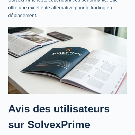
offre une excellente alternative pour le
trading
en
déplacement.
Avis des utilisateurs
sur SolvexPrime