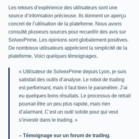
Les retours d’expérience des utilisateurs sont une
source d’information précieuse. Ils donnent un aperçu
concret de l’utilisation de la plateforme. Nous avons
consulté plusieurs sources pour recueillir des avis sur
SolvexPrime. Les opinions sont globalement positives.
De nombreux utilisateurs apprécient la simplicité de la
plateforme. Voici quelques témoignages.
« Utilisateur de SolvexPrime depuis Lyon, je suis
satisfait des outils d’analyse. Le robot de
trading
est performant, mais il faut bien le paramétrer. J’ai
eu quelques bons résultats. Le processus de retrait
pourrait être un peu plus rapide, mais rien
d’alarmant. C’est un outil solide pour qui veut
s’investir dans le
trading
. »
– Témoignage sur un forum de
trading
.