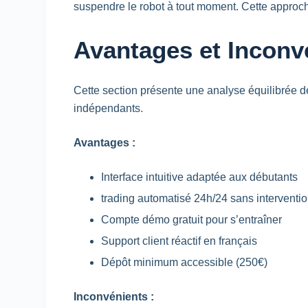
suspendre le robot à tout moment. Cette approch
Avantages et Inconv
Cette section présente une analyse équilibrée des 
indépendants.
Avantages :
Interface intuitive adaptée aux débutants
trading
automatisé 24h/24 sans interventi
Compte démo gratuit pour s’entraîner
Support client réactif en français
Dépôt minimum accessible (250€)
Inconvénients :