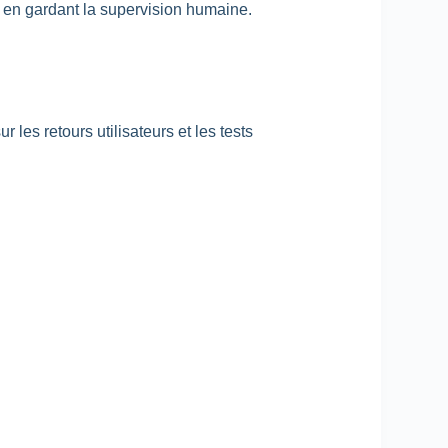
t en gardant la supervision humaine.
 les retours utilisateurs et les tests