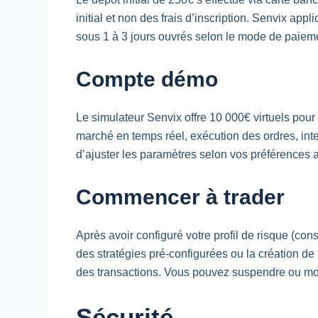
initial et non des frais d’inscription. Senvix ap
sous 1 à 3 jours ouvrés selon le mode de paieme
Compte démo
Le simulateur Senvix offre 10 000€ virtuels pour 
marché en temps réel, exécution des ordres, in
d’ajuster les paramètres selon vos préférences av
Commencer à trader
Après avoir configuré votre profil de risque (co
des stratégies pré-configurées ou la création de 
des transactions. Vous pouvez suspendre ou mod
Sécurité