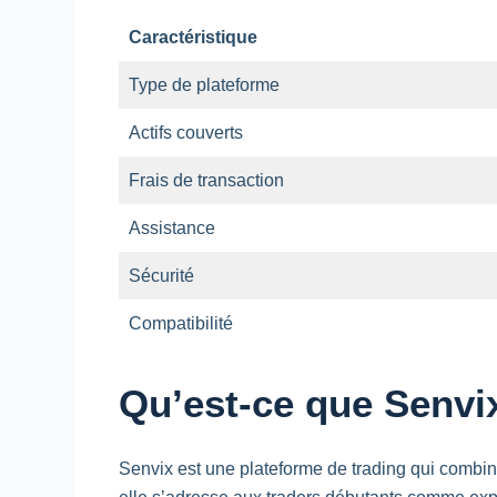
Caractéristique
Type de plateforme
Actifs couverts
Frais de transaction
Assistance
Sécurité
Compatibilité
Qu’est-ce que Senvi
Senvix est une plateforme de
trading
qui combine