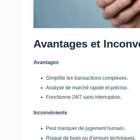
Avantages et Inconv
Avantages
Simplifie les transactions complexes.
Analyse de marché rapide et précise.
Fonctionne 24/7 sans interruption.
Inconvénients
Peut manquer de jugement humain.
Risque de bugs ou d’erreurs techniques.