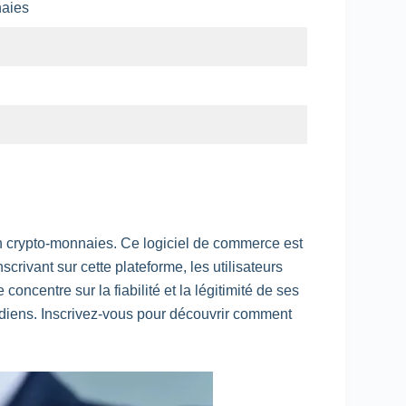
naies
 en crypto-monnaies. Ce logiciel de commerce est
rivant sur cette plateforme, les utilisateurs
oncentre sur la fiabilité et la légitimité de ses
tidiens. Inscrivez-vous pour découvrir comment