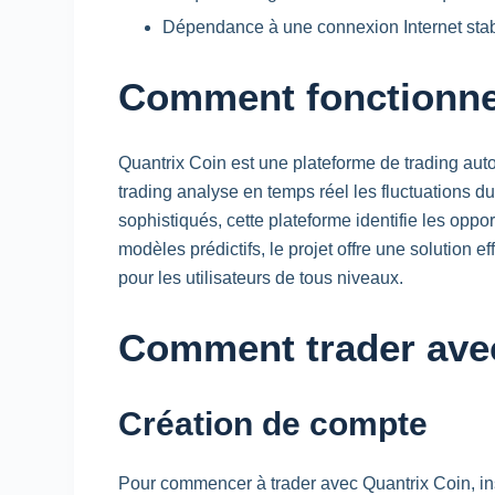
Dépendance à une connexion Internet stab
Comment fonctionne
Quantrix Coin est une plateforme de trading aut
trading analyse en temps réel les fluctuations d
sophistiqués, cette plateforme identifie les opp
modèles prédictifs, le projet offre une solution e
pour les utilisateurs de tous niveaux.
Comment trader avec 
Création de compte
Pour commencer à trader avec Quantrix Coin, inscr