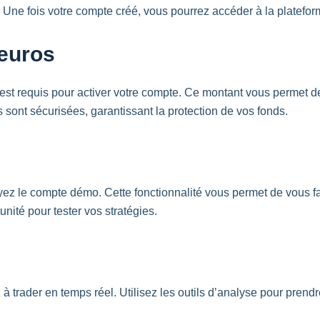
 Une fois votre compte créé, vous pourrez accéder à la platefor
euros
os est requis pour activer votre compte. Ce montant vous permet d
s sont sécurisées, garantissant la protection de vos fonds.
ez le compte démo. Cette fonctionnalité vous permet de vous fami
unité pour tester vos stratégies.
à trader en temps réel. Utilisez les outils d’analyse pour prend