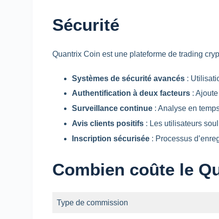
Sécurité
Quantrix Coin est une plateforme de trading cryp
Systèmes de sécurité avancés
: Utilisa
Authentification à deux facteurs
: Ajoute
Surveillance continue
: Analyse en temps 
Avis clients positifs
: Les utilisateurs souli
Inscription sécurisée
: Processus d’enregi
Combien coûte le Qu
Type de commission