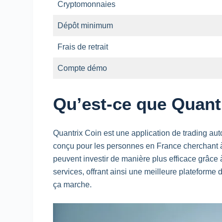
Cryptomonnaies
Dépôt minimum
Frais de retrait
Compte démo
Qu’est-ce que Quant
Quantrix Coin est une application de trading au
conçu pour les personnes en France cherchant à t
peuvent investir de manière plus efficace grâce à 
services, offrant ainsi une meilleure plateforme
ça marche.