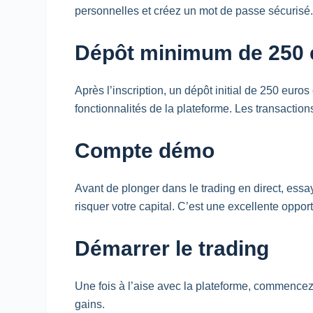
personnelles et créez un mot de passe sécurisé.
Dépôt minimum de 250 
Après l’inscription, un dépôt initial de 250 eur
fonctionnalités de la plateforme. Les transaction
Compte démo
Avant de plonger dans le trading en direct, essay
risquer votre capital. C’est une excellente opport
Démarrer le trading
Une fois à l’aise avec la plateforme, commencez 
gains.