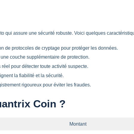
to qui assure une sécurité robuste. Voici quelques caractéristiq
tion de protocoles de cryptage pour protéger les données.
 une couche supplémentaire de protection.
réel pour détecter toute activité suspecte.
gnent la fiabilité et la sécurité.
strement rigoureux pour éviter les fraudes.
antrix Coin ?
Montant