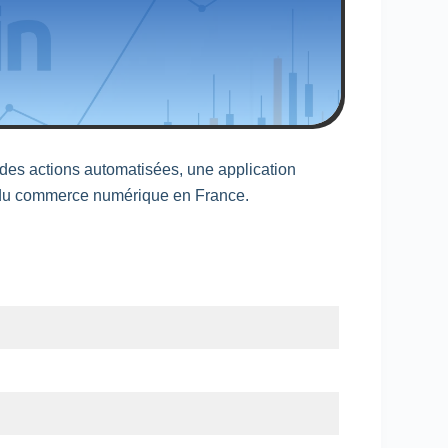
 des actions automatisées, une application
ion du commerce numérique en France.