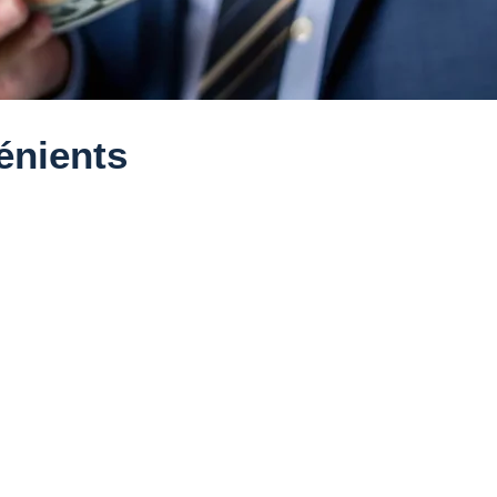
énients