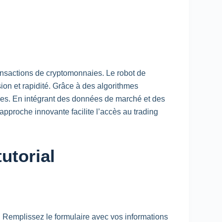
ransactions de cryptomonnaies. Le robot de
ion et rapidité. Grâce à des algorithmes
iques. En intégrant des données de marché et des
 approche innovante facilite l’accès au trading
utorial
de. Remplissez le formulaire avec vos informations