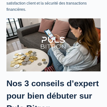
satisfaction client et la sécurité des transactions
financières.
Nos 3 conseils d’expert
pour bien débuter sur