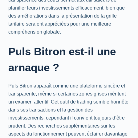
planifier leurs investissements efficacement, bien que
des améliorations dans la présentation de la grille
tarifaire seraient appréciées pour une meilleure
compréhension globale.
Puls Bitron est-il une
arnaque ?
Puls Bitron apparaît comme une plateforme sincère et
transparente, même si certaines zones grises méritent
un examen attentif. Cet outil de trading semble honnête
dans ses transactions et la gestion des
investissements, cependant il convient toujours d’être
prudent. Des recherches supplémentaires sur les
aspects du fonctionnement peuvent éclairer davantage