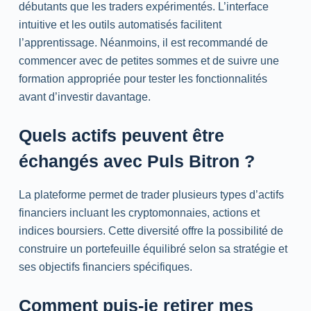
débutants que les traders expérimentés. L’interface
intuitive et les outils automatisés facilitent
l’apprentissage. Néanmoins, il est recommandé de
commencer avec de petites sommes et de suivre une
formation appropriée pour tester les fonctionnalités
avant d’investir davantage.
Quels actifs peuvent être
échangés avec Puls Bitron ?
La plateforme permet de trader plusieurs types d’actifs
financiers incluant les cryptomonnaies, actions et
indices boursiers. Cette diversité offre la possibilité de
construire un portefeuille équilibré selon sa stratégie et
ses objectifs financiers spécifiques.
Comment puis-je retirer mes