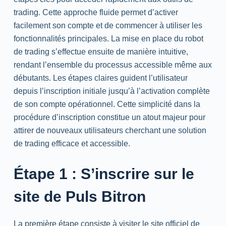
trading. Cette approche fluide permet d’activer
facilement son compte et de commencer à utiliser les
fonctionnalités principales. La mise en place du robot
de trading s’effectue ensuite de manière intuitive,
rendant l’ensemble du processus accessible même aux
débutants. Les étapes claires guident l’utilisateur
depuis l’inscription initiale jusqu’à l’activation complète
de son compte opérationnel. Cette simplicité dans la
procédure d’inscription constitue un atout majeur pour
attirer de nouveaux utilisateurs cherchant une solution
de trading efficace et accessible.
Étape 1 : S’inscrire sur le
site de Puls Bitron
La première étape consiste à visiter le site officiel de