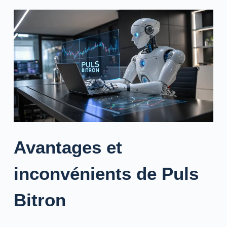
Avantages et
inconvénients de Puls
Bitron