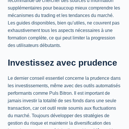
recommandé de chercher des sources d’information
supplémentaires pour beaucoup mieux comprendre les
mécanismes du trading et les tendances du marché.
Les guides disponibles, bien qu’utiles, ne couvrent pas
exhaustivement tous les aspects nécessaires à une
formation complète, ce qui peut limiter la progression
des utilisateurs débutants.
Investissez avec prudence
Le dernier conseil essentiel concerne la prudence dans
les investissements, même avec des outils automatisés
performants comme Puls Bitron. Il est important de
jamais investir la totalité de ses fonds dans une seule
transaction, car cet outil reste soumis aux fluctuations
du marché. Toujours développer des stratégies de
gestion du risque et maintenir la diversification des