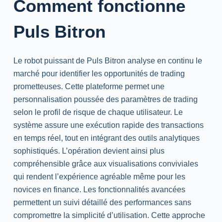
Comment fonctionne
Puls Bitron
Le robot puissant de Puls Bitron analyse en continu le
marché pour identifier les opportunités de trading
prometteuses. Cette plateforme permet une
personnalisation poussée des paramètres de trading
selon le profil de risque de chaque utilisateur. Le
système assure une exécution rapide des transactions
en temps réel, tout en intégrant des outils analytiques
sophistiqués. L’opération devient ainsi plus
compréhensible grâce aux visualisations conviviales
qui rendent l’expérience agréable même pour les
novices en finance. Les fonctionnalités avancées
permettent un suivi détaillé des performances sans
compromettre la simplicité d’utilisation. Cette approche