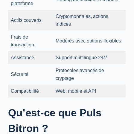
plateforme
Cryptomonnaies, actions,
Actifs couverts
indices
Frais de
Modérés avec options flexibles
transaction
Assistance
Support multilingue 24/7
Protocoles avancés de
Sécurité
cryptage
Compatibilité
Web, mobile et API
Qu’est-ce que Puls
Bitron ?