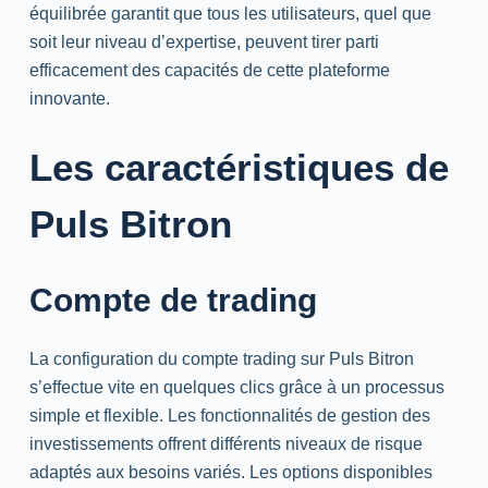
équilibrée garantit que tous les utilisateurs, quel que
soit leur niveau d’expertise, peuvent tirer parti
efficacement des capacités de cette plateforme
innovante.
Les caractéristiques de
Puls Bitron
Compte de trading
La configuration du compte trading sur Puls Bitron
s’effectue vite en quelques clics grâce à un processus
simple et flexible. Les fonctionnalités de gestion des
investissements offrent différents niveaux de risque
adaptés aux besoins variés. Les options disponibles