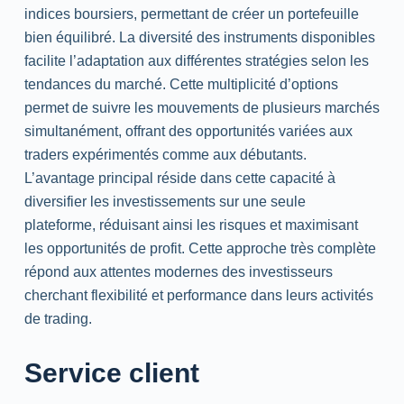
indices boursiers, permettant de créer un portefeuille
bien équilibré. La diversité des instruments disponibles
facilite l’adaptation aux différentes stratégies selon les
tendances du marché. Cette multiplicité d’options
permet de suivre les mouvements de plusieurs marchés
simultanément, offrant des opportunités variées aux
traders expérimentés comme aux débutants.
L’avantage principal réside dans cette capacité à
diversifier les investissements sur une seule
plateforme, réduisant ainsi les risques et maximisant
les opportunités de profit. Cette approche très complète
répond aux attentes modernes des investisseurs
cherchant flexibilité et performance dans leurs activités
de trading.
Service client