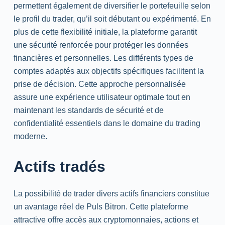
permettent également de diversifier le portefeuille selon
le profil du trader, qu’il soit débutant ou expérimenté. En
plus de cette flexibilité initiale, la plateforme garantit
une sécurité renforcée pour protéger les données
financières et personnelles. Les différents types de
comptes adaptés aux objectifs spécifiques facilitent la
prise de décision. Cette approche personnalisée
assure une expérience utilisateur optimale tout en
maintenant les standards de sécurité et de
confidentialité essentiels dans le domaine du trading
moderne.
Actifs tradés
La possibilité de trader divers actifs financiers constitue
un avantage réel de Puls Bitron. Cette plateforme
attractive offre accès aux cryptomonnaies, actions et