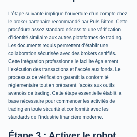
L’étape suivante implique l’ouverture d’un compte chez
le broker partenaire recommandé par Puls Bitron. Cette
procédure assez standard nécessite une vérification
d’identité similaire aux autres plateformes de trading.
Les documents requis permettent d’établir une
collaboration sécurisée avec des brokers certifiés.
Cette intégration professionnelle facilite également
l’exécution des transactions et l’accès aux fonds. Le
processus de vérification garantit la conformité
réglementaire tout en préparant l’accès aux outils
avancés de trading. Cette étape essentielle établit la
base nécessaire pour commencer les activités de
trading en toute sécurité et conformité avec les
standards de l’industrie financière moderne.
Étape 3 : Activer le robot