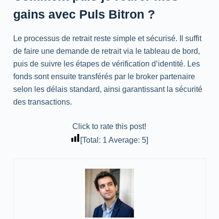
gains avec Puls Bitron ?
Le processus de retrait reste simple et sécurisé. Il suffit
de faire une demande de retrait via le tableau de bord,
puis de suivre les étapes de vérification d’identité. Les
fonds sont ensuite transférés par le broker partenaire
selon les délais standard, ainsi garantissant la sécurité
des transactions.
Click to rate this post!
[Total:
1
Average:
5
]