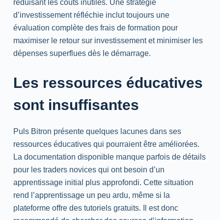
réduisant les coûts inutiles. Une stratégie
d’investissement réfléchie inclut toujours une
évaluation complète des frais de formation pour
maximiser le retour sur investissement et minimiser les
dépenses superflues dès le démarrage.
Les ressources éducatives
sont insuffisantes
Puls Bitron présente quelques lacunes dans ses
ressources éducatives qui pourraient être améliorées.
La documentation disponible manque parfois de détails
pour les traders novices qui ont besoin d’un
apprentissage initial plus approfondi. Cette situation
rend l’apprentissage un peu ardu, même si la
plateforme offre des tutoriels gratuits. Il est donc