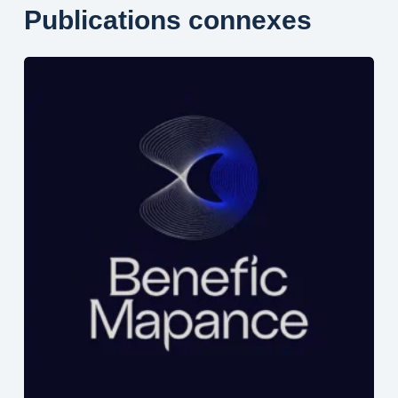
Publications connexes