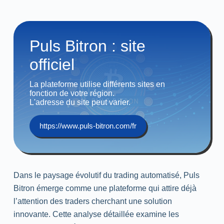
Puls Bitron : site
officiel
La plateforme utilise différents sites en
fonction de votre région.
L'adresse du site peut varier.
https://www.puls-bitron.com/fr
Dans le paysage évolutif du trading automatisé, Puls
Bitron émerge comme une plateforme qui attire déjà
l’attention des traders cherchant une solution
innovante. Cette analyse détaillée examine les