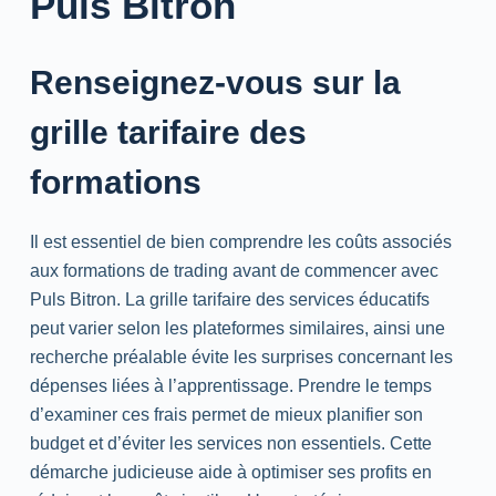
Puls Bitron
Renseignez-vous sur la
grille tarifaire des
formations
Il est essentiel de bien comprendre les coûts associés
aux formations de trading avant de commencer avec
Puls Bitron. La grille tarifaire des services éducatifs
peut varier selon les plateformes similaires, ainsi une
recherche préalable évite les surprises concernant les
dépenses liées à l’apprentissage. Prendre le temps
d’examiner ces frais permet de mieux planifier son
budget et d’éviter les services non essentiels. Cette
démarche judicieuse aide à optimiser ses profits en