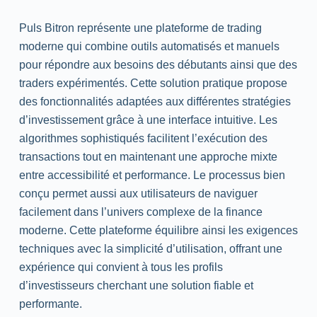
Puls Bitron représente une plateforme de trading
moderne qui combine outils automatisés et manuels
pour répondre aux besoins des débutants ainsi que des
traders expérimentés. Cette solution pratique propose
des fonctionnalités adaptées aux différentes stratégies
d’investissement grâce à une interface intuitive. Les
algorithmes sophistiqués facilitent l’exécution des
transactions tout en maintenant une approche mixte
entre accessibilité et performance. Le processus bien
conçu permet aussi aux utilisateurs de naviguer
facilement dans l’univers complexe de la finance
moderne. Cette plateforme équilibre ainsi les exigences
techniques avec la simplicité d’utilisation, offrant une
expérience qui convient à tous les profils
d’investisseurs cherchant une solution fiable et
performante.