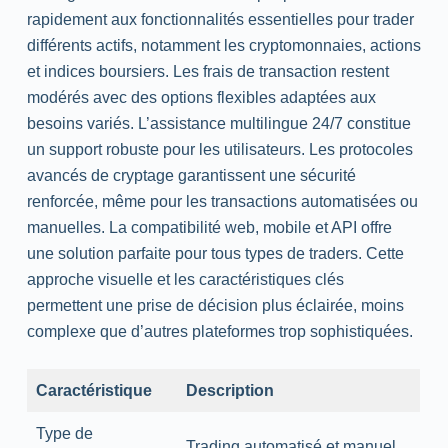
rapidement aux fonctionnalités essentielles pour trader
différents actifs, notamment les cryptomonnaies, actions
et indices boursiers. Les frais de transaction restent
modérés avec des options flexibles adaptées aux
besoins variés. L’assistance multilingue 24/7 constitue
un support robuste pour les utilisateurs. Les protocoles
avancés de cryptage garantissent une sécurité
renforcée, même pour les transactions automatisées ou
manuelles. La compatibilité web, mobile et API offre
une solution parfaite pour tous types de traders. Cette
approche visuelle et les caractéristiques clés
permettent une prise de décision plus éclairée, moins
complexe que d’autres plateformes trop sophistiquées.
Caractéristique
Description
Type de
Trading automatisé et manuel