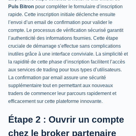
Puls Bitron
pour compléter le formulaire d’inscription
rapide. Cette inscription initiale déclenche ensuite
l’envoi d’un email de confirmation pour valider le
compte. Le processus de vérification sécurisé garantit
l’authenticité des informations fournies. Cette étape
cruciale de démarrage s’effectue sans complications
inutiles grâce à une interface conviviale. La simplicité et
la rapidité de cette phase d’inscription facilitent l’accès
aux services de trading pour tous types d’utilisateurs.
La confirmation par email assure une sécurité
supplémentaire tout en permettant aux nouveaux
traders de commencer leur parcours rapidement et
efficacement sur cette plateforme innovante.
Étape 2 : Ouvrir un compte
chez le broker partenaire