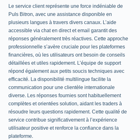
Le service client représente une force indéniable de
Puls Bitron, avec une assistance disponible en
plusieurs langues à travers divers canaux. L’aide
accessible via chat en direct et email garantit des
réponses généralement très réactives. Cette approche
professionnelle s’avère cruciale pour les plateformes
financières, où les utilisateurs ont besoin de conseils
détaillées et utiles rapidement. L’équipe de support
répond également aux petits soucis techniques avec
efficacité. La disponibilité multilingue facilite la
communication pour une clientèle internationale
diverse. Les réponses fournies sont habituellement
complètes et orientées solution, aidant les traders à
résoudre leurs questions rapidement. Cette qualité de
service contribue significativement à l’expérience
utilisateur positive et renforce la confiance dans la
plateforme.