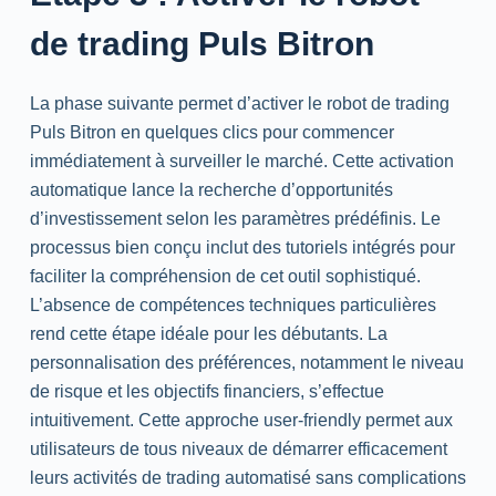
de trading Puls Bitron
La phase suivante permet d’activer le robot de trading
Puls Bitron en quelques clics pour commencer
immédiatement à surveiller le marché. Cette activation
automatique lance la recherche d’opportunités
d’investissement selon les paramètres prédéfinis. Le
processus bien conçu inclut des tutoriels intégrés pour
faciliter la compréhension de cet outil sophistiqué.
L’absence de compétences techniques particulières
rend cette étape idéale pour les débutants. La
personnalisation des préférences, notamment le niveau
de risque et les objectifs financiers, s’effectue
intuitivement. Cette approche user-friendly permet aux
utilisateurs de tous niveaux de démarrer efficacement
leurs activités de trading automatisé sans complications