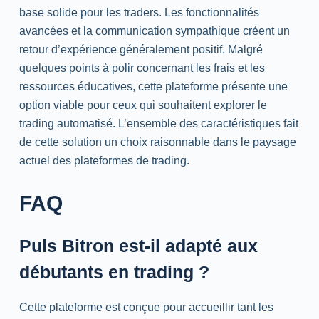
base solide pour les traders. Les fonctionnalités
avancées et la communication sympathique créent un
retour d’expérience généralement positif. Malgré
quelques points à polir concernant les frais et les
ressources éducatives, cette plateforme présente une
option viable pour ceux qui souhaitent explorer le
trading automatisé. L’ensemble des caractéristiques fait
de cette solution un choix raisonnable dans le paysage
actuel des plateformes de trading.
FAQ
Puls Bitron est-il adapté aux
débutants en trading ?
Cette plateforme est conçue pour accueillir tant les