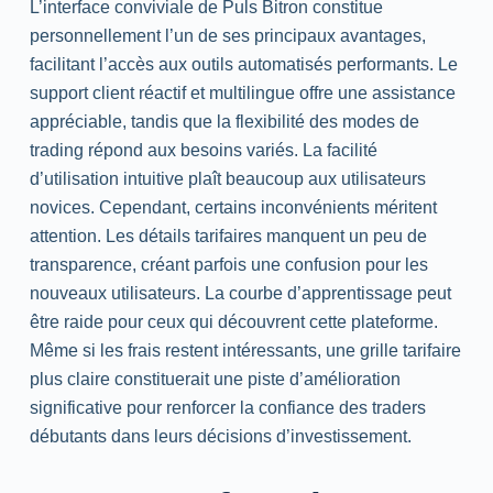
L’interface conviviale de Puls Bitron constitue
personnellement l’un de ses principaux avantages,
facilitant l’accès aux outils automatisés performants. Le
support client réactif et multilingue offre une assistance
appréciable, tandis que la flexibilité des modes de
trading répond aux besoins variés. La facilité
d’utilisation intuitive plaît beaucoup aux utilisateurs
novices. Cependant, certains inconvénients méritent
attention. Les détails tarifaires manquent un peu de
transparence, créant parfois une confusion pour les
nouveaux utilisateurs. La courbe d’apprentissage peut
être raide pour ceux qui découvrent cette plateforme.
Même si les frais restent intéressants, une grille tarifaire
plus claire constituerait une piste d’amélioration
significative pour renforcer la confiance des traders
débutants dans leurs décisions d’investissement.