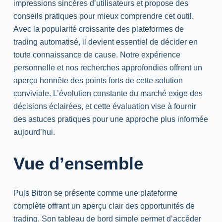
impressions sincères d’utilisateurs et propose des
conseils pratiques pour mieux comprendre cet outil.
Avec la popularité croissante des plateformes de
trading automatisé, il devient essentiel de décider en
toute connaissance de cause. Notre expérience
personnelle et nos recherches approfondies offrent un
aperçu honnête des points forts de cette solution
conviviale. L’évolution constante du marché exige des
décisions éclairées, et cette évaluation vise à fournir
des astuces pratiques pour une approche plus informée
aujourd’hui.
Vue d’ensemble
Puls Bitron se présente comme une plateforme
complète offrant un aperçu clair des opportunités de
trading. Son tableau de bord simple permet d’accéder