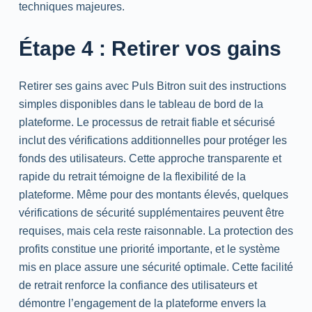
techniques majeures.
Étape 4 : Retirer vos gains
Retirer ses gains avec Puls Bitron suit des instructions
simples disponibles dans le tableau de bord de la
plateforme. Le processus de retrait fiable et sécurisé
inclut des vérifications additionnelles pour protéger les
fonds des utilisateurs. Cette approche transparente et
rapide du retrait témoigne de la flexibilité de la
plateforme. Même pour des montants élevés, quelques
vérifications de sécurité supplémentaires peuvent être
requises, mais cela reste raisonnable. La protection des
profits constitue une priorité importante, et le système
mis en place assure une sécurité optimale. Cette facilité
de retrait renforce la confiance des utilisateurs et
démontre l’engagement de la plateforme envers la