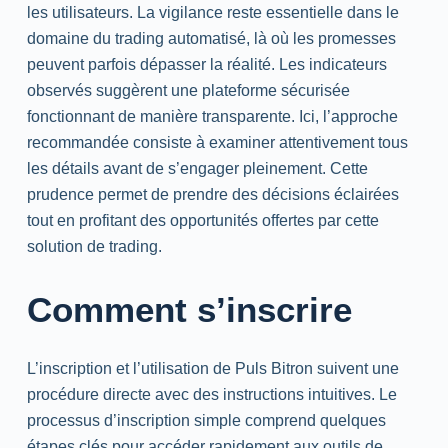
les utilisateurs. La vigilance reste essentielle dans le
domaine du trading automatisé, là où les promesses
peuvent parfois dépasser la réalité. Les indicateurs
observés suggèrent une plateforme sécurisée
fonctionnant de manière transparente. Ici, l’approche
recommandée consiste à examiner attentivement tous
les détails avant de s’engager pleinement. Cette
prudence permet de prendre des décisions éclairées
tout en profitant des opportunités offertes par cette
solution de trading.
Comment s’inscrire
L’inscription et l’utilisation de Puls Bitron suivent une
procédure directe avec des instructions intuitives. Le
processus d’inscription simple comprend quelques
étapes clés pour accéder rapidement aux outils de