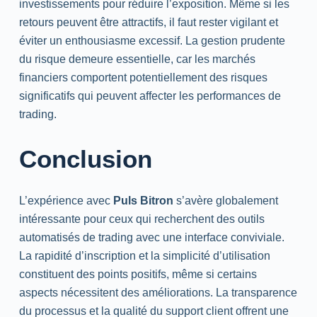
investissements pour réduire l’exposition. Même si les
retours peuvent être attractifs, il faut rester vigilant et
éviter un enthousiasme excessif. La gestion prudente
du risque demeure essentielle, car les marchés
financiers comportent potentiellement des risques
significatifs qui peuvent affecter les performances de
trading.
Conclusion
L’expérience avec
Puls Bitron
s’avère globalement
intéressante pour ceux qui recherchent des outils
automatisés de trading avec une interface conviviale.
La rapidité d’inscription et la simplicité d’utilisation
constituent des points positifs, même si certains
aspects nécessitent des améliorations. La transparence
du processus et la qualité du support client offrent une