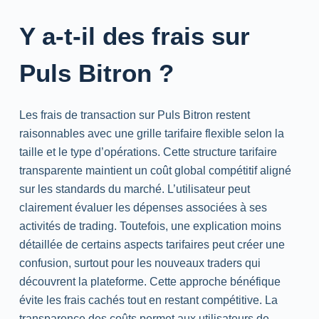
Y a-t-il des frais sur
Puls Bitron ?
Les frais de transaction sur Puls Bitron restent
raisonnables avec une grille tarifaire flexible selon la
taille et le type d’opérations. Cette structure tarifaire
transparente maintient un coût global compétitif aligné
sur les standards du marché. L’utilisateur peut
clairement évaluer les dépenses associées à ses
activités de trading. Toutefois, une explication moins
détaillée de certains aspects tarifaires peut créer une
confusion, surtout pour les nouveaux traders qui
découvrent la plateforme. Cette approche bénéfique
évite les frais cachés tout en restant compétitive. La
transparence des coûts permet aux utilisateurs de