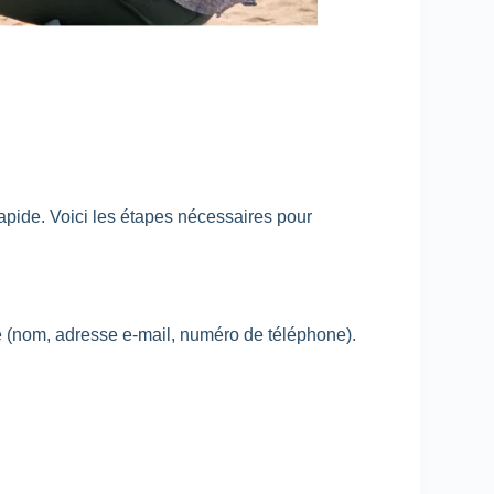
apide. Voici les étapes nécessaires pour
e (nom, adresse e-mail, numéro de téléphone).