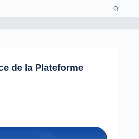
ce de la Plateforme