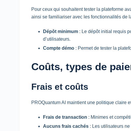
Pour ceux qui souhaitent tester la plateforme 
ainsi se familiariser avec les fonctionnalités de 
Dépôt minimum
: Le dépôt initial requis
d’utilisateurs.
Compte démo
: Permet de tester la plate
Coûts, types de paie
Frais et coûts
PROQuantum AI maintient une politique claire et 
Frais de transaction
: Minimes et compétit
Aucuns frais cachés
: Les utilisateurs ne