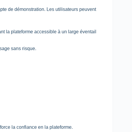
te de démonstration. Les utilisateurs peuvent
t la plateforme accessible à un large éventail
ssage sans risque.
force la confiance en la plateforme.