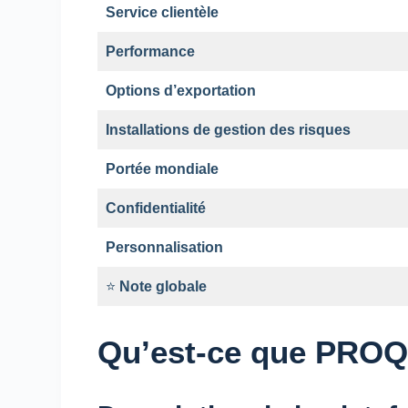
Service clientèle
Performance
Options d’exportation
Installations de gestion des risques
Portée mondiale
Confidentialité
Personnalisation
⭐
Note globale
Qu’est-ce que PROQu