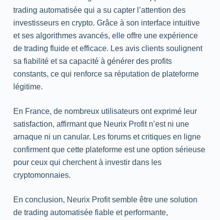
trading automatisée qui a su capter l’attention des
investisseurs en crypto. Grâce à son interface intuitive
et ses algorithmes avancés, elle offre une expérience
de trading fluide et efficace. Les avis clients soulignent
sa fiabilité et sa capacité à générer des profits
constants, ce qui renforce sa réputation de plateforme
légitime.
En France, de nombreux utilisateurs ont exprimé leur
satisfaction, affirmant que Neurix Profit n’est ni une
arnaque ni un canular. Les forums et critiques en ligne
confirment que cette plateforme est une option sérieuse
pour ceux qui cherchent à investir dans les
cryptomonnaies.
En conclusion, Neurix Profit semble être une solution
de trading automatisée fiable et performante,