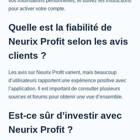
vos informations personnelles, et suivez les instructions
pour activer votre compte.
Quelle est la fiabilité de
Neurix Profit selon les avis
clients ?
Les avis sur Neurix Profit varient, mais beaucoup
d’utilisateurs rapportent une expérience positive avec
l’application. Il est important de consulter plusieurs
sources et forums pour obtenir une vue d’ensemble.
Est-ce sûr d’investir avec
Neurix Profit ?