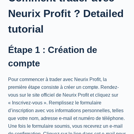
Neurix Profit ? Detailed
tutorial
Étape 1 : Création de
compte
Pour commencer à trader avec Neurix Profit, la
première étape consiste à créer un compte. Rendez-
vous sur le site officiel de Neurix Profit et cliquez sur
« Inscrivez-vous ». Remplissez le formulaire
d’inscription avec vos informations personnelles, telles
que votre nom, adresse e-mail et numéro de téléphone.
Une fois le formulaire soumis, vous recevrez un e-mail
de confirmation. Cliquez sur le lien dans cet e-mail pour