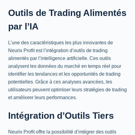
Outils de Trading Alimentés
par l’IA
L’une des caractéristiques les plus innovantes de
Neurix Profit est l’intégration d’outils de trading
alimentés par l’intelligence artificielle. Ces outils
analysent les données du marché en temps réel pour
identifier les tendances et les opportunités de trading
potentielles. Grâce à ces analyses avancées, les
utilisateurs peuvent optimiser leurs stratégies de trading
et améliorer leurs performances.
Intégration d’Outils Tiers
Neurix Profit offre la possibilité d’intégrer des outils