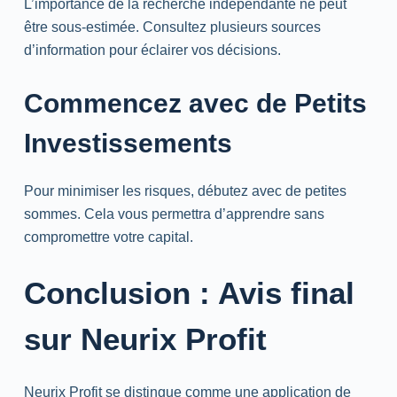
L’importance de la recherche indépendante ne peut
être sous-estimée. Consultez plusieurs sources
d’information pour éclairer vos décisions.
Commencez avec de Petits
Investissements
Pour minimiser les risques, débutez avec de petites
sommes. Cela vous permettra d’apprendre sans
compromettre votre capital.
Conclusion : Avis final
sur Neurix Profit
Neurix Profit se distingue comme une application de