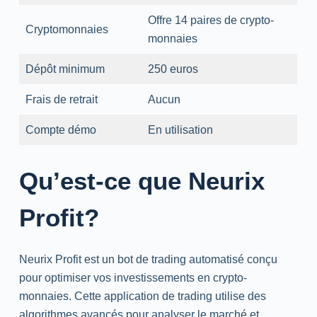
Offre 14 paires de crypto-
Cryptomonnaies
monnaies
Dépôt minimum
250 euros
Frais de retrait
Aucun
Compte démo
En utilisation
Qu’est-ce que Neurix
Profit?
Neurix Profit est un bot de trading automatisé conçu
pour optimiser vos investissements en crypto-
monnaies. Cette application de trading utilise des
algorithmes avancés pour analyser le marché et