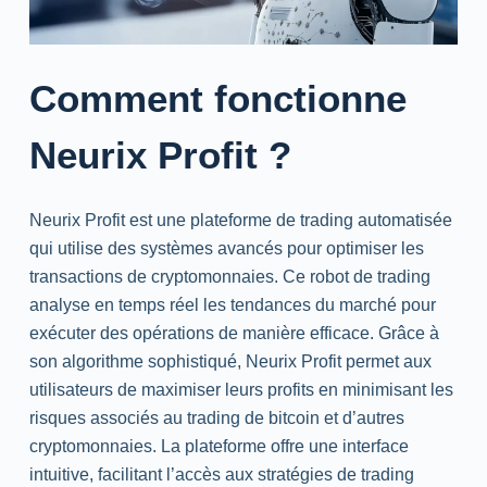
Comment fonctionne
Neurix Profit ?
Neurix Profit est une plateforme de trading automatisée
qui utilise des systèmes avancés pour optimiser les
transactions de cryptomonnaies. Ce robot de trading
analyse en temps réel les tendances du marché pour
exécuter des opérations de manière efficace. Grâce à
son algorithme sophistiqué, Neurix Profit permet aux
utilisateurs de maximiser leurs profits en minimisant les
risques associés au trading de bitcoin et d’autres
cryptomonnaies. La plateforme offre une interface
intuitive, facilitant l’accès aux stratégies de trading