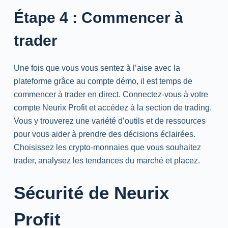
Étape 4 : Commencer à
trader
Une fois que vous vous sentez à l’aise avec la
plateforme grâce au compte démo, il est temps de
commencer à trader en direct. Connectez-vous à votre
compte Neurix Profit et accédez à la section de trading.
Vous y trouverez une variété d’outils et de ressources
pour vous aider à prendre des décisions éclairées.
Choisissez les crypto-monnaies que vous souhaitez
trader, analysez les tendances du marché et placez.
Sécurité de Neurix
Profit