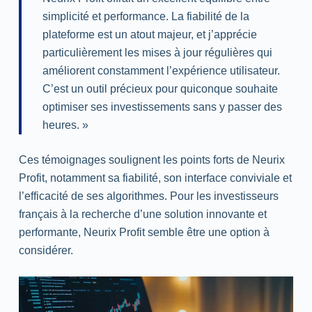
simplicité et performance. La fiabilité de la
plateforme est un atout majeur, et j’apprécie
particulièrement les mises à jour régulières qui
améliorent constamment l’expérience utilisateur.
C’est un outil précieux pour quiconque souhaite
optimiser ses investissements sans y passer des
heures. »
Ces témoignages soulignent les points forts de Neurix
Profit, notamment sa fiabilité, son interface conviviale et
l’efficacité de ses algorithmes. Pour les investisseurs
français à la recherche d’une solution innovante et
performante, Neurix Profit semble être une option à
considérer.