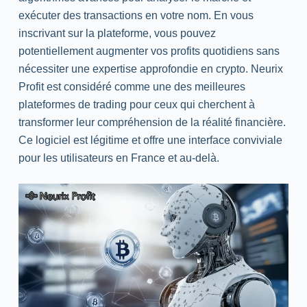
exécuter des transactions en votre nom. En vous
inscrivant sur la plateforme, vous pouvez
potentiellement augmenter vos profits quotidiens sans
nécessiter une expertise approfondie en crypto. Neurix
Profit est considéré comme une des meilleures
plateformes de trading pour ceux qui cherchent à
transformer leur compréhension de la réalité financière.
Ce logiciel est légitime et offre une interface conviviale
pour les utilisateurs en France et au-delà.