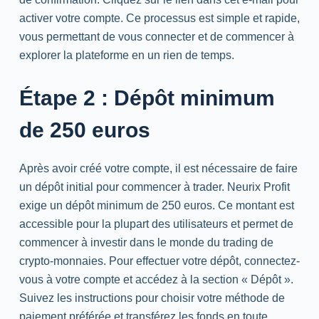
activer votre compte. Ce processus est simple et rapide,
vous permettant de vous connecter et de commencer à
explorer la plateforme en un rien de temps.
Étape 2 : Dépôt minimum
de 250 euros
Après avoir créé votre compte, il est nécessaire de faire
un dépôt initial pour commencer à trader. Neurix Profit
exige un dépôt minimum de 250 euros. Ce montant est
accessible pour la plupart des utilisateurs et permet de
commencer à investir dans le monde du trading de
crypto-monnaies. Pour effectuer votre dépôt, connectez-
vous à votre compte et accédez à la section « Dépôt ».
Suivez les instructions pour choisir votre méthode de
paiement préférée et transférez les fonds en toute