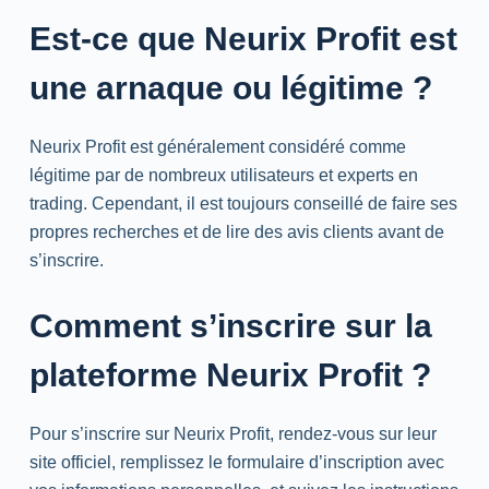
Est-ce que Neurix Profit est
une arnaque ou légitime ?
Neurix Profit est généralement considéré comme
légitime par de nombreux utilisateurs et experts en
trading. Cependant, il est toujours conseillé de faire ses
propres recherches et de lire des avis clients avant de
s’inscrire.
Comment s’inscrire sur la
plateforme Neurix Profit ?
Pour s’inscrire sur Neurix Profit, rendez-vous sur leur
site officiel, remplissez le formulaire d’inscription avec