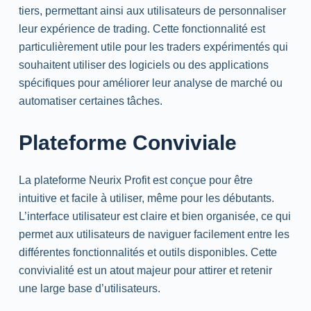
tiers, permettant ainsi aux utilisateurs de personnaliser
leur expérience de trading. Cette fonctionnalité est
particulièrement utile pour les traders expérimentés qui
souhaitent utiliser des logiciels ou des applications
spécifiques pour améliorer leur analyse de marché ou
automatiser certaines tâches.
Plateforme Conviviale
La plateforme Neurix Profit est conçue pour être
intuitive et facile à utiliser, même pour les débutants.
L’interface utilisateur est claire et bien organisée, ce qui
permet aux utilisateurs de naviguer facilement entre les
différentes fonctionnalités et outils disponibles. Cette
convivialité est un atout majeur pour attirer et retenir
une large base d’utilisateurs.