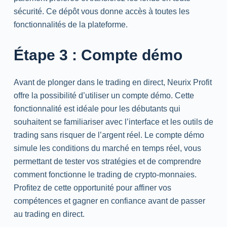
sécurité. Ce dépôt vous donne accès à toutes les
fonctionnalités de la plateforme.
Étape 3 : Compte démo
Avant de plonger dans le trading en direct, Neurix Profit
offre la possibilité d’utiliser un compte démo. Cette
fonctionnalité est idéale pour les débutants qui
souhaitent se familiariser avec l’interface et les outils de
trading sans risquer de l’argent réel. Le compte démo
simule les conditions du marché en temps réel, vous
permettant de tester vos stratégies et de comprendre
comment fonctionne le trading de crypto-monnaies.
Profitez de cette opportunité pour affiner vos
compétences et gagner en confiance avant de passer
au trading en direct.