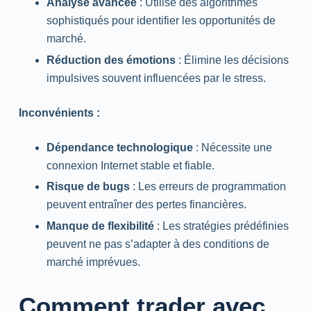
Analyse avancée
: Utilise des algorithmes
sophistiqués pour identifier les opportunités de
marché.
Réduction des émotions
: Élimine les décisions
impulsives souvent influencées par le stress.
Inconvénients :
Dépendance technologique
: Nécessite une
connexion Internet stable et fiable.
Risque de bugs
: Les erreurs de programmation
peuvent entraîner des pertes financières.
Manque de flexibilité
: Les stratégies prédéfinies
peuvent ne pas s’adapter à des conditions de
marché imprévues.
Comment trader avec