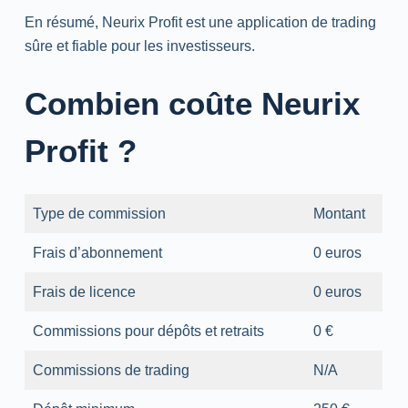
En résumé, Neurix Profit est une application de trading
sûre et fiable pour les investisseurs.
Combien coûte Neurix
Profit ?
Type de commission
Montant
Frais d’abonnement
0 euros
Frais de licence
0 euros
Commissions pour dépôts et retraits
0 €
Commissions de trading
N/A