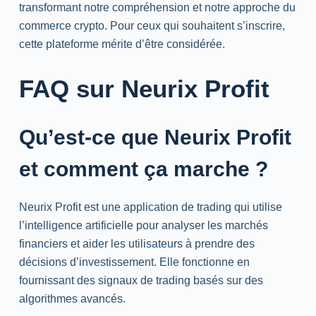
transformant notre compréhension et notre approche du
commerce crypto. Pour ceux qui souhaitent s’inscrire,
cette plateforme mérite d’être considérée.
FAQ sur Neurix Profit
Qu’est-ce que Neurix Profit
et comment ça marche ?
Neurix Profit est une application de trading qui utilise
l’intelligence artificielle pour analyser les marchés
financiers et aider les utilisateurs à prendre des
décisions d’investissement. Elle fonctionne en
fournissant des signaux de trading basés sur des
algorithmes avancés.