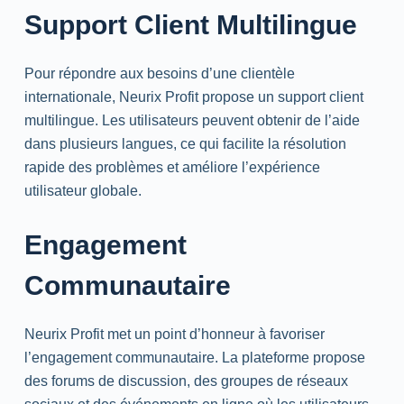
Support Client Multilingue
Pour répondre aux besoins d’une clientèle
internationale, Neurix Profit propose un support client
multilingue. Les utilisateurs peuvent obtenir de l’aide
dans plusieurs langues, ce qui facilite la résolution
rapide des problèmes et améliore l’expérience
utilisateur globale.
Engagement
Communautaire
Neurix Profit met un point d’honneur à favoriser
l’engagement communautaire. La plateforme propose
des forums de discussion, des groupes de réseaux