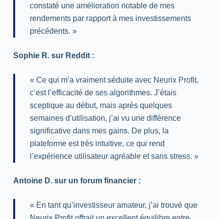
constaté une amélioration notable de mes
rendements par rapport à mes investissements
précédents. »
Sophie R. sur Reddit :
« Ce qui m’a vraiment séduite avec Neurix Profit,
c’est l’efficacité de ses algorithmes. J’étais
sceptique au début, mais après quelques
semaines d’utilisation, j’ai vu une différence
significative dans mes gains. De plus, la
plateforme est très intuitive, ce qui rend
l’expérience utilisateur agréable et sans stress. »
Antoine D. sur un forum financier :
« En tant qu’investisseur amateur, j’ai trouvé que
Neurix Profit offrait un excellent équilibre entre