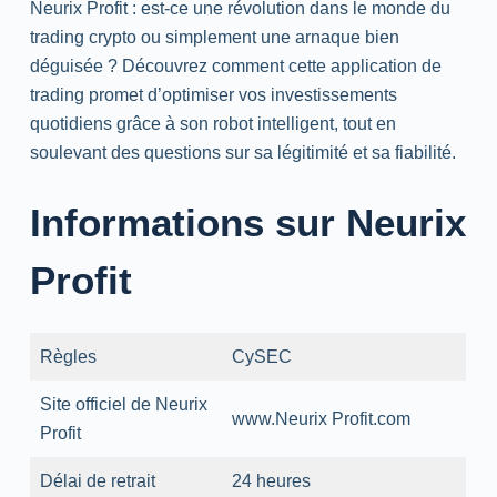
Neurix Profit : est-ce une révolution dans le monde du
trading crypto ou simplement une arnaque bien
déguisée ? Découvrez comment cette application de
trading promet d’optimiser vos investissements
quotidiens grâce à son robot intelligent, tout en
soulevant des questions sur sa légitimité et sa fiabilité.
Informations sur Neurix
Profit
Règles
CySEC
Site officiel de Neurix
www.Neurix Profit.com
Profit
Délai de retrait
24 heures