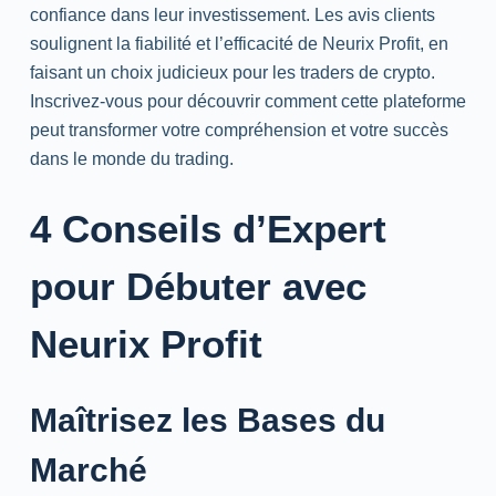
confiance dans leur investissement. Les avis clients
soulignent la fiabilité et l’efficacité de Neurix Profit, en
faisant un choix judicieux pour les traders de crypto.
Inscrivez-vous pour découvrir comment cette plateforme
peut transformer votre compréhension et votre succès
dans le monde du trading.
4 Conseils d’Expert
pour Débuter avec
Neurix Profit
Maîtrisez les Bases du
Marché