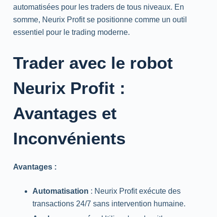
automatisées pour les traders de tous niveaux. En
somme, Neurix Profit se positionne comme un outil
essentiel pour le trading moderne.
Trader avec le robot
Neurix Profit :
Avantages et
Inconvénients
Avantages :
Automatisation
: Neurix Profit exécute des
transactions 24/7 sans intervention humaine.