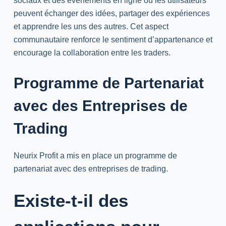
sociaux et des événements en ligne où les utilisateurs
peuvent échanger des idées, partager des expériences
et apprendre les uns des autres. Cet aspect
communautaire renforce le sentiment d’appartenance et
encourage la collaboration entre les traders.
Programme de Partenariat
avec des Entreprises de
Trading
Neurix Profit a mis en place un programme de
partenariat avec des entreprises de trading.
Existe-t-il des