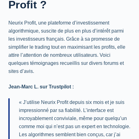
Profit ?
Neurix Profit, une plateforme d’investissement
algorithmique, suscite de plus en plus d’intérêt parmi
les investisseurs français. Grâce à sa promesse de
simplifier le trading tout en maximisant les profits, elle
attire l’attention de nombreux utilisateurs. Voici
quelques témoignages recueillis sur divers forums et
sites d’avis.
Jean-Marc L. sur Trustpilot :
« J’utilise Neurix Profit depuis six mois et je suis
impressionné par sa fiabilité. L’interface est
incroyablement conviviale, même pour quelqu’un
comme moi qui n’est pas un expert en technologie.
Les algorithmes semblent bien conçus, car j’ai