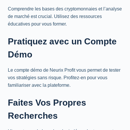
Comprendre les bases des cryptomonnaies et l’analyse
de marché est crucial. Utilisez des ressources
éducatives pour vous former.
Pratiquez avec un Compte
Démo
Le compte démo de Neurix Profit vous permet de tester
vos stratégies sans risque. Profitez-en pour vous
familiariser avec la plateforme.
Faites Vos Propres
Recherches