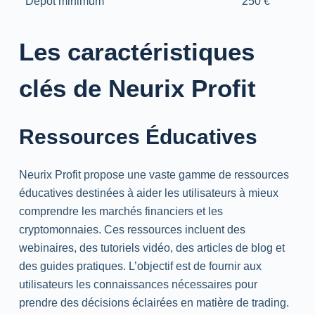
Dépôt minimum
250 €
Les caractéristiques
clés de Neurix Profit
Ressources Éducatives
Neurix Profit propose une vaste gamme de ressources
éducatives destinées à aider les utilisateurs à mieux
comprendre les marchés financiers et les
cryptomonnaies. Ces ressources incluent des
webinaires, des tutoriels vidéo, des articles de blog et
des guides pratiques. L’objectif est de fournir aux
utilisateurs les connaissances nécessaires pour
prendre des décisions éclairées en matière de trading.