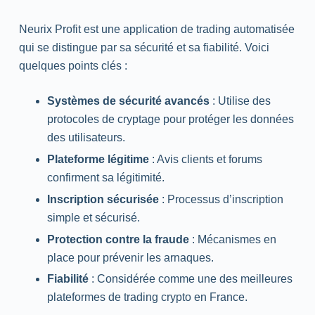
Neurix Profit est une application de trading automatisée
qui se distingue par sa sécurité et sa fiabilité. Voici
quelques points clés :
Systèmes de sécurité avancés
: Utilise des
protocoles de cryptage pour protéger les données
des utilisateurs.
Plateforme légitime
: Avis clients et forums
confirment sa légitimité.
Inscription sécurisée
: Processus d’inscription
simple et sécurisé.
Protection contre la fraude
: Mécanismes en
place pour prévenir les arnaques.
Fiabilité
: Considérée comme une des meilleures
plateformes de trading crypto en France.