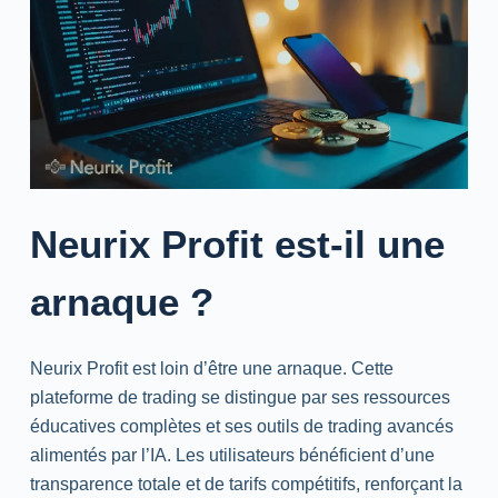
Neurix Profit est-il une
arnaque ?
Neurix Profit est loin d’être une arnaque. Cette
plateforme de trading se distingue par ses ressources
éducatives complètes et ses outils de trading avancés
alimentés par l’IA. Les utilisateurs bénéficient d’une
transparence totale et de tarifs compétitifs, renforçant la