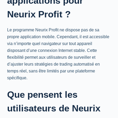
applications pour
Neurix Profit ?
Le programme Neurix Profit ne dispose pas de sa
propre application mobile. Cependant, il est accessible
via n’importe quel navigateur sur tout appareil
disposant d’une connexion Internet stable. Cette
flexibilité permet aux utilisateurs de surveiller et
d’ajuster leurs stratégies de trading automatisé en
temps réel, sans être limités par une plateforme
spécifique.
Que pensent les
utilisateurs de Neurix