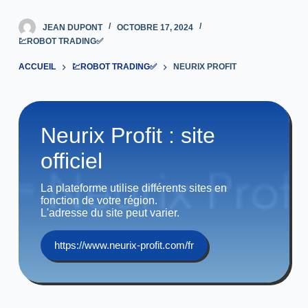
JEAN DUPONT
OCTOBRE 17, 2024
💹ROBOT TRADING✅
ACCUEIL
💹ROBOT TRADING✅
NEURIX PROFIT
Neurix Profit : site
officiel
La plateforme utilise différents sites en
fonction de votre région.
L'adresse du site peut varier.
https://www.neurix-profit.com/fr