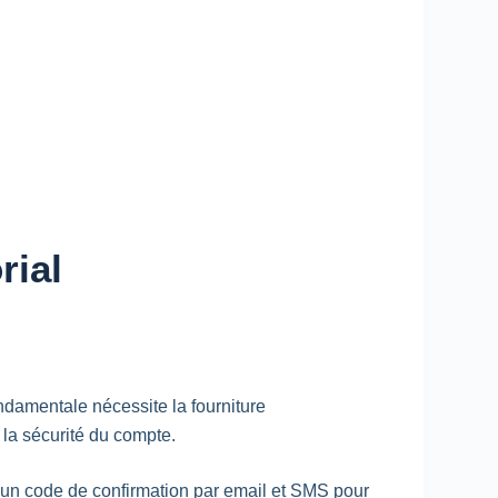
rial
ndamentale nécessite la fourniture
la sécurité du compte.
t un code de confirmation par email et SMS pour