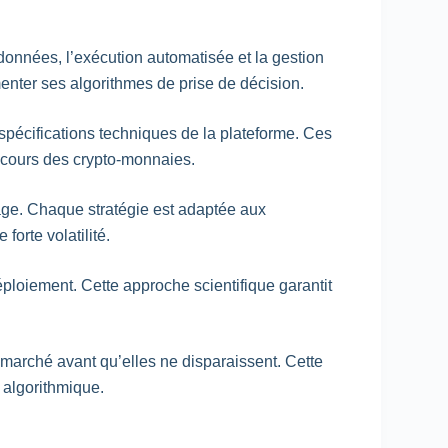
données, l’exécution automatisée et la gestion
enter ses algorithmes de prise de décision.
 spécifications techniques de la plateforme. Ces
 cours des crypto-monnaies.
trage. Chaque stratégie est adaptée aux
orte volatilité.
ploiement. Cette approche scientifique garantit
 marché avant qu’elles ne disparaissent. Cette
 algorithmique.