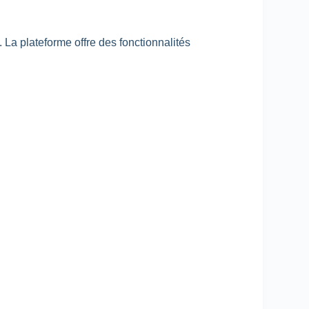
La plateforme offre des fonctionnalités