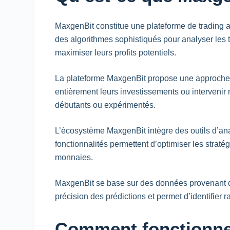
MaxgenBit constitue une plateforme de trading a
des algorithmes sophistiqués pour analyser les
maximiser leurs profits potentiels.
La plateforme MaxgenBit propose une approche hy
entièrement leurs investissements ou intervenir 
débutants ou expérimentés.
L’écosystème MaxgenBit intègre des outils d’an
fonctionnalités permettent d’optimiser les straté
monnaies.
MaxgenBit se base sur des données provenant de
précision des prédictions et permet d’identifier 
Comment fonctionne