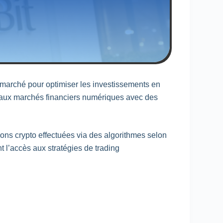
e marché pour optimiser les investissements en
 aux marchés financiers numériques avec des
ons crypto effectuées via des algorithmes selon
 l’accès aux stratégies de trading