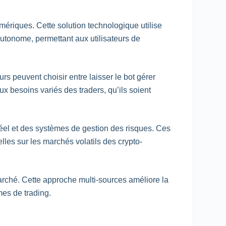
mériques. Cette solution technologique utilise
utonome, permettant aux utilisateurs de
 peuvent choisir entre laisser le bot gérer
x besoins variés des traders, qu’ils soient
éel et des systèmes de gestion des risques. Ces
elles sur les marchés volatils des crypto-
rché. Cette approche multi-sources améliore la
mes de trading.