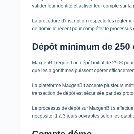
valider leur identité et activer leur compte sur la
La procédure d’inscription respecte les régleme
de domicile récent pour compléter le processus de
Dépôt minimum de 250 
MaxgenBit requiert un dépôt initial de 250€ pour
que les algorithmes puissent opérer efficacement 
La plateforme MaxgenBit accepte plusieurs méth
transaction de dépôt est sécurisée par des proto
Le processus de dépôt sur MaxgenBit s’effectue
nécessiter 1 à 3 jours ouvrables selon les établ
Compte démo