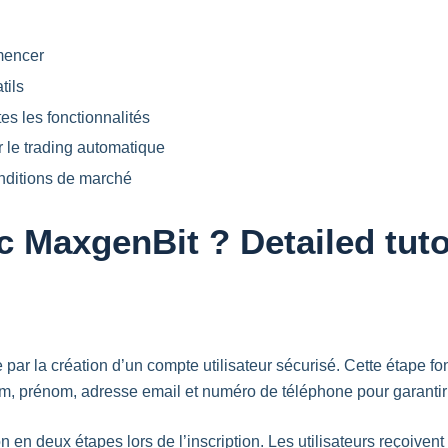
mencer
tils
es les fonctionnalités
r le trading automatique
onditions de marché
 MaxgenBit ? Detailed tuto
par la création d’un compte utilisateur sécurisé. Cette étape fo
m, prénom, adresse email et numéro de téléphone pour garantir 
en deux étapes lors de l’inscription. Les utilisateurs reçoiven