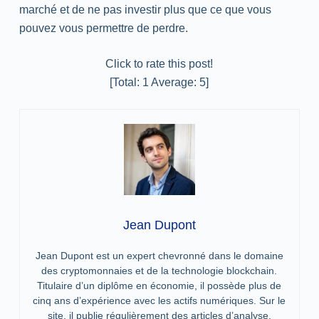
marché et de ne pas investir plus que ce que vous
pouvez vous permettre de perdre.
Click to rate this post!
[Total:
1
Average:
5
]
Jean Dupont
Jean Dupont est un expert chevronné dans le domaine
des cryptomonnaies et de la technologie blockchain.
Titulaire d’un diplôme en économie, il possède plus de
cinq ans d’expérience avec les actifs numériques. Sur le
site, il publie régulièrement des articles d’analyse,