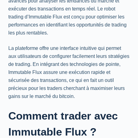
avancés pour analyser les tendances du marché et
exécuter des transactions en temps réel. Le robot
trading d’Immutable Flux est conçu pour optimiser les
performances en identifiant les opportunités de trading
les plus rentables.
La plateforme offre une interface intuitive qui permet
aux utilisateurs de configurer facilement leurs stratégies
de trading. En intégrant des technologies de pointe,
Immutable Flux assure une exécution rapide et
sécurisée des transactions, ce qui en fait un outil
précieux pour les traders cherchant à maximiser leurs
gains sur le marché du bitcoin.
Comment trader avec
Immutable Flux ?