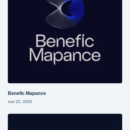
Benefic Mapance
mai 22, 2026