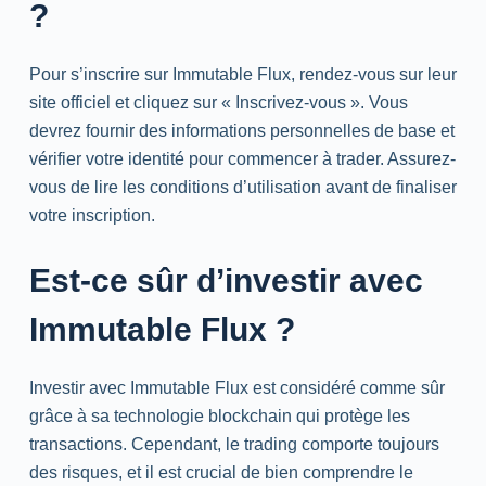
?
Pour s’inscrire sur Immutable Flux, rendez-vous sur leur
site officiel et cliquez sur « Inscrivez-vous ». Vous
devrez fournir des informations personnelles de base et
vérifier votre identité pour commencer à trader. Assurez-
vous de lire les conditions d’utilisation avant de finaliser
votre inscription.
Est-ce sûr d’investir avec
Immutable Flux ?
Investir avec Immutable Flux est considéré comme sûr
grâce à sa technologie blockchain qui protège les
transactions. Cependant, le trading comporte toujours
des risques, et il est crucial de bien comprendre le