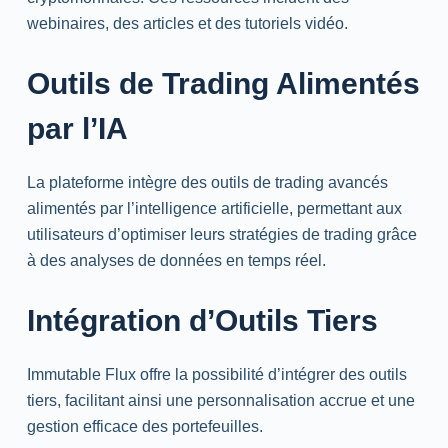
webinaires, des articles et des tutoriels vidéo.
Outils de Trading Alimentés
par l’IA
La plateforme intègre des outils de trading avancés
alimentés par l’intelligence artificielle, permettant aux
utilisateurs d’optimiser leurs stratégies de trading grâce
à des analyses de données en temps réel.
Intégration d’Outils Tiers
Immutable Flux offre la possibilité d’intégrer des outils
tiers, facilitant ainsi une personnalisation accrue et une
gestion efficace des portefeuilles.