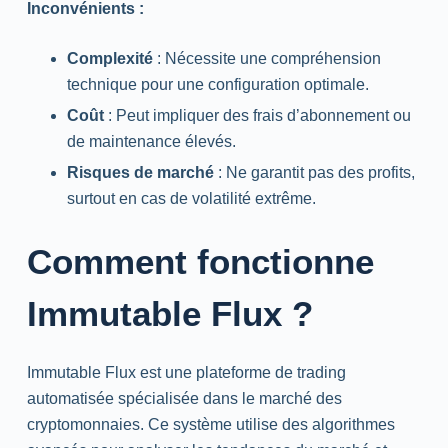
Inconvénients :
Complexité
: Nécessite une compréhension
technique pour une configuration optimale.
Coût
: Peut impliquer des frais d’abonnement ou
de maintenance élevés.
Risques de marché
: Ne garantit pas des profits,
surtout en cas de volatilité extrême.
Comment fonctionne
Immutable Flux ?
Immutable Flux est une plateforme de trading
automatisée spécialisée dans le marché des
cryptomonnaies. Ce système utilise des algorithmes