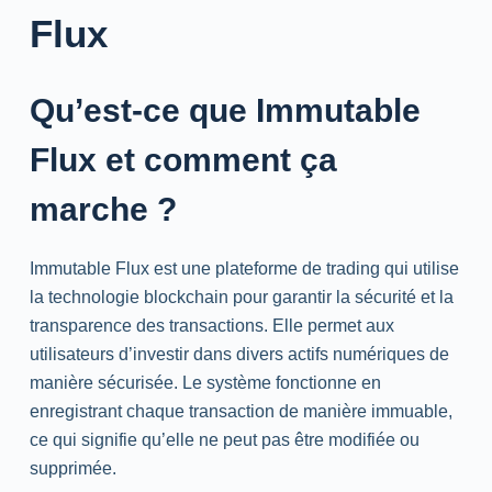
Flux
Qu’est-ce que Immutable
Flux et comment ça
marche ?
Immutable Flux est une plateforme de trading qui utilise
la technologie blockchain pour garantir la sécurité et la
transparence des transactions. Elle permet aux
utilisateurs d’investir dans divers actifs numériques de
manière sécurisée. Le système fonctionne en
enregistrant chaque transaction de manière immuable,
ce qui signifie qu’elle ne peut pas être modifiée ou
supprimée.