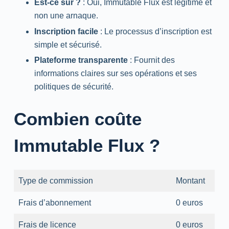
Est-ce sûr ?
: Oui, Immutable Flux est légitime et
non une arnaque.
Inscription facile
: Le processus d’inscription est
simple et sécurisé.
Plateforme transparente
: Fournit des
informations claires sur ses opérations et ses
politiques de sécurité.
Combien coûte
Immutable Flux ?
Type de commission
Montant
Frais d’abonnement
0 euros
Frais de licence
0 euros