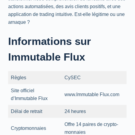
actions automatisées, des avis clients positifs, et une
application de trading intuitive. Est-elle légitime ou une
arnaque ?
Informations sur
Immutable Flux
Règles
CySEC
Site officiel
www.Immutable Flux.com
d’Immutable Flux
Délai de retrait
24 heures
Offre 14 paires de crypto-
Cryptomonnaies
monnaies