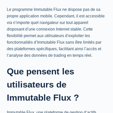
Le programme Immutable Flux ne dispose pas de sa
propre application mobile. Cependant, il est accessible
via n’importe quel navigateur sur tout appareil
disposant d’une connexion Internet stable. Cette
flexibilité permet aux utilisateurs d’exploiter les
fonctionnalités d’Immutable Flux sans être limités par
des plateformes spécifiques, facilitant ainsi l’accès et
l’analyse des données de trading en temps réel.
Que pensent les
utilisateurs de
Immutable Flux ?
Immutable Flux, une plateforme de gestion d’actifs