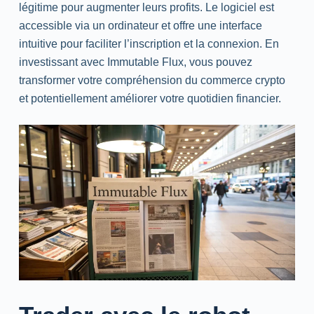
légitime pour augmenter leurs profits. Le logiciel est
accessible via un ordinateur et offre une interface
intuitive pour faciliter l’inscription et la connexion. En
investissant avec Immutable Flux, vous pouvez
transformer votre compréhension du commerce crypto
et potentiellement améliorer votre quotidien financier.