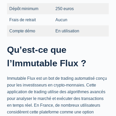
Dépôt minimum
250 euros
Frais de retrait
Aucun
Compte démo
En utilisation
Qu’est-ce que
l’Immutable Flux ?
Immutable Flux est un bot de trading automatisé conçu
pour les investisseurs en crypto-monnaies. Cette
application de trading utilise des algorithmes avancés
pour analyser le marché et exécuter des transactions
en temps réel. En France, de nombreux utilisateurs
considèrent cette plateforme comme une option