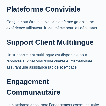
Plateforme Conviviale
Conçue pour être intuitive, la plateforme garantit une
expérience utilisateur fluide, même pour les débutants.
Support Client Multilingue
Un support client multilingue est disponible pour
répondre aux besoins d’une clientèle internationale,
assurant une assistance rapide et efficace.
Engagement
Communautaire
La plateforme encourage l’engagement communautaire