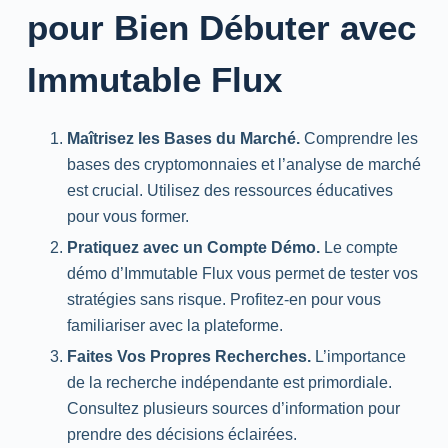
pour Bien Débuter avec
Immutable Flux
Maîtrisez les Bases du Marché.
Comprendre les
bases des cryptomonnaies et l’analyse de marché
est crucial. Utilisez des ressources éducatives
pour vous former.
Pratiquez avec un Compte Démo.
Le compte
démo d’Immutable Flux vous permet de tester vos
stratégies sans risque. Profitez-en pour vous
familiariser avec la plateforme.
Faites Vos Propres Recherches.
L’importance
de la recherche indépendante est primordiale.
Consultez plusieurs sources d’information pour
prendre des décisions éclairées.