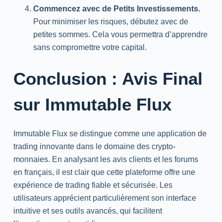
Commencez avec de Petits Investissements.
Pour minimiser les risques, débutez avec de
petites sommes. Cela vous permettra d’apprendre
sans compromettre votre capital.
Conclusion : Avis Final
sur Immutable Flux
Immutable Flux se distingue comme une application de
trading innovante dans le domaine des crypto-
monnaies. En analysant les avis clients et les forums
en français, il est clair que cette plateforme offre une
expérience de trading fiable et sécurisée. Les
utilisateurs apprécient particulièrement son interface
intuitive et ses outils avancés, qui facilitent