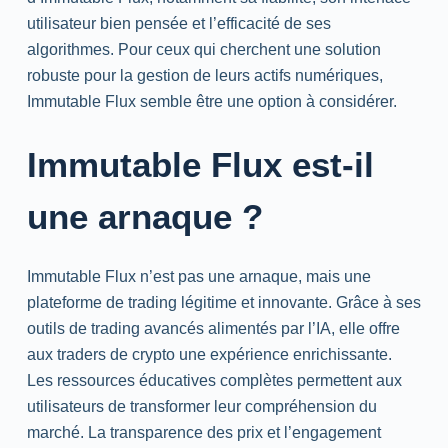
utilisateur bien pensée et l’efficacité de ses
algorithmes. Pour ceux qui cherchent une solution
robuste pour la gestion de leurs actifs numériques,
Immutable Flux semble être une option à considérer.
Immutable Flux est-il
une arnaque ?
Immutable Flux n’est pas une arnaque, mais une
plateforme de trading légitime et innovante. Grâce à ses
outils de trading avancés alimentés par l’IA, elle offre
aux traders de crypto une expérience enrichissante.
Les ressources éducatives complètes permettent aux
utilisateurs de transformer leur compréhension du
marché. La transparence des prix et l’engagement