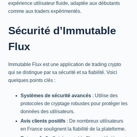
expérience utilisateur fluide, adaptée aux débutants
comme aux traders expérimentés.
Sécurité d’Immutable
Flux
Immutable Flux est une application de trading crypto
qui se distingue par sa sécurité et sa fiabilité. Voici
quelques points clés :
Systèmes de sécurité avancés
: Utilise des
protocoles de cryptage robustes pour protéger les
données des utilisateurs.
Avis clients positifs
: De nombreux utilisateurs
en France soulignent la fiabilité de la plateforme.