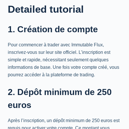
Detailed tutorial
1. Création de compte
Pour commencer à trader avec Immutable Flux,
inscrivez-vous sur leur site officiel. L’inscription est
simple et rapide, nécessitant seulement quelques
informations de base. Une fois votre compte créé, vous
pourrez accéder à la plateforme de trading.
2. Dépôt minimum de 250
euros
Après l’inscription, un dépôt minimum de 250 euros est
requis pour activer votre compte. Ce montant vous