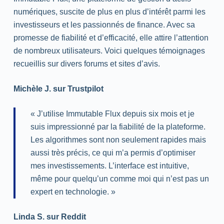
numériques, suscite de plus en plus d’intérêt parmi les
investisseurs et les passionnés de finance. Avec sa
promesse de fiabilité et d’efficacité, elle attire l’attention
de nombreux utilisateurs. Voici quelques témoignages
recueillis sur divers forums et sites d’avis.
Michèle
J. sur Trustpilot
« J’utilise Immutable Flux depuis six mois et je
suis impressionné par la fiabilité de la plateforme.
Les algorithmes sont non seulement rapides mais
aussi très précis, ce qui m’a permis d’optimiser
mes investissements. L’interface est intuitive,
même pour quelqu’un comme moi qui n’est pas un
expert en technologie. »
Linda
S. sur Reddit