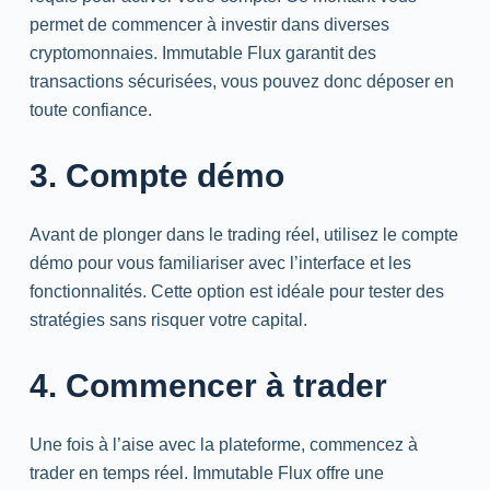
permet de commencer à investir dans diverses
cryptomonnaies. Immutable Flux garantit des
transactions sécurisées, vous pouvez donc déposer en
toute confiance.
3. Compte démo
Avant de plonger dans le trading réel, utilisez le compte
démo pour vous familiariser avec l’interface et les
fonctionnalités. Cette option est idéale pour tester des
stratégies sans risquer votre capital.
4. Commencer à trader
Une fois à l’aise avec la plateforme, commencez à
trader en temps réel. Immutable Flux offre une