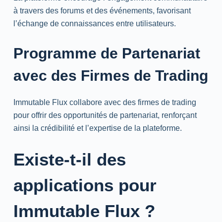
à travers des forums et des événements, favorisant
l’échange de connaissances entre utilisateurs.
Programme de Partenariat
avec des Firmes de Trading
Immutable Flux collabore avec des firmes de trading
pour offrir des opportunités de partenariat, renforçant
ainsi la crédibilité et l’expertise de la plateforme.
Existe-t-il des
applications pour
Immutable Flux ?