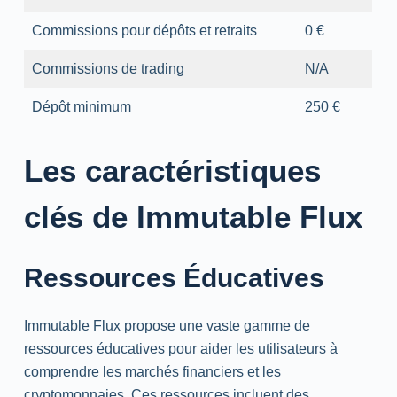
Commissions pour dépôts et retraits
0 €
Commissions de trading
N/A
Dépôt minimum
250 €
Les caractéristiques
clés de Immutable Flux
Ressources Éducatives
Immutable Flux propose une vaste gamme de
ressources éducatives pour aider les utilisateurs à
comprendre les marchés financiers et les
cryptomonnaies. Ces ressources incluent des