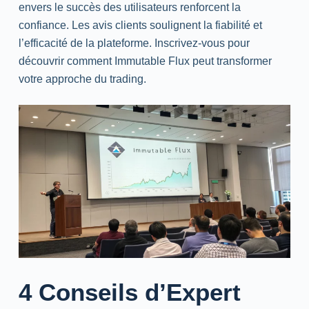
envers le succès des utilisateurs renforcent la
confiance. Les avis clients soulignent la fiabilité et
l’efficacité de la plateforme. Inscrivez-vous pour
découvrir comment Immutable Flux peut transformer
votre approche du trading.
4 Conseils d’Expert