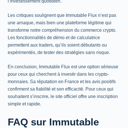
l’investissement quotidien.
Les critiques soulignent que Immutable Flux n’est pas
une arnaque, mais bien une plateforme légitime qui
transforme notre compréhension du commerce crypto.
Les fonctionnalités de démo et de calculatrice
permettent aux traders, qu’ils soient débutants ou
expérimentés, de tester des stratégies sans risque.
En conclusion, Immutable Flux est une option sérieuse
pour ceux qui cherchent à investir dans les crypto-
monnaies. Sa réputation en France et les avis positifs
confirment sa fiabilité et son efficacité. Pour ceux qui
souhaitent s’inscrire, le site officiel offre une inscription
simple et rapide.
FAQ sur Immutable