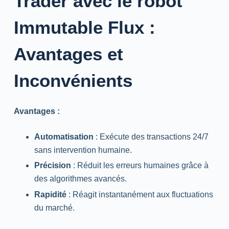
Trader avec le robot
Immutable Flux :
Avantages et
Inconvénients
Avantages :
Automatisation
: Exécute des transactions 24/7
sans intervention humaine.
Précision
: Réduit les erreurs humaines grâce à
des algorithmes avancés.
Rapidité
: Réagit instantanément aux fluctuations
du marché.