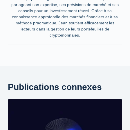
partageant son expertise, ses prévisions de marché et ses
conseils pour un investissement réussi. Grâce à sa
connaissance approfondie des marchés financiers et à sa
méthode pragmatique, Jean soutient efficacement les
lecteurs dans la gestion de leurs portefeuilles de
cryptomonnaies.
Publications connexes