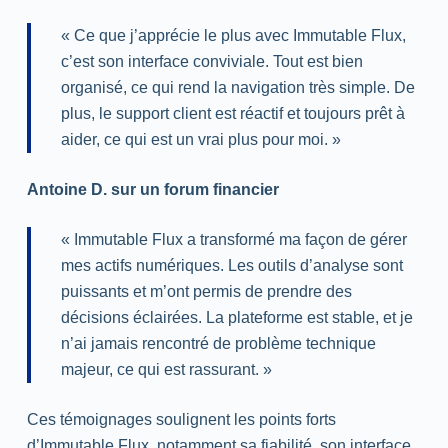
« Ce que j’apprécie le plus avec Immutable Flux,
c’est son interface conviviale. Tout est bien
organisé, ce qui rend la navigation très simple. De
plus, le support client est réactif et toujours prêt à
aider, ce qui est un vrai plus pour moi. »
Antoine D. sur un forum financier
« Immutable Flux a transformé ma façon de gérer
mes actifs numériques. Les outils d’analyse sont
puissants et m’ont permis de prendre des
décisions éclairées. La plateforme est stable, et je
n’ai jamais rencontré de problème technique
majeur, ce qui est rassurant. »
Ces témoignages soulignent les points forts
d’Immutable Flux, notamment sa fiabilité, son interface