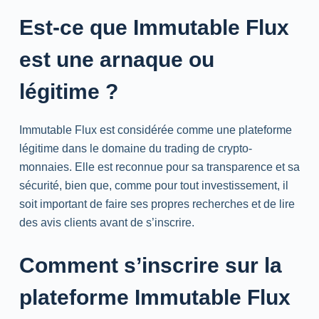
Est-ce que Immutable Flux
est une arnaque ou
légitime ?
Immutable Flux est considérée comme une plateforme
légitime dans le domaine du trading de crypto-
monnaies. Elle est reconnue pour sa transparence et sa
sécurité, bien que, comme pour tout investissement, il
soit important de faire ses propres recherches et de lire
des avis clients avant de s’inscrire.
Comment s’inscrire sur la
plateforme Immutable Flux