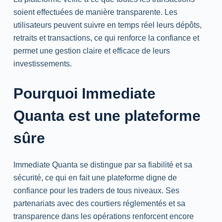
soient effectuées de manière transparente. Les
utilisateurs peuvent suivre en temps réel leurs dépôts,
retraits et transactions, ce qui renforce la confiance et
permet une gestion claire et efficace de leurs
investissements.
Pourquoi Immediate
Quanta est une plateforme
sûre
Immediate Quanta se distingue par sa fiabilité et sa
sécurité, ce qui en fait une plateforme digne de
confiance pour les traders de tous niveaux. Ses
partenariats avec des courtiers réglementés et sa
transparence dans les opérations renforcent encore