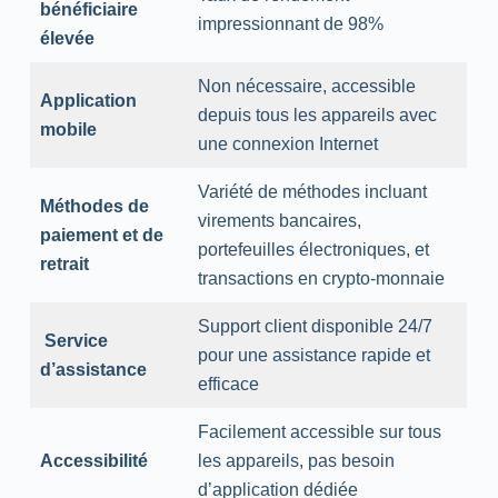
bénéficiaire
impressionnant de 98%
élevée
Non nécessaire, accessible
Application
depuis tous les appareils avec
mobile
une connexion Internet
Variété de méthodes incluant
Méthodes de
virements bancaires,
paiement et de
portefeuilles électroniques, et
retrait
transactions en crypto-monnaie
Support client disponible 24/7
️
Service
pour une assistance rapide et
d’assistance
efficace
Facilement accessible sur tous
Accessibilité
les appareils, pas besoin
d’application dédiée