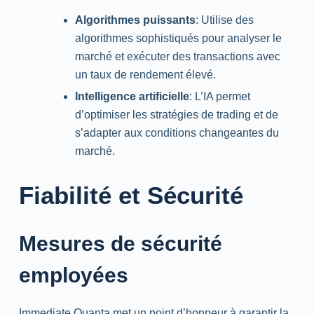
Algorithmes puissants
: Utilise des
algorithmes sophistiqués pour analyser le
marché et exécuter des transactions avec
un taux de rendement élevé.
Intelligence artificielle
: L’IA permet
d’optimiser les stratégies de trading et de
s’adapter aux conditions changeantes du
marché.
Fiabilité et Sécurité
Mesures de sécurité
employées
Immediate Quanta met un point d’honneur à garantir la