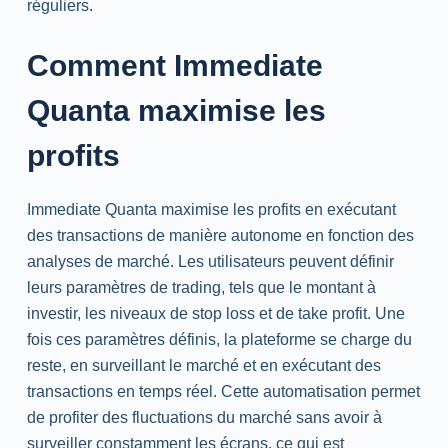
réguliers.
Comment Immediate
Quanta maximise les
profits
Immediate Quanta maximise les profits en exécutant
des transactions de manière autonome en fonction des
analyses de marché. Les utilisateurs peuvent définir
leurs paramètres de trading, tels que le montant à
investir, les niveaux de stop loss et de take profit. Une
fois ces paramètres définis, la plateforme se charge du
reste, en surveillant le marché et en exécutant des
transactions en temps réel. Cette automatisation permet
de profiter des fluctuations du marché sans avoir à
surveiller constamment les écrans, ce qui est