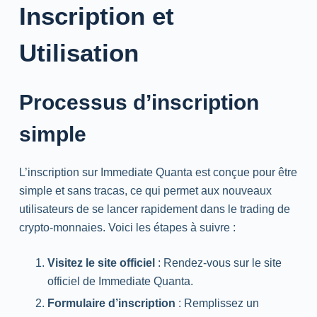
Inscription et
Utilisation
Processus d’inscription
simple
L’inscription sur Immediate Quanta est conçue pour être
simple et sans tracas, ce qui permet aux nouveaux
utilisateurs de se lancer rapidement dans le trading de
crypto-monnaies. Voici les étapes à suivre :
Visitez le site officiel
: Rendez-vous sur le site
officiel de Immediate Quanta.
Formulaire d’inscription
: Remplissez un