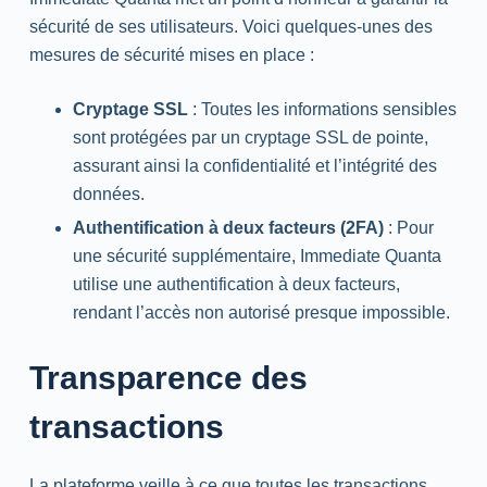
sécurité de ses utilisateurs. Voici quelques-unes des
mesures de sécurité mises en place :
Cryptage SSL
: Toutes les informations sensibles
sont protégées par un cryptage SSL de pointe,
assurant ainsi la confidentialité et l’intégrité des
données.
Authentification à deux facteurs (2FA)
: Pour
une sécurité supplémentaire, Immediate Quanta
utilise une authentification à deux facteurs,
rendant l’accès non autorisé presque impossible.
Transparence des
transactions
La plateforme veille à ce que toutes les transactions