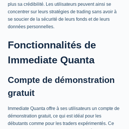
plus sa crédibilité. Les utilisateurs peuvent ainsi se
concentrer sur leurs stratégies de trading sans avoir à
se soucier de la sécurité de leurs fonds et de leurs
données personnelles.
Fonctionnalités de
Immediate Quanta
Compte de démonstration
gratuit
Immediate Quanta offre à ses utilisateurs un compte de
démonstration gratuit, ce qui est idéal pour les
débutants comme pour les traders expérimentés. Ce