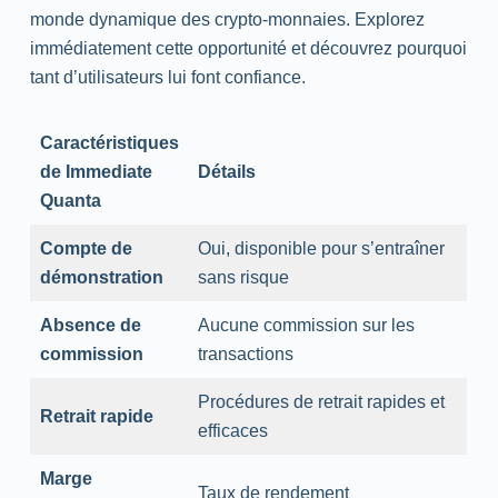
monde dynamique des crypto-monnaies. Explorez
immédiatement cette opportunité et découvrez pourquoi
tant d’utilisateurs lui font confiance.
Caractéristiques
de Immediate
Détails
Quanta
Compte de
Oui, disponible pour s’entraîner
démonstration
sans risque
Absence de
Aucune commission sur les
commission
transactions
Procédures de retrait rapides et
Retrait rapide
efficaces
Marge
Taux de rendement