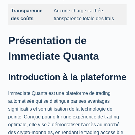
Transparence
Aucune charge cachée,
des coûts
transparence totale des frais
Présentation de
Immediate Quanta
Introduction à la plateforme
Immediate Quanta est une plateforme de trading
automatisée qui se distingue par ses avantages
significatifs et son utilisation de la technologie de
pointe. Conçue pour offrir une expérience de trading
optimale, elle vise à démocratiser l’accès au marché
des crypto-monnaies, en rendant le trading accessible