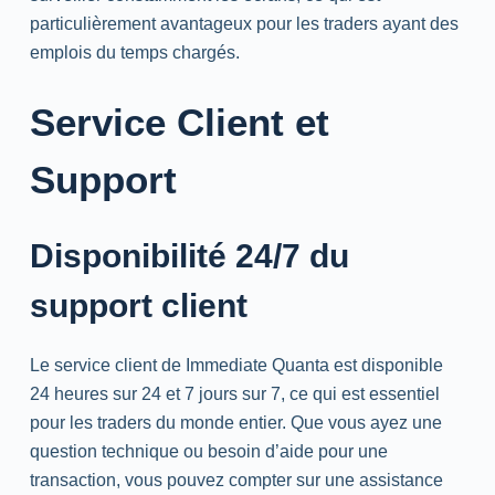
particulièrement avantageux pour les traders ayant des
emplois du temps chargés.
Service Client et
Support
Disponibilité 24/7 du
support client
Le service client de Immediate Quanta est disponible
24 heures sur 24 et 7 jours sur 7, ce qui est essentiel
pour les traders du monde entier. Que vous ayez une
question technique ou besoin d’aide pour une
transaction, vous pouvez compter sur une assistance