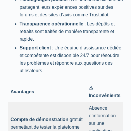
partagent leurs expériences positives sur des
forums et des sites d’avis comme Trustpilot.
Transparence opérationnelle
: Les dépôts et
retraits sont traités de manière transparente et
rapide.
Support client
: Une équipe d’assistance dédiée
et compétente est disponible 24/7 pour résoudre
les problèmes et répondre aux questions des
utilisateurs.
⚠️
Avantages
Inconvénients
Absence
d’information
Compte de démonstration
gratuit
sur une
permettant de tester la plateforme
application