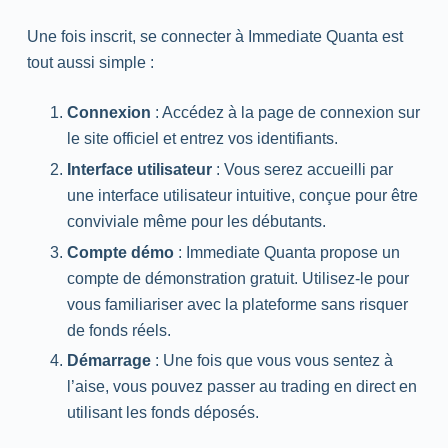
Une fois inscrit, se connecter à Immediate Quanta est
tout aussi simple :
Connexion
: Accédez à la page de connexion sur
le site officiel et entrez vos identifiants.
Interface utilisateur
: Vous serez accueilli par
une interface utilisateur intuitive, conçue pour être
conviviale même pour les débutants.
Compte démo
: Immediate Quanta propose un
compte de démonstration gratuit. Utilisez-le pour
vous familiariser avec la plateforme sans risquer
de fonds réels.
Démarrage
: Une fois que vous vous sentez à
l’aise, vous pouvez passer au trading en direct en
utilisant les fonds déposés.