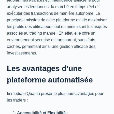
algorithmes avancés et l’intelligence artificielle pour
analyser les tendances du marché en temps réel et
exécuter des transactions de manière autonome. La
principale mission de cette plateforme est de maximiser
les profits des utilisateurs tout en minimisant les risques
associés au trading manuel. En effet, elle offre un
environnement sécurisé et transparent, sans frais
cachés, permettant ainsi une gestion efficace des
investissements.
Les avantages d’une
plateforme automatisée
Immediate Quanta présente plusieurs avantages pour
les traders :
Accessibilité et Flexibilité
: