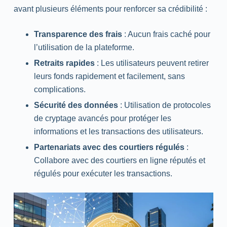
avant plusieurs éléments pour renforcer sa crédibilité :
Transparence des frais
: Aucun frais caché pour
l’utilisation de la plateforme.
Retraits rapides
: Les utilisateurs peuvent retirer
leurs fonds rapidement et facilement, sans
complications.
Sécurité des données
: Utilisation de protocoles
de cryptage avancés pour protéger les
informations et les transactions des utilisateurs.
Partenariats avec des courtiers régulés
:
Collabore avec des courtiers en ligne réputés et
régulés pour exécuter les transactions.