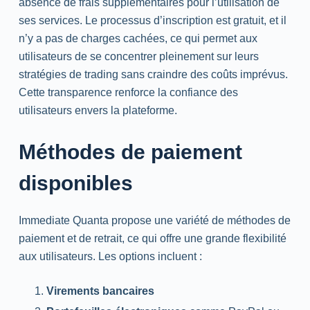
absence de frais supplémentaires pour l’utilisation de
ses services. Le processus d’inscription est gratuit, et il
n’y a pas de charges cachées, ce qui permet aux
utilisateurs de se concentrer pleinement sur leurs
stratégies de trading sans craindre des coûts imprévus.
Cette transparence renforce la confiance des
utilisateurs envers la plateforme.
Méthodes de paiement
disponibles
Immediate Quanta propose une variété de méthodes de
paiement et de retrait, ce qui offre une grande flexibilité
aux utilisateurs. Les options incluent :
Virements bancaires