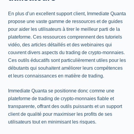
En plus d’un excellent support client, Immediate Quanta
propose une vaste gamme de ressources et de guides
pour aider les utilisateurs à tirer le meilleur parti de la
plateforme. Ces ressources comprennent des tutoriels
vidéo, des articles détaillés et des webinaires qui
couvrent divers aspects du trading de crypto-monnaies.
Ces outils éducatifs sont particulièrement utiles pour les
débutants qui souhaitent améliorer leurs compétences
et leurs connaissances en matière de trading.
Immediate Quanta se positionne donc comme une
plateforme de trading de crypto-monnaies fiable et
transparente, offrant des outils puissants et un support
client de qualité pour maximiser les profits de ses
utilisateurs tout en minimisant les risques.