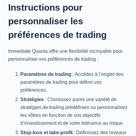
Instructions pour
personnaliser les
préférences de trading
Immediate Quanta offre une flexibilité incroyable pour
personnaliser vos préférences de trading :
Paramètres de trading
: Accédez à l’onglet des
paramètres de trading pour définir vos
préférences.
Stratégies
: Choisissez parmi une variété de
stratégies de trading prédéfinies ou personnalisez
les vôtres en fonction de vos objectifs
d’investissement et de votre tolérance au risque.
Stop-loss et take-profit
: Définissez des niveaux