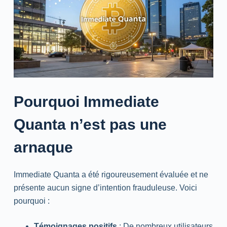
Pourquoi Immediate
Quanta n’est pas une
arnaque
Immediate Quanta a été rigoureusement évaluée et ne
présente aucun signe d’intention frauduleuse. Voici
pourquoi :
Témoignages positifs
: De nombreux utilisateurs