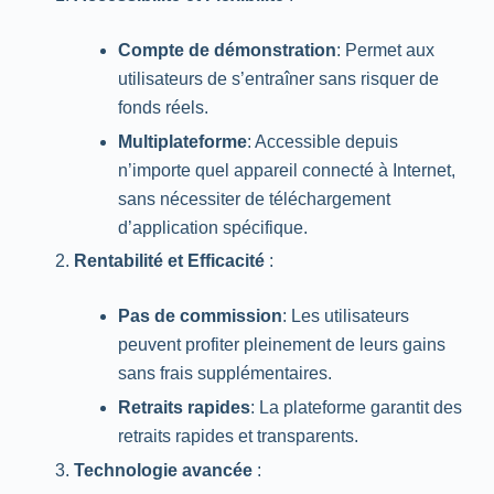
Compte de démonstration
: Permet aux
utilisateurs de s’entraîner sans risquer de
fonds réels.
Multiplateforme
: Accessible depuis
n’importe quel appareil connecté à Internet,
sans nécessiter de téléchargement
d’application spécifique.
Rentabilité et Efficacité
:
Pas de commission
: Les utilisateurs
peuvent profiter pleinement de leurs gains
sans frais supplémentaires.
Retraits rapides
: La plateforme garantit des
retraits rapides et transparents.
Technologie avancée
: