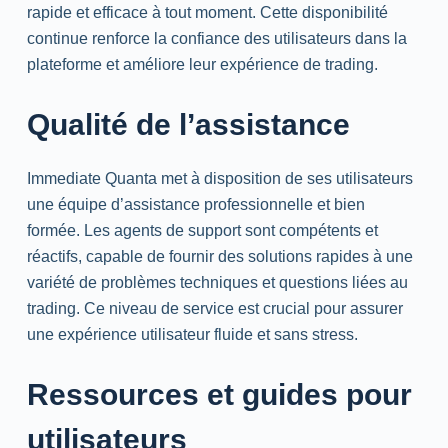
rapide et efficace à tout moment. Cette disponibilité
continue renforce la confiance des utilisateurs dans la
plateforme et améliore leur expérience de trading.
Qualité de l’assistance
Immediate Quanta met à disposition de ses utilisateurs
une équipe d’assistance professionnelle et bien
formée. Les agents de support sont compétents et
réactifs, capable de fournir des solutions rapides à une
variété de problèmes techniques et questions liées au
trading. Ce niveau de service est crucial pour assurer
une expérience utilisateur fluide et sans stress.
Ressources et guides pour
utilisateurs