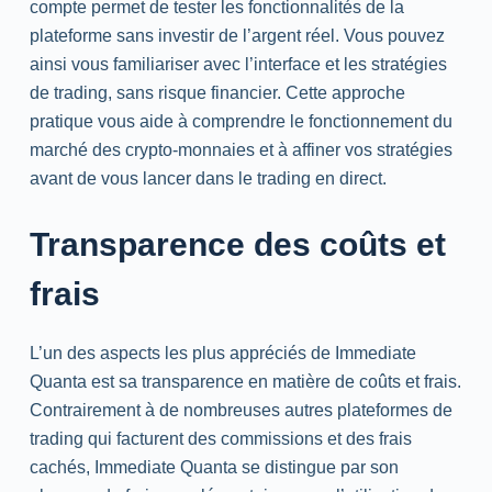
compte permet de tester les fonctionnalités de la
plateforme sans investir de l’argent réel. Vous pouvez
ainsi vous familiariser avec l’interface et les stratégies
de trading, sans risque financier. Cette approche
pratique vous aide à comprendre le fonctionnement du
marché des crypto-monnaies et à affiner vos stratégies
avant de vous lancer dans le trading en direct.
Transparence des coûts et
frais
L’un des aspects les plus appréciés de Immediate
Quanta est sa transparence en matière de coûts et frais.
Contrairement à de nombreuses autres plateformes de
trading qui facturent des commissions et des frais
cachés, Immediate Quanta se distingue par son