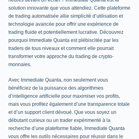
solution innovante que vous attendiez. Cette plateforme
de trading automatisée allie simplicité d’utilisation et
technologie avancée pour offrir une expérience de
trading fluide et potentiellement lucrative. Découvrez
pourquoi Immediate Quanta est plébiscitée par les
traders de tous niveaux et comment elle pourrait
transformer votre approche du trading de crypto-
monnaies.
Avec Immediate Quanta, non seulement vous
bénéficiez de la puissance des algorithmes
d’intelligence artificielle pour maximiser vos profits,
mais vous profitez également d’une transparence totale
et d’un support client dévoué. Que vous soyez un
débutant curieux ou un trader expérimenté à la
recherche d’une plateforme fiable, Immediate Quanta
vous offre les outils nécessaires pour réussir dans le