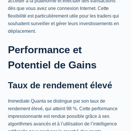
accéder à la plateforme et effectuer des transactions
dès que vous avez une connexion Internet. Cette
flexibilité est particulièrement utile pour les traders qui
souhaitent surveiller et gérer leurs investissements en
déplacement.
Performance et
Potentiel de Gains
Taux de rendement élevé
Immediate Quanta se distingue par son taux de
rendement élevé, qui atteint 98 %. Cette performance
impressionnante est rendue possible grâce à ses
algorithmes avancés et à l’utilisation de l’intelligence