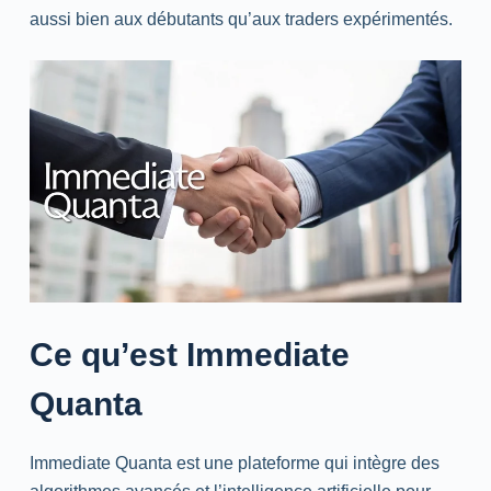
aussi bien aux débutants qu’aux traders expérimentés.
Ce qu’est Immediate
Quanta
Immediate Quanta est une plateforme qui intègre des