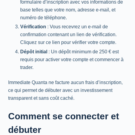
formulaire d’inscription avec vos informations de
base telles que votre nom, adresse e-mail, et
numéro de téléphone.
Vérification
: Vous recevrez un e-mail de
confirmation contenant un lien de vérification.
Cliquez sur ce lien pour vérifier votre compte.
Dépôt initial
: Un dépôt minimum de 250 € est
requis pour activer votre compte et commencer à
trader.
Immediate Quanta ne facture aucun frais d’inscription,
ce qui permet de débuter avec un investissement
transparent et sans coût caché.
Comment se connecter et
débuter