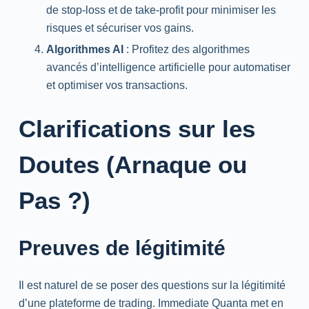
de stop-loss et de take-profit pour minimiser les
risques et sécuriser vos gains.
Algorithmes AI
: Profitez des algorithmes
avancés d’intelligence artificielle pour automatiser
et optimiser vos transactions.
Clarifications sur les
Doutes (Arnaque ou
Pas ?)
Preuves de légitimité
Il est naturel de se poser des questions sur la légitimité
d’une plateforme de trading. Immediate Quanta met en