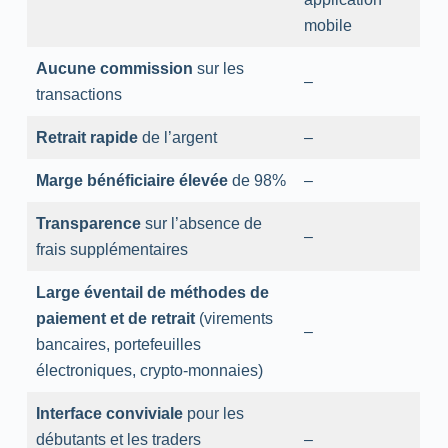
mobile
Aucune commission
sur les
–
transactions
Retrait rapide
de l’argent
–
Marge bénéficiaire élevée
de 98%
–
Transparence
sur l’absence de
–
frais supplémentaires
Large éventail de méthodes de
paiement et de retrait
(virements
–
bancaires, portefeuilles
électroniques, crypto-monnaies)
Interface conviviale
pour les
débutants et les traders
–