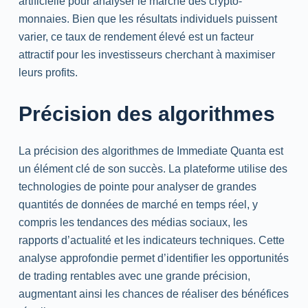
artificielle pour analyser le marché des crypto-
monnaies. Bien que les résultats individuels puissent
varier, ce taux de rendement élevé est un facteur
attractif pour les investisseurs cherchant à maximiser
leurs profits.
Précision des algorithmes
La précision des algorithmes de Immediate Quanta est
un élément clé de son succès. La plateforme utilise des
technologies de pointe pour analyser de grandes
quantités de données de marché en temps réel, y
compris les tendances des médias sociaux, les
rapports d’actualité et les indicateurs techniques. Cette
analyse approfondie permet d’identifier les opportunités
de trading rentables avec une grande précision,
augmentant ainsi les chances de réaliser des bénéfices