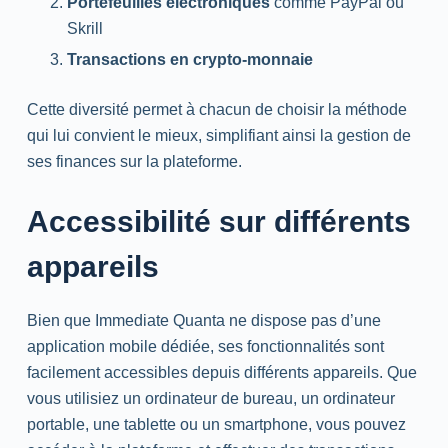
Portefeuilles électroniques
comme PayPal ou
Skrill
Transactions en crypto-monnaie
Cette diversité permet à chacun de choisir la méthode
qui lui convient le mieux, simplifiant ainsi la gestion de
ses finances sur la plateforme.
Accessibilité sur différents
appareils
Bien que Immediate Quanta ne dispose pas d’une
application mobile dédiée, ses fonctionnalités sont
facilement accessibles depuis différents appareils. Que
vous utilisiez un ordinateur de bureau, un ordinateur
portable, une tablette ou un smartphone, vous pouvez