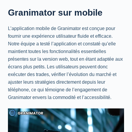
Granimator sur mobile
L’application mobile de Granimator est conçue pour
fournir une expérience utilisateur fluide et efficace.
Notre équipe a testé l’application et constaté qu’elle
maintient toutes les fonctionnalités essentielles
présentes sur la version web, tout en étant adaptée aux
écrans plus petits. Les utilisateurs peuvent donc
exécuter des trades, vérifier l’évolution du marché et
ajuster leurs stratégies directement depuis leur
téléphone, ce qui témoigne de l’engagement de
Granimator envers la commodité et l’accessibilité.