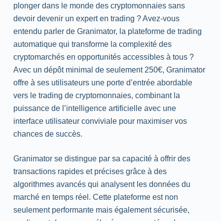
plonger dans le monde des cryptomonnaies sans
devoir devenir un expert en trading ? Avez-vous
entendu parler de Granimator, la plateforme de trading
automatique qui transforme la complexité des
cryptomarchés en opportunités accessibles à tous ?
Avec un dépôt minimal de seulement 250€, Granimator
offre à ses utilisateurs une porte d’entrée abordable
vers le trading de cryptomonnaies, combinant la
puissance de l’intelligence artificielle avec une
interface utilisateur conviviale pour maximiser vos
chances de succès.
Granimator se distingue par sa capacité à offrir des
transactions rapides et précises grâce à des
algorithmes avancés qui analysent les données du
marché en temps réel. Cette plateforme est non
seulement performante mais également sécurisée,