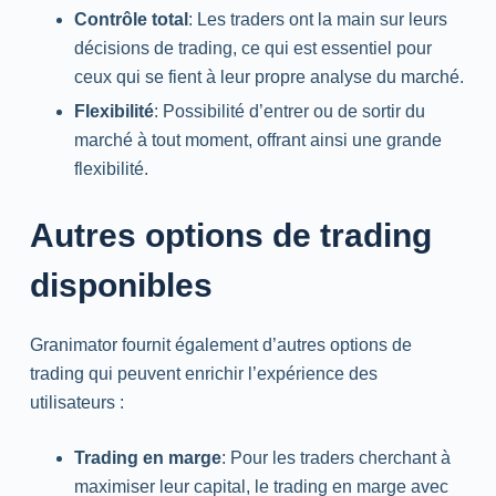
Contrôle total
: Les traders ont la main sur leurs
décisions de trading, ce qui est essentiel pour
ceux qui se fient à leur propre analyse du marché.
Flexibilité
: Possibilité d’entrer ou de sortir du
marché à tout moment, offrant ainsi une grande
flexibilité.
Autres options de trading
disponibles
Granimator fournit également d’autres options de
trading qui peuvent enrichir l’expérience des
utilisateurs :
Trading en marge
: Pour les traders cherchant à
maximiser leur capital, le trading en marge avec