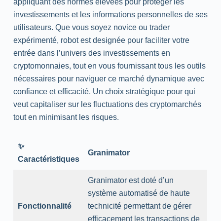
appliquant des normes élevées pour protéger les
investissements et les informations personnelles de ses
utilisateurs. Que vous soyez novice ou trader
expérimenté, robot est designée pour faciliter votre
entrée dans l’univers des investissements en
cryptomonnaies, tout en vous fournissant tous les outils
nécessaires pour naviguer ce marché dynamique avec
confiance et efficacité. Un choix stratégique pour qui
veut capitaliser sur les fluctuations des cryptomarchés
tout en minimisant les risques.
✨
Granimator
Caractéristiques
Granimator est doté d’un
système automatisé de haute
Fonctionnalité
technicité permettant de gérer
efficacement les transactions de