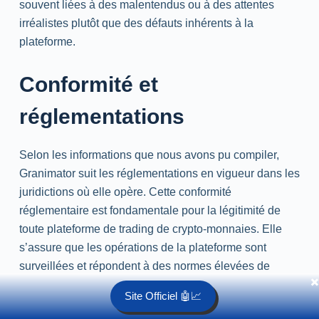
souvent liées à des malentendus ou à des attentes
irréalistes plutôt que des défauts inhérents à la
plateforme.
Conformité et
réglementations
Selon les informations que nous avons pu compiler,
Granimator suit les réglementations en vigueur dans les
juridictions où elle opère. Cette conformité
réglementaire est fondamentale pour la légitimité de
toute plateforme de trading de crypto-monnaies. Elle
s’assure que les opérations de la plateforme sont
surveillées et répondent à des normes élevées de
✖️
transparence et de sécurité.
Site Officiel 🤖📈