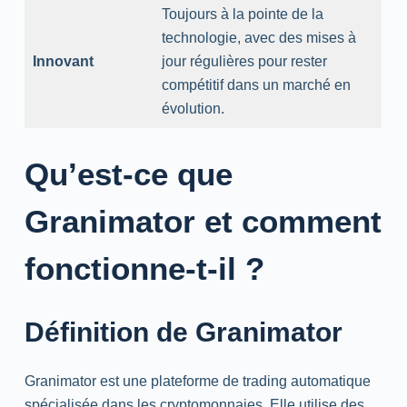
Toujours à la pointe de la
technologie, avec des mises à
Innovant
jour régulières pour rester
compétitif dans un marché en
évolution.
Qu’est-ce que
Granimator et comment
fonctionne-t-il ?
Définition de Granimator
Granimator est une plateforme de trading automatique
spécialisée dans les cryptomonnaies. Elle utilise des