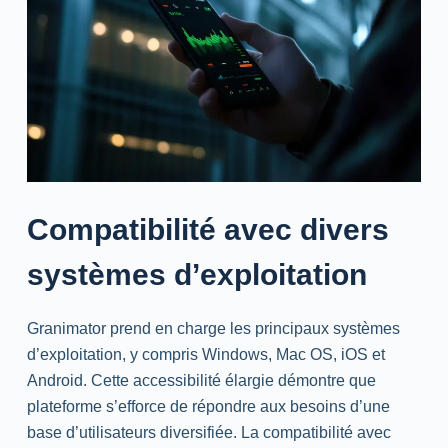
Compatibilité avec divers
systèmes d’exploitation
Granimator prend en charge les principaux systèmes
d’exploitation, y compris Windows, Mac OS, iOS et
Android. Cette accessibilité élargie démontre que
plateforme s’efforce de répondre aux besoins d’une
base d’utilisateurs diversifiée. La compatibilité avec