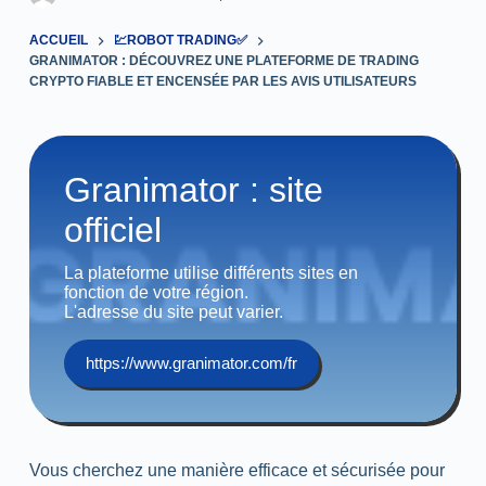
ACCUEIL
💹ROBOT TRADING✅
GRANIMATOR : DÉCOUVREZ UNE PLATEFORME DE TRADING
CRYPTO FIABLE ET ENCENSÉE PAR LES AVIS UTILISATEURS
Granimator : site
officiel
La plateforme utilise différents sites en
fonction de votre région.
L'adresse du site peut varier.
https://www.granimator.com/fr
Vous cherchez une manière efficace et sécurisée pour