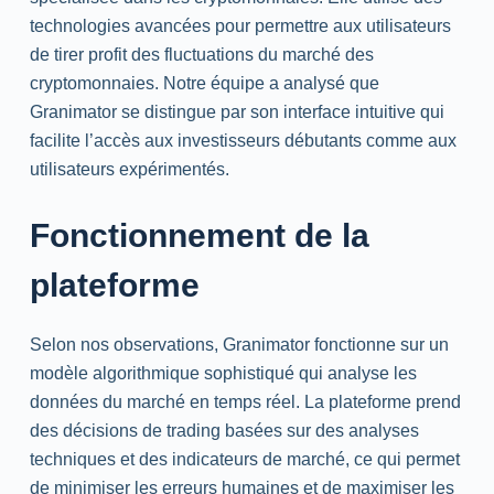
technologies avancées pour permettre aux utilisateurs
de tirer profit des fluctuations du marché des
cryptomonnaies. Notre équipe a analysé que
Granimator se distingue par son interface intuitive qui
facilite l’accès aux investisseurs débutants comme aux
utilisateurs expérimentés.
Fonctionnement de la
plateforme
Selon nos observations, Granimator fonctionne sur un
modèle algorithmique sophistiqué qui analyse les
données du marché en temps réel. La plateforme prend
des décisions de trading basées sur des analyses
techniques et des indicateurs de marché, ce qui permet
de minimiser les erreurs humaines et de maximiser les