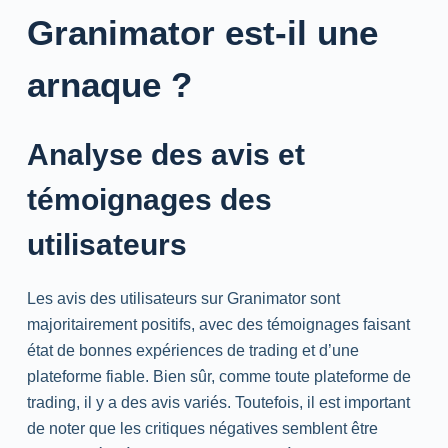
Granimator est-il une
arnaque ?
Analyse des avis et
témoignages des
utilisateurs
Les avis des utilisateurs sur Granimator sont
majoritairement positifs, avec des témoignages faisant
état de bonnes expériences de trading et d’une
plateforme fiable. Bien sûr, comme toute plateforme de
trading, il y a des avis variés. Toutefois, il est important
de noter que les critiques négatives semblent être