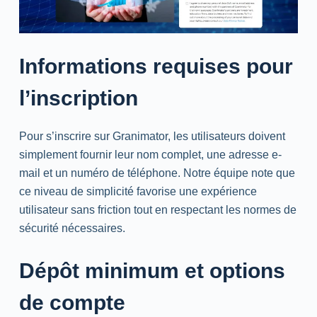
Informations requises pour
l’inscription
Pour s’inscrire sur Granimator, les utilisateurs doivent
simplement fournir leur nom complet, une adresse e-
mail et un numéro de téléphone. Notre équipe note que
ce niveau de simplicité favorise une expérience
utilisateur sans friction tout en respectant les normes de
sécurité nécessaires.
Dépôt minimum et options
de compte