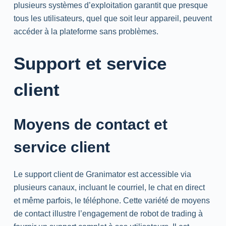
plusieurs systèmes d’exploitation garantit que presque
tous les utilisateurs, quel que soit leur appareil, peuvent
accéder à la plateforme sans problèmes.
Support et service
client
Moyens de contact et
service client
Le support client de Granimator est accessible via
plusieurs canaux, incluant le courriel, le chat en direct
et même parfois, le téléphone. Cette variété de moyens
de contact illustre l’engagement de robot de trading à