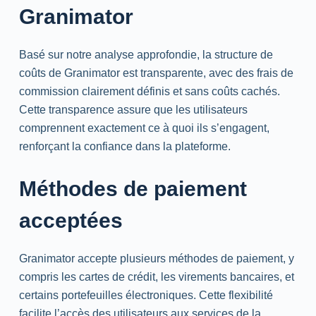
Granimator
Basé sur notre analyse approfondie, la structure de
coûts de Granimator est transparente, avec des frais de
commission clairement définis et sans coûts cachés.
Cette transparence assure que les utilisateurs
comprennent exactement ce à quoi ils s’engagent,
renforçant la confiance dans la plateforme.
Méthodes de paiement
acceptées
Granimator accepte plusieurs méthodes de paiement, y
compris les cartes de crédit, les virements bancaires, et
certains portefeuilles électroniques. Cette flexibilité
facilite l’accès des utilisateurs aux services de la