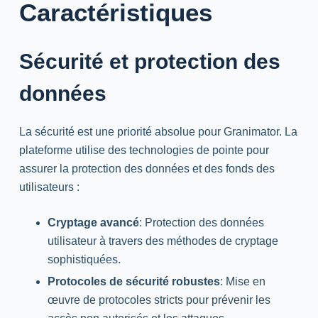
Caractéristiques
Sécurité et protection des
données
La sécurité est une priorité absolue pour Granimator. La
plateforme utilise des technologies de pointe pour
assurer la protection des données et des fonds des
utilisateurs :
Cryptage avancé
: Protection des données
utilisateur à travers des méthodes de cryptage
sophistiquées.
Protocoles de sécurité robustes
: Mise en
œuvre de protocoles stricts pour prévenir les