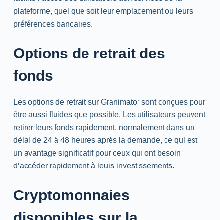
plateforme, quel que soit leur emplacement ou leurs
préférences bancaires.
Options de retrait des
fonds
Les options de retrait sur Granimator sont conçues pour
être aussi fluides que possible. Les utilisateurs peuvent
retirer leurs fonds rapidement, normalement dans un
délai de 24 à 48 heures après la demande, ce qui est
un avantage significatif pour ceux qui ont besoin
d’accéder rapidement à leurs investissements.
Cryptomonnaies
disponibles sur la