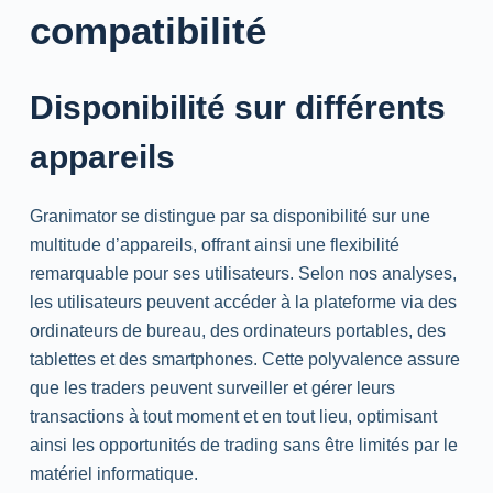
compatibilité
Disponibilité sur différents
appareils
Granimator se distingue par sa disponibilité sur une
multitude d’appareils, offrant ainsi une flexibilité
remarquable pour ses utilisateurs. Selon nos analyses,
les utilisateurs peuvent accéder à la plateforme via des
ordinateurs de bureau, des ordinateurs portables, des
tablettes et des smartphones. Cette polyvalence assure
que les traders peuvent surveiller et gérer leurs
transactions à tout moment et en tout lieu, optimisant
ainsi les opportunités de trading sans être limités par le
matériel informatique.