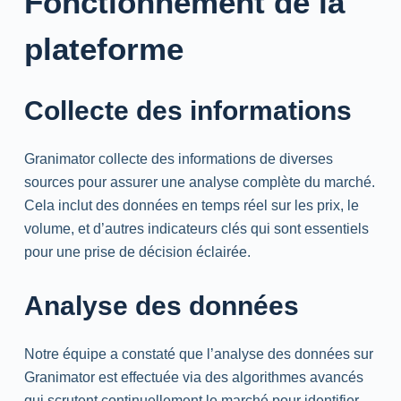
Fonctionnement de la
plateforme
Collecte des informations
Granimator collecte des informations de diverses
sources pour assurer une analyse complète du marché.
Cela inclut des données en temps réel sur les prix, le
volume, et d’autres indicateurs clés qui sont essentiels
pour une prise de décision éclairée.
Analyse des données
Notre équipe a constaté que l’analyse des données sur
Granimator est effectuée via des algorithmes avancés
qui scrutent continuellement le marché pour identifier