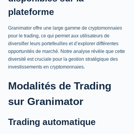
plateforme
Granimator offre une large gamme de cryptomonnaies
pour le trading, ce qui permet aux utilisateurs de
diversifier leurs portefeuilles et d’explorer différentes
opportunités de marché. Notre analyse révèle que cette
diversité est cruciale pour la gestion stratégique des
investissements en cryptomonnaies.
Modalités de Trading
sur Granimator
Trading automatique