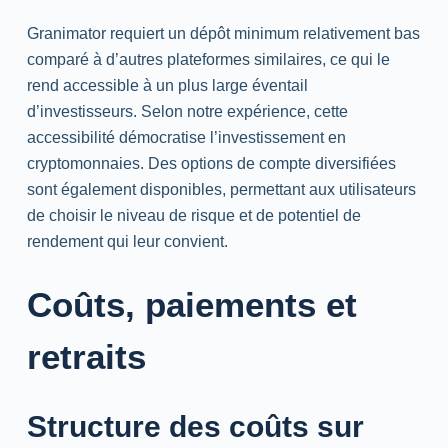
Granimator requiert un dépôt minimum relativement bas
comparé à d’autres plateformes similaires, ce qui le
rend accessible à un plus large éventail
d’investisseurs. Selon notre expérience, cette
accessibilité démocratise l’investissement en
cryptomonnaies. Des options de compte diversifiées
sont également disponibles, permettant aux utilisateurs
de choisir le niveau de risque et de potentiel de
rendement qui leur convient.
Coûts, paiements et
retraits
Structure des coûts sur