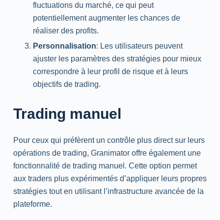
fluctuations du marché, ce qui peut
potentiellement augmenter les chances de
réaliser des profits.
Personnalisation
: Les utilisateurs peuvent
ajuster les paramètres des stratégies pour mieux
correspondre à leur profil de risque et à leurs
objectifs de trading.
Trading manuel
Pour ceux qui préfèrent un contrôle plus direct sur leurs
opérations de trading, Granimator offre également une
fonctionnalité de trading manuel. Cette option permet
aux traders plus expérimentés d’appliquer leurs propres
stratégies tout en utilisant l’infrastructure avancée de la
plateforme.