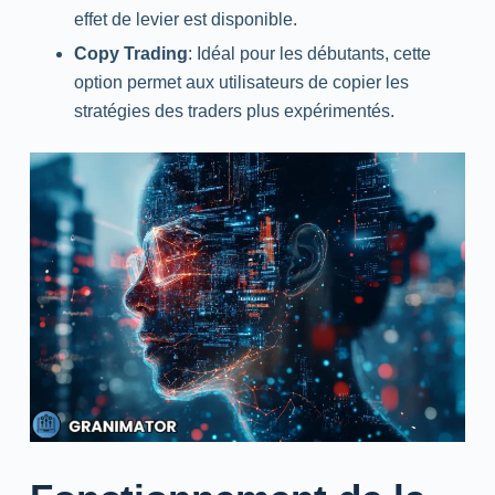
effet de levier est disponible.
Copy Trading
: Idéal pour les débutants, cette
option permet aux utilisateurs de copier les
stratégies des traders plus expérimentés.