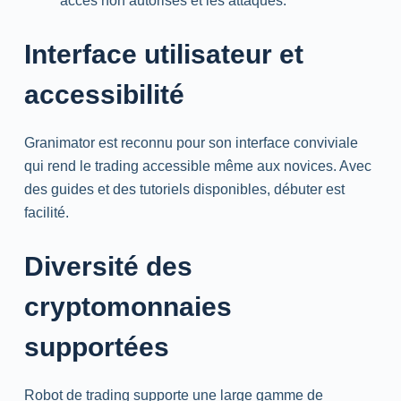
accès non autorisés et les attaques.
Interface utilisateur et
accessibilité
Granimator est reconnu pour son interface conviviale
qui rend le trading accessible même aux novices. Avec
des guides et des tutoriels disponibles, débuter est
facilité.
Diversité des
cryptomonnaies
supportées
Robot de trading supporte une large gamme de