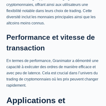
cryptomonnaies, offrant ainsi aux utilisateurs une
flexibilité notable dans leurs choix de trading. Cette
diversité inclut les monnaies principales ainsi que les
altcoins moins connus.
Performance et vitesse de
transaction
En termes de performance, Granimator a démontré une
capacité à exécuter des ordres de manière efficace et
avec peu de latence. Cela est crucial dans l’univers du
trading de cryptomonnaies où les prix peuvent changer
rapidement.
Applications et