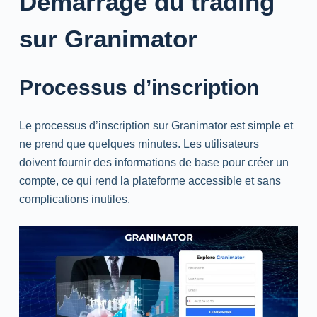
Démarrage du trading
sur Granimator
Processus d’inscription
Le processus d’inscription sur Granimator est simple et
ne prend que quelques minutes. Les utilisateurs
doivent fournir des informations de base pour créer un
compte, ce qui rend la plateforme accessible et sans
complications inutiles.