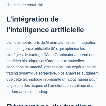
chances de rentabilité.
L’intégration de
l’intelligence artificielle
L’un des points forts de Granimator est son intégration
de l’intelligence artificielle (IA), qui optimise les
stratégies de trading. L’IA de Granimator apprend des
modèles historiques et s’adapte aux nouvelles
conditions de marché, offrant ainsi une expérience de
trading dynamique et réactive. Nos analyses suggèrent
que cette technologie représente un atout majeur pour
la gestion des risques et l’amélioration continue des
performances de trading.