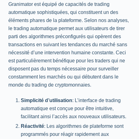
Granimator est équipé de capacités de trading
automatique sophistiquées, qui constituent un des
éléments phares de la plateforme. Selon nos analyses,
le trading automatique permet aux utilisateurs de tirer
parti des algorithmes préconfigurés qui opèrent des
transactions en suivant les tendances du marché sans
nécessité d’une intervention humaine constante. Ceci
est particulièrement bénéfique pour les traders qui ne
disposent pas du temps nécessaire pour surveiller
constamment les marchés ou qui débutent dans le
monde du trading de cryptomonnaies.
Simplicité d’utilisation
: L’interface de trading
automatique est conçue pour être intuitive,
facilitant ainsi l’accès aux nouveaux utilisateurs.
Réactivité
: Les algorithmes de plateforme sont
programmés pour réagir rapidement aux