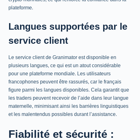
plateforme.
Langues supportées par le
service client
Le service client de Granimator est disponible en
plusieurs langues, ce qui est un atout considérable
pour une plateforme mondiale. Les utilisateurs
francophones peuvent être rassurés, car le français
figure parmi les langues disponibles. Cela garantit que
les traders peuvent recevoir de l’aide dans leur langue
maternelle, minimisant ainsi les barrières linguistiques
et les malentendus possibles durant l’assistance.
Fiabilité et sécurité :