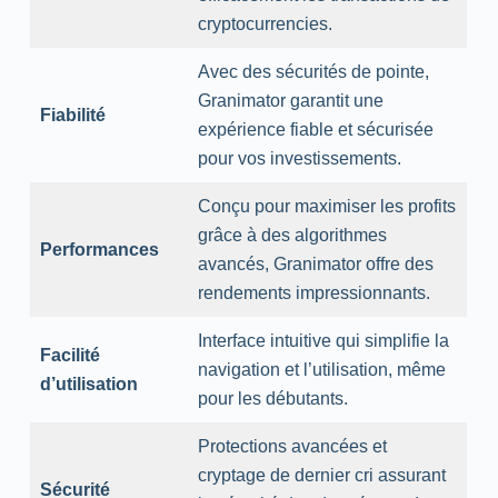
cryptocurrencies.
Avec des sécurités de pointe,
Granimator garantit une
Fiabilité
expérience fiable et sécurisée
pour vos investissements.
Conçu pour maximiser les profits
grâce à des algorithmes
Performances
avancés, Granimator offre des
rendements impressionnants.
Interface intuitive qui simplifie la
Facilité
navigation et l’utilisation, même
d’utilisation
pour les débutants.
Protections avancées et
cryptage de dernier cri assurant
Sécurité