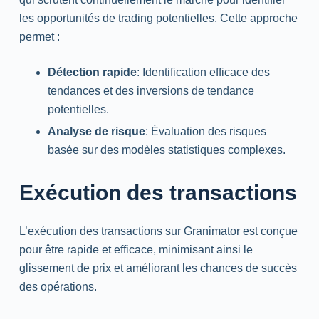
les opportunités de trading potentielles. Cette approche
permet :
Détection rapide
: Identification efficace des
tendances et des inversions de tendance
potentielles.
Analyse de risque
: Évaluation des risques
basée sur des modèles statistiques complexes.
Exécution des transactions
L’exécution des transactions sur Granimator est conçue
pour être rapide et efficace, minimisant ainsi le
glissement de prix et améliorant les chances de succès
des opérations.