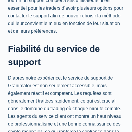
fournir un support complet à ses utilisateurs. Il est
essentiel pour les traders d’avoir plusieurs options pour
contacter le support afin de pouvoir choisir la méthode
qui leur convient le mieux en fonction de leur situation
et de leurs préférences.
Fiabilité du service de
support
D’après notre expérience, le service de support de
Granimator est non seulement accessible, mais
également réactif et compétent. Les requêtes sont
généralement traitées rapidement, ce qui est crucial
dans le domaine du trading où chaque minute compte.
Les agents du service client ont montré un haut niveau
de professionnalisme et une bonne connaissance des
crypto-monnaies, ce qui renforce la confiance dans la