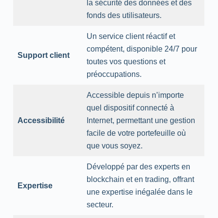
la sécurité des données et des
fonds des utilisateurs.
Un service client réactif et
compétent, disponible 24/7 pour
Support client
toutes vos questions et
préoccupations.
Accessible depuis n’importe
quel dispositif connecté à
Accessibilité
Internet, permettant une gestion
facile de votre portefeuille où
que vous soyez.
Développé par des experts en
blockchain et en trading, offrant
Expertise
une expertise inégalée dans le
secteur.