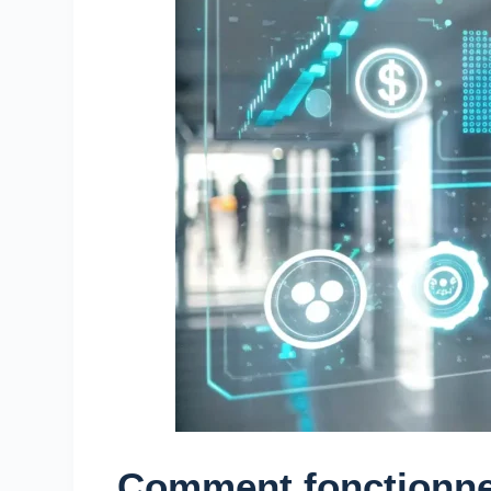
Comment fonctionne