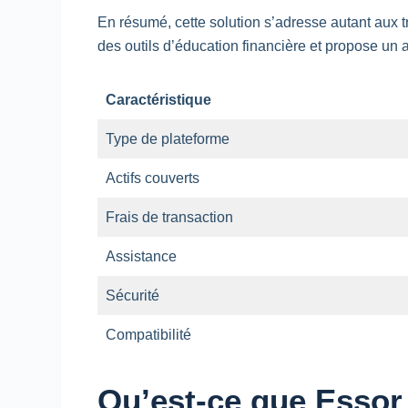
En résumé, cette solution s’adresse autant aux t
des outils d’éducation financière et propose u
Caractéristique
Type de plateforme
Actifs couverts
Frais de transaction
Assistance
Sécurité
Compatibilité
Qu’est-ce que Essor