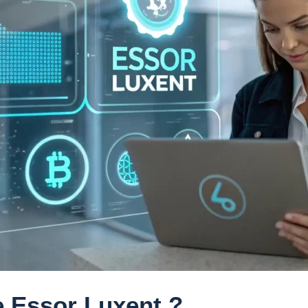
 Essor Luxent ?