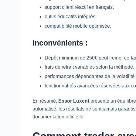
support client réactif en français,
outils éducatifs intégrés,
compatibilité mobile optimisée.
Inconvénients :
Dépôt minimum de 250€ peut freiner certain
frais de retrait variables selon la méthode,
performances dépendantes de la volatilité
fonctionnalités avancées réservées aux 
En résumé,
Essor Luxent
présente un équilibre
automatisé, les résultats ne sont jamais garant
documentation officielle.
Comment trader avec 