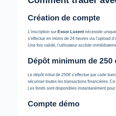
Création de compte
L’inscription sur
Essor Luxent
nécessite uniqu
s’effectue en moins de 24 heures via l’
upload
d’
Une fois validé, l’utilisateur accède immédiatem
Dépôt minimum de 250 
Le dépôt initial de 250€ s’effectue par carte ban
sécuriser toutes les transactions financières. C
Les fonds sont disponibles instantanément pour
Compte démo