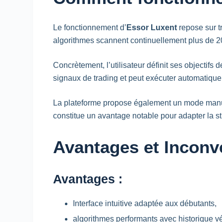
Le fonctionnement d’
Essor Luxent
repose sur tr
algorithmes scannent continuellement plus de 20
Concrètement, l’utilisateur définit ses objectifs
signaux de
trading
et peut exécuter automatique
La plateforme propose également un mode manuel 
constitue un avantage notable pour adapter la st
Avantages et Inconv
Avantages :
Interface intuitive adaptée aux débutants,
algorithmes performants avec historique vér