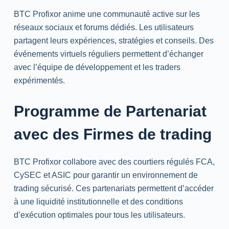
BTC Profixor anime une communauté active sur les
réseaux sociaux et forums dédiés. Les utilisateurs
partagent leurs expériences, stratégies et conseils. Des
événements virtuels réguliers permettent d’échanger
avec l’équipe de développement et les
traders
expérimentés.
Programme de Partenariat
avec des Firmes de
trading
BTC Profixor collabore avec des courtiers régulés
FCA
,
CySEC
et
ASIC
pour garantir un environnement de
trading
sécurisé. Ces partenariats permettent d’accéder
à une liquidité institutionnelle et des conditions
d’exécution optimales pour tous les utilisateurs.