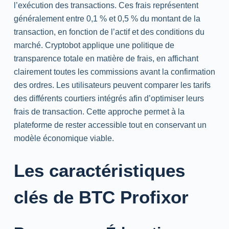
l’exécution des transactions. Ces frais représentent
généralement entre 0,1 % et 0,5 % du montant de la
transaction, en fonction de l’actif et des conditions du
marché. Cryptobot applique une politique de
transparence totale en matière de frais, en affichant
clairement toutes les commissions avant la confirmation
des ordres. Les utilisateurs peuvent comparer les tarifs
des différents courtiers intégrés afin d’optimiser leurs
frais de transaction. Cette approche permet à la
plateforme de rester accessible tout en conservant un
modèle économique viable.
Les caractéristiques
clés de BTC Profixor