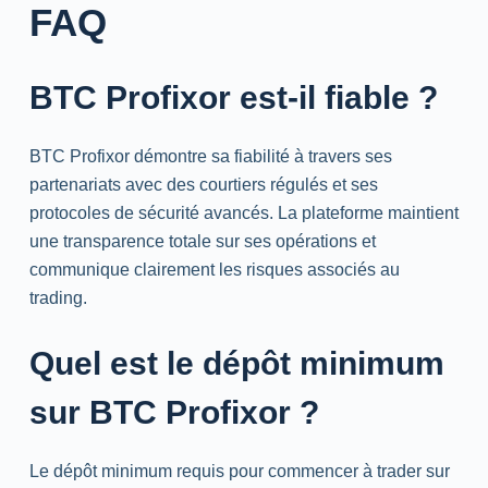
FAQ
BTC Profixor est-il fiable ?
BTC Profixor démontre sa fiabilité à travers ses
partenariats avec des courtiers régulés et ses
protocoles de sécurité avancés. La plateforme maintient
une transparence totale sur ses opérations et
communique clairement les risques associés au
trading
.
Quel est le dépôt minimum
sur BTC Profixor ?
Le dépôt minimum requis pour commencer à
trader
sur