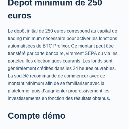
Dépôt minimum de 250
euros
Le dépôt initial de 250 euros correspond au capital de
trading minimum nécessaire pour activer les fonctions
automatisées de BTC Profixor. Ce montant peut être
transféré par carte bancaire, virement SEPA ou via les
portefeuilles électroniques courants. Les fonds sont
généralement crédités dans les 24 heures ouvrables.
La société recommande de commencer avec ce
montant minimum afin de se familiariser avec la
plateforme, puis d’augmenter progressivement les
investissements en fonction des résultats obtenus.
Compte démo