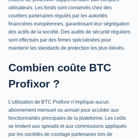
utilisateurs. Les fonds sont conservés chez des
courtiers partenaires régulés par les autorités
financières européennes, garantissant leur ségrégation
des actifs de la société. Des audits de sécurité réguliers
sont effectués par des firmes spécialisées pour
maintenir les standards de protection les plus élevés.
Combien coûte BTC
Profixor ?
L’utilisation de BTC Profixor n’implique aucun
abonnement mensuel ou annuel pour accéder aux
fonctionnalités principales de la plateforme. Les coûts
se limitent aux spreads et aux commissions appliqués
par les sociétés de courtage partenaires lors de