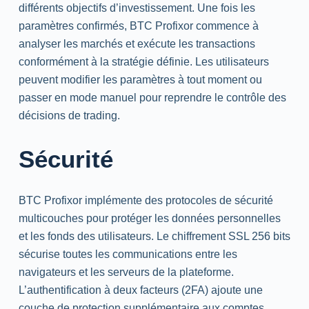
différents objectifs d’investissement. Une fois les
paramètres confirmés, BTC Profixor commence à
analyser les marchés et exécute les transactions
conformément à la stratégie définie. Les utilisateurs
peuvent modifier les paramètres à tout moment ou
passer en mode manuel pour reprendre le contrôle des
décisions de trading.
Sécurité
BTC Profixor implémente des protocoles de sécurité
multicouches pour protéger les données personnelles
et les fonds des utilisateurs. Le chiffrement SSL 256 bits
sécurise toutes les communications entre les
navigateurs et les serveurs de la plateforme.
L’authentification à deux facteurs (
2FA
) ajoute une
couche de protection supplémentaire aux comptes