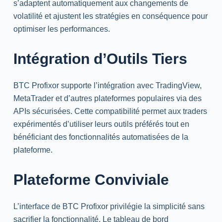
s’adaptent automatiquement aux changements de
volatilité et ajustent les stratégies en conséquence pour
optimiser les performances.
Intégration d’Outils Tiers
BTC Profixor supporte l’intégration avec
TradingView
,
MetaTrader
et d’autres plateformes populaires via des
APIs sécurisées. Cette compatibilité permet aux
traders
expérimentés d’utiliser leurs outils préférés tout en
bénéficiant des fonctionnalités automatisées de la
plateforme.
Plateforme Conviviale
L’interface de BTC Profixor privilégie la simplicité sans
sacrifier la fonctionnalité. Le tableau de bord