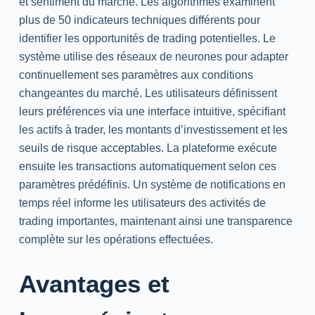
et sentiment du marché. Les algorithmes examinent
plus de 50 indicateurs techniques différents pour
identifier les opportunités de
trading
potentielles. Le
système utilise des réseaux de neurones pour adapter
continuellement ses paramètres aux conditions
changeantes du marché. Les utilisateurs définissent
leurs préférences via une interface intuitive, spécifiant
les actifs à
trader
, les montants d’investissement et les
seuils de risque acceptables. La plateforme exécute
ensuite les transactions automatiquement selon ces
paramètres prédéfinis. Un système de notifications en
temps réel informe les utilisateurs des activités de
trading
importantes, maintenant ainsi une transparence
complète sur les opérations effectuées.
Avantages et