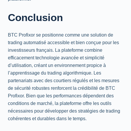
Conclusion
BTC Profixor se positionne comme une solution de
trading
automatisé accessible et bien conçue pour les
investisseurs français. La plateforme combine
efficacement technologie avancée et simplicité
d’utilisation, créant un environnement propice à
l’apprentissage du
trading
algorithmique. Les
partenariats avec des courtiers régulés et les mesures
de sécurité robustes renforcent la crédibilité de BTC
Profixor. Bien que les performances dépendent des
conditions de marché, la plateforme offre les outils
nécessaires pour développer des stratégies de
trading
cohérentes et durables dans le temps.