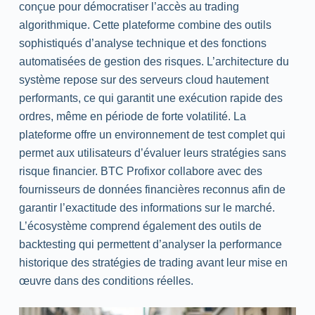
conçue pour démocratiser l’accès au trading
algorithmique. Cette plateforme combine des outils
sophistiqués d’analyse technique et des fonctions
automatisées de gestion des risques. L’architecture du
système repose sur des serveurs cloud hautement
performants, ce qui garantit une exécution rapide des
ordres, même en période de forte volatilité. La
plateforme offre un environnement de test complet qui
permet aux utilisateurs d’évaluer leurs stratégies sans
risque financier. BTC Profixor collabore avec des
fournisseurs de données financières reconnus afin de
garantir l’exactitude des informations sur le marché.
L’écosystème comprend également des outils de
backtesting qui permettent d’analyser la performance
historique des stratégies de trading avant leur mise en
œuvre dans des conditions réelles.