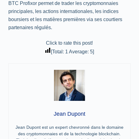
BTC Profixor permet de
trader
les cryptomonnaies
principales, les actions internationales, les indices
boursiers et les matières premières via ses courtiers
partenaires régulés.
Click to rate this post!
[Total:
1
Average:
5
]
Jean Dupont
Jean Dupont est un expert chevronné dans le domaine
des cryptomonnaies et de la technologie blockchain.