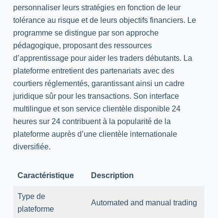
personnaliser leurs stratégies en fonction de leur
tolérance au risque et de leurs objectifs financiers. Le
programme se distingue par son approche
pédagogique, proposant des ressources
d’apprentissage pour aider les traders débutants. La
plateforme entretient des partenariats avec des
courtiers réglementés, garantissant ainsi un cadre
juridique sûr pour les transactions. Son interface
multilingue et son service clientèle disponible 24
heures sur 24 contribuent à la popularité de la
plateforme auprès d’une clientèle internationale
diversifiée.
Caractéristique
Description
Type de
Automated
and
manual
trading
plateforme