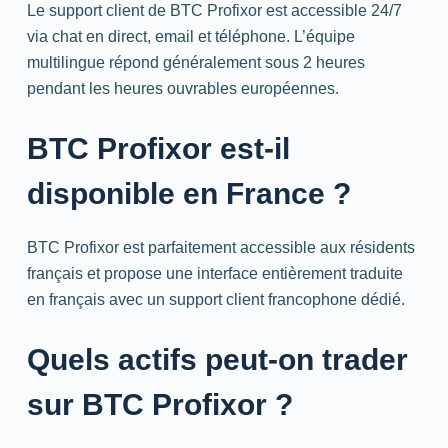
Le
support
client de BTC Profixor est accessible
24/7
via
chat
en direct,
email
et téléphone. L’équipe
multilingue répond généralement sous 2 heures
pendant les heures ouvrables européennes.
BTC Profixor est-il
disponible en France ?
BTC Profixor est parfaitement accessible aux résidents
français et propose une interface entièrement traduite
en français avec un
support
client francophone dédié.
Quels actifs peut-on
trader
sur BTC Profixor ?