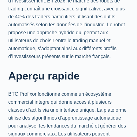
d’investissement. En 2026, le marché des robots de
trading
connaît une croissance significative, avec plus
de 40% des
traders
particuliers utilisant des outils
automatisés selon les données de l’industrie. Le robot
propose une approche hybride qui permet aux
utilisateurs de choisir entre le trading manuel et
automatique, s’adaptant ainsi aux différents profils
d’investisseurs présents sur le marché français.
Aperçu rapide
BTC Profixor fonctionne comme un écosystème
commercial intégré qui donne accès à plusieurs
classes d’actifs via une interface unique. La plateforme
utilise des algorithmes d’apprentissage automatique
pour analyser les tendances du marché et générer des
signaux commerciaux. Les utilisateurs peuvent