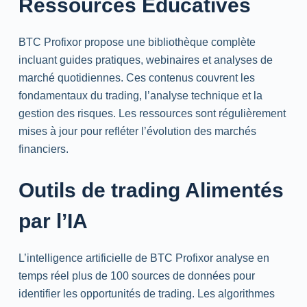
Ressources Éducatives
BTC Profixor propose une bibliothèque complète
incluant guides pratiques, webinaires et analyses de
marché quotidiennes. Ces contenus couvrent les
fondamentaux du
trading
, l’analyse technique et la
gestion des risques. Les ressources sont régulièrement
mises à jour pour refléter l’évolution des marchés
financiers.
Outils de
trading
Alimentés
par l’IA
L’intelligence artificielle de BTC Profixor analyse en
temps réel plus de 100 sources de données pour
identifier les opportunités de
trading
. Les algorithmes