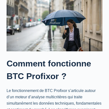
Comment fonctionne
BTC Profixor ?
Le fonctionnement de BTC Profixor s’articule autour
d’un moteur d’analyse multicritères qui traite
simultanément les données techniques, fondamentales