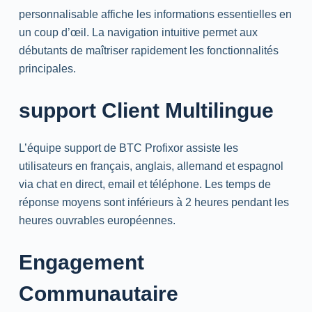
personnalisable affiche les informations essentielles en
un coup d’œil. La navigation intuitive permet aux
débutants de maîtriser rapidement les fonctionnalités
principales.
support
Client Multilingue
L’équipe
support
de BTC Profixor assiste les
utilisateurs en français, anglais, allemand et espagnol
via
chat
en direct,
email
et téléphone. Les temps de
réponse moyens sont inférieurs à 2 heures pendant les
heures ouvrables européennes.
Engagement
Communautaire