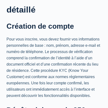
détaillé
Création de compte
Pour vous inscrire, vous devez fournir vos informations
personnelles de base : nom, prénom, adresse e-mail et
numéro de téléphone. Le processus de vérification
comprend la confirmation de l’identité à l’aide d’un
document officiel et d’une confirmation récente du lieu
de résidence. Cette procédure KYC (Know Your
Customer) est conforme aux normes réglementaires
européennes. Une fois leur compte confirmé, les
utilisateurs ont immédiatement accès à l’interface et
peuvent découvrir les fonctionnalités disponibles.