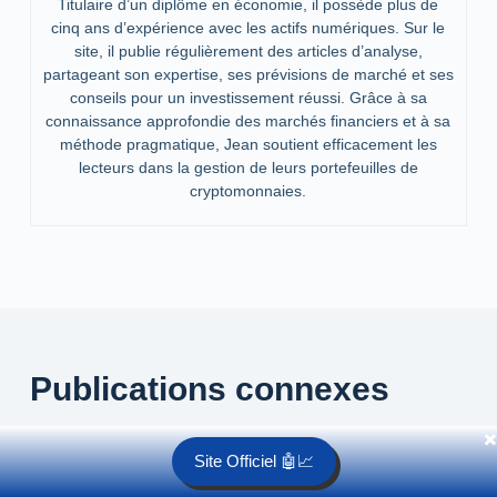
Titulaire d’un diplôme en économie, il possède plus de
cinq ans d’expérience avec les actifs numériques. Sur le
site, il publie régulièrement des articles d’analyse,
partageant son expertise, ses prévisions de marché et ses
conseils pour un investissement réussi. Grâce à sa
connaissance approfondie des marchés financiers et à sa
méthode pragmatique, Jean soutient efficacement les
lecteurs dans la gestion de leurs portefeuilles de
cryptomonnaies.
Publications connexes
✖️
Site Officiel 🤖📈