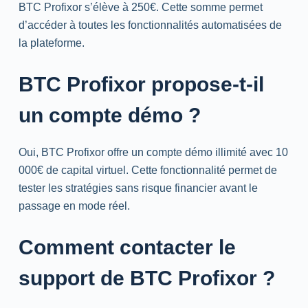
BTC Profixor s’élève à 250€. Cette somme permet
d’accéder à toutes les fonctionnalités automatisées de
la plateforme.
BTC Profixor propose-t-il
un compte démo ?
Oui, BTC Profixor offre un compte démo illimité avec 10
000€ de capital virtuel. Cette fonctionnalité permet de
tester les stratégies sans risque financier avant le
passage en mode réel.
Comment contacter le
support
de BTC Profixor ?