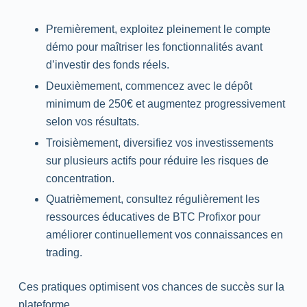
Premièrement, exploitez pleinement le compte
démo pour maîtriser les fonctionnalités avant
d’investir des fonds réels.
Deuxièmement, commencez avec le dépôt
minimum de 250€ et augmentez progressivement
selon vos résultats.
Troisièmement, diversifiez vos investissements
sur plusieurs actifs pour réduire les risques de
concentration.
Quatrièmement, consultez régulièrement les
ressources éducatives de BTC Profixor pour
améliorer continuellement vos connaissances en
trading
.
Ces pratiques optimisent vos chances de succès sur la
plateforme.