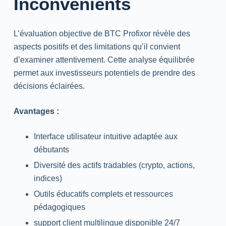
Inconvénients
L’évaluation objective de BTC Profixor révèle des
aspects positifs et des limitations qu’il convient
d’examiner attentivement. Cette analyse équilibrée
permet aux investisseurs potentiels de prendre des
décisions éclairées.
Avantages :
Interface utilisateur intuitive adaptée aux
débutants
Diversité des actifs
tradables
(
crypto
, actions,
indices)
Outils éducatifs complets et ressources
pédagogiques
support
client multilingue disponible
24/7