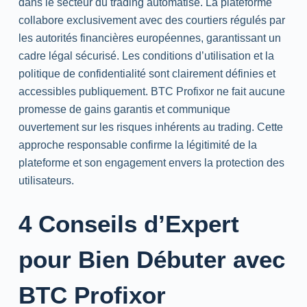
dans le secteur du
trading
automatisé. La plateforme
collabore exclusivement avec des courtiers régulés par
les autorités financières européennes, garantissant un
cadre légal sécurisé. Les conditions d’utilisation et la
politique de confidentialité sont clairement définies et
accessibles publiquement. BTC Profixor ne fait aucune
promesse de gains garantis et communique
ouvertement sur les risques inhérents au
trading
. Cette
approche responsable confirme la légitimité de la
plateforme et son engagement envers la protection des
utilisateurs.
4 Conseils d’Expert
pour Bien Débuter avec
BTC Profixor