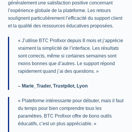
généralement une satisfaction positive concernant
l’expérience globale de la plateforme. Les retours
soulignent particulièrement l’efficacité du
support
client
et la qualité des ressources éducatives proposées.
« J’utilise BTC Profixor depuis 8 mois et j’apprécie
vraiment la simplicité de l’interface. Les résultats
sont corrects, même si certaines semaines sont
moins bonnes que d’autres. Le
support
répond
rapidement quand j’ai des questions. »
–
Marie_Trader
,
Trustpilot
, Lyon
« Plateforme intéressante pour débuter, mais il faut
du temps pour bien comprendre tous les
paramètres. BTC Profixor offre de bons outils
éducatifs, c’est un plus appréciable. »