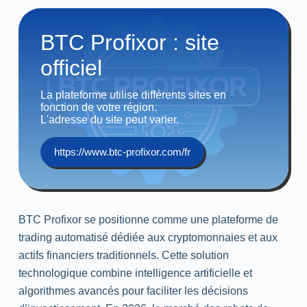
BTC Profixor : site
officiel
La plateforme utilise différents sites en
fonction de votre région.
L'adresse du site peut varier.
https://www.btc-profixor.com/fr
BTC Profixor se positionne comme une plateforme de
trading
automatisé dédiée aux cryptomonnaies et aux
actifs financiers traditionnels. Cette solution
technologique combine intelligence artificielle et
algorithmes avancés pour faciliter les décisions