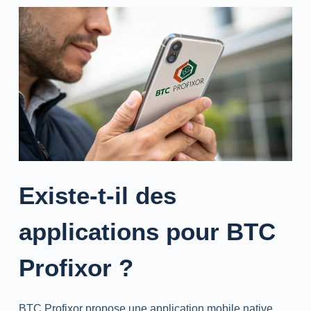
Existe-t-il des
applications pour BTC
Profixor ?
BTC Profixor propose une application mobile native