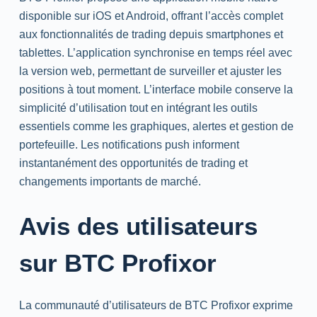
disponible sur
iOS
et
Android
, offrant l’accès complet
aux fonctionnalités de
trading
depuis
smartphones
et
tablettes. L’application synchronise en temps réel avec
la version
web
, permettant de surveiller et ajuster les
positions à tout moment. L’interface mobile conserve la
simplicité d’utilisation tout en intégrant les outils
essentiels comme les graphiques, alertes et gestion de
portefeuille. Les notifications
push
informent
instantanément des opportunités de
trading
et
changements importants de marché.
Avis des utilisateurs
sur BTC Profixor
La communauté d’utilisateurs de BTC Profixor exprime