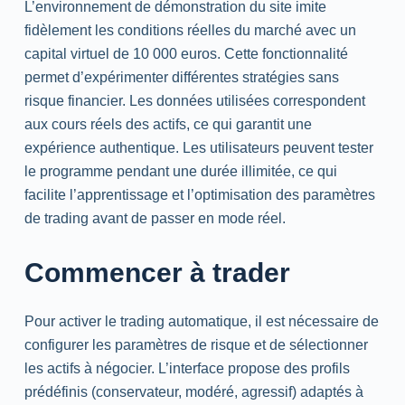
L’environnement de démonstration du site imite
fidèlement les conditions réelles du marché avec un
capital virtuel de 10 000 euros. Cette fonctionnalité
permet d’expérimenter différentes stratégies sans
risque financier. Les données utilisées correspondent
aux cours réels des actifs, ce qui garantit une
expérience authentique. Les utilisateurs peuvent tester
le programme pendant une durée illimitée, ce qui
facilite l’apprentissage et l’optimisation des paramètres
de trading avant de passer en mode réel.
Commencer à
trader
Pour activer le trading automatique, il est nécessaire de
configurer les paramètres de risque et de sélectionner
les actifs à négocier. L’interface propose des profils
prédéfinis (conservateur, modéré, agressif) adaptés à