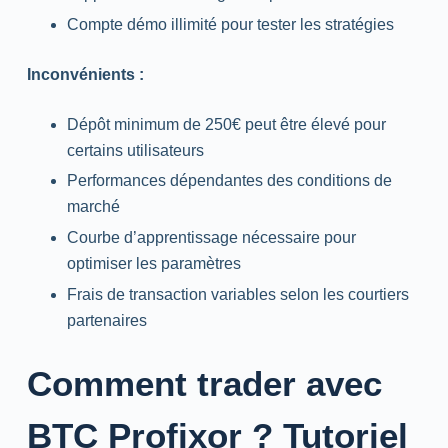
Compte démo illimité pour tester les stratégies
Inconvénients :
Dépôt minimum de 250€ peut être élevé pour
certains utilisateurs
Performances dépendantes des conditions de
marché
Courbe d’apprentissage nécessaire pour
optimiser les paramètres
Frais de transaction variables selon les courtiers
partenaires
Comment
trader
avec
BTC Profixor ? Tutoriel