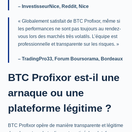
–
InvestisseurNice
,
Reddit
, Nice
« Globalement satisfait de BTC Profixor, même si
les performances ne sont pas toujours au rendez-
vous lors des marchés très volatils. L’équipe est
professionnelle et transparente sur les risques. »
–
TradingPro33
, Forum Boursorama, Bordeaux
BTC Profixor est-il une
arnaque ou une
plateforme légitime ?
BTC Profixor opère de manière transparente et légitime