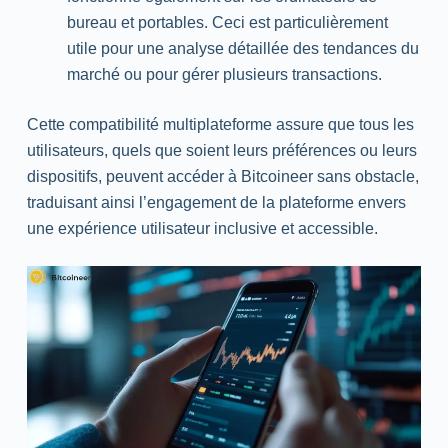
bureau et portables. Ceci est particulièrement
utile pour une analyse détaillée des tendances du
marché ou pour gérer plusieurs transactions.
Cette compatibilité multiplateforme assure que tous les
utilisateurs, quels que soient leurs préférences ou leurs
dispositifs, peuvent accéder à Bitcoineer sans obstacle,
traduisant ainsi l’engagement de la plateforme envers
une expérience utilisateur inclusive et accessible.