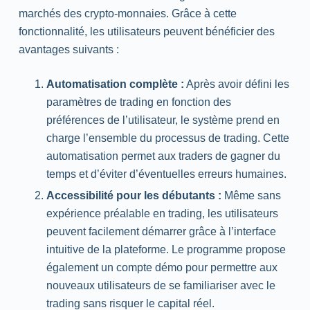
marchés des crypto-monnaies. Grâce à cette
fonctionnalité, les utilisateurs peuvent bénéficier des
avantages suivants :
Automatisation complète :
Après avoir défini les
paramètres de trading en fonction des
préférences de l’utilisateur, le système prend en
charge l’ensemble du processus de trading. Cette
automatisation permet aux traders de gagner du
temps et d’éviter d’éventuelles erreurs humaines.
Accessibilité pour les débutants :
Même sans
expérience préalable en trading, les utilisateurs
peuvent facilement démarrer grâce à l’interface
intuitive de la plateforme. Le programme propose
également un compte démo pour permettre aux
nouveaux utilisateurs de se familiariser avec le
trading sans risquer le capital réel.