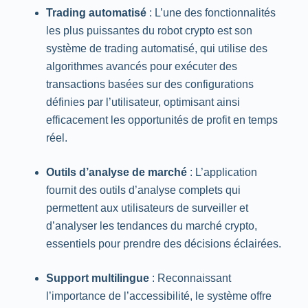
Trading automatisé
: L’une des fonctionnalités
les plus puissantes du robot crypto est son
système de trading automatisé, qui utilise des
algorithmes avancés pour exécuter des
transactions basées sur des configurations
définies par l’utilisateur, optimisant ainsi
efficacement les opportunités de profit en temps
réel.
Outils d’analyse de marché
: L’application
fournit des outils d’analyse complets qui
permettent aux utilisateurs de surveiller et
d’analyser les tendances du marché crypto,
essentiels pour prendre des décisions éclairées.
Support multilingue
: Reconnaissant
l’importance de l’accessibilité, le système offre