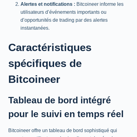
Alertes et notifications :
Bitcoineer informe les
utilisateurs d’événements importants ou
d’opportunités de trading par des alertes
instantanées.
Caractéristiques
spécifiques de
Bitcoineer
Tableau de bord intégré
pour le suivi en temps réel
Bitcoineer offre un tableau de bord sophistiqué qui