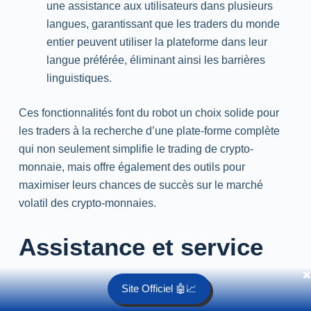
une assistance aux utilisateurs dans plusieurs
langues, garantissant que les traders du monde
entier peuvent utiliser la plateforme dans leur
langue préférée, éliminant ainsi les barrières
linguistiques.
Ces fonctionnalités font du robot un choix solide pour
les traders à la recherche d’une plate-forme complète
qui non seulement simplifie le trading de crypto-
monnaie, mais offre également des outils pour
maximiser leurs chances de succès sur le marché
volatil des crypto-monnaies.
Assistance et service
✖️
client
Site Officiel 🤖📈