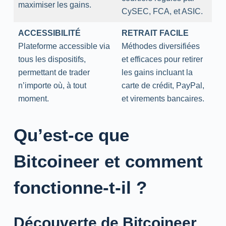
maximiser les gains.
CySEC, FCA, et ASIC.
ACCESSIBILITÉ
RETRAIT FACILE
Plateforme accessible via
Méthodes diversifiées
tous les dispositifs,
et efficaces pour retirer
permettant de trader
les gains incluant la
n’importe où, à tout
carte de crédit, PayPal,
moment.
et virements bancaires.
Qu’est-ce que
Bitcoineer et comment
fonctionne-t-il ?
Découverte de Bitcoineer