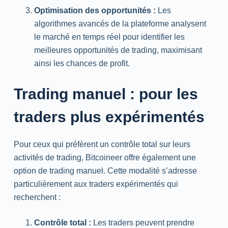
Optimisation des opportunités :
Les
algorithmes avancés de la plateforme analysent
le marché en temps réel pour identifier les
meilleures opportunités de trading, maximisant
ainsi les chances de profit.
Trading manuel : pour les
traders plus expérimentés
Pour ceux qui préfèrent un contrôle total sur leurs
activités de trading, Bitcoineer offre également une
option de trading manuel. Cette modalité s’adresse
particulièrement aux traders expérimentés qui
recherchent :
Contrôle total :
Les traders peuvent prendre