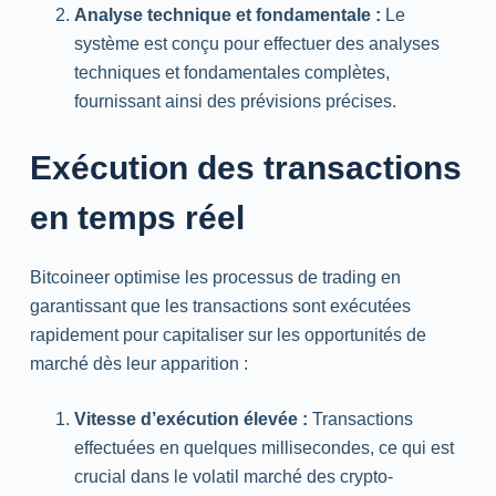
Analyse technique et fondamentale :
Le
système est conçu pour effectuer des analyses
techniques et fondamentales complètes,
fournissant ainsi des prévisions précises.
Exécution des transactions
en temps réel
Bitcoineer optimise les processus de trading en
garantissant que les transactions sont exécutées
rapidement pour capitaliser sur les opportunités de
marché dès leur apparition :
Vitesse d’exécution élevée :
Transactions
effectuées en quelques millisecondes, ce qui est
crucial dans le volatil marché des crypto-