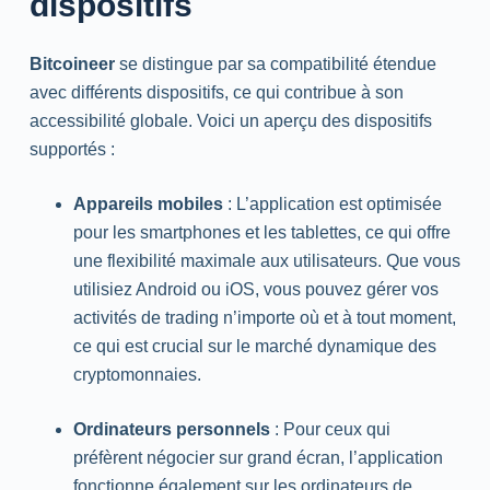
dispositifs
Bitcoineer
se distingue par sa compatibilité étendue
avec différents dispositifs, ce qui contribue à son
accessibilité globale. Voici un aperçu des dispositifs
supportés :
Appareils mobiles
: L’application est optimisée
pour les smartphones et les tablettes, ce qui offre
une flexibilité maximale aux utilisateurs. Que vous
utilisiez Android ou iOS, vous pouvez gérer vos
activités de trading n’importe où et à tout moment,
ce qui est crucial sur le marché dynamique des
cryptomonnaies.
Ordinateurs personnels
: Pour ceux qui
préfèrent négocier sur grand écran, l’application
fonctionne également sur les ordinateurs de