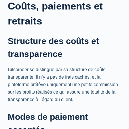
Coûts, paiements et
retraits
Structure des coûts et
transparence
Bitcoineer se distingue par sa structure de coûts
transparente. Il n’y a pas de frais cachés, et la
plateforme prélève uniquement une petite commission
sur les profits réalisés ce qui assure une totalité de la
transparence à l’égard du client.
Modes de paiement