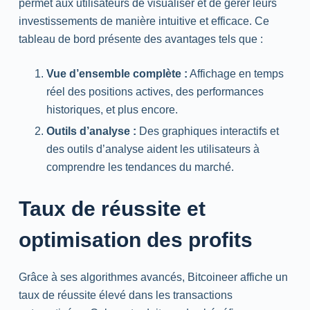
permet aux utilisateurs de visualiser et de gérer leurs
investissements de manière intuitive et efficace. Ce
tableau de bord présente des avantages tels que :
Vue d’ensemble complète :
Affichage en temps
réel des positions actives, des performances
historiques, et plus encore.
Outils d’analyse :
Des graphiques interactifs et
des outils d’analyse aident les utilisateurs à
comprendre les tendances du marché.
Taux de réussite et
optimisation des profits
Grâce à ses algorithmes avancés, Bitcoineer affiche un
taux de réussite élevé dans les transactions