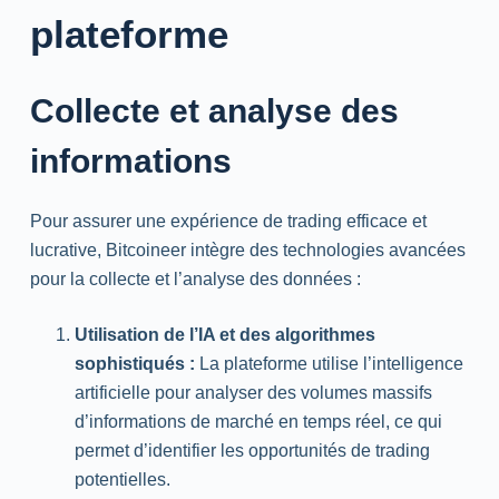
plateforme
Collecte et analyse des
informations
Pour assurer une expérience de trading efficace et
lucrative, Bitcoineer intègre des technologies avancées
pour la collecte et l’analyse des données :
Utilisation de l’IA et des algorithmes
sophistiqués :
La plateforme utilise l’intelligence
artificielle pour analyser des volumes massifs
d’informations de marché en temps réel, ce qui
permet d’identifier les opportunités de trading
potentielles.