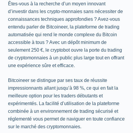
Êtes-vous à la recherche d’un moyen innovant
d’investir dans les crypto-monnaies sans nécessiter de
connaissances techniques approfondies ? Avez-vous
entendu parler de Bitcoineer, la plateforme de trading
automatisée qui rend le monde complexe du Bitcoin
accessible à tous ? Avec un dépôt minimum de
seulement 250 €, le cryptobot ouvre la porte du trading
de cryptomonnaies à un public plus large tout en offrant
une expérience sûre et efficace.
Bitcoineer se distingue par ses taux de réussite
impressionnants allant jusqu’à 98 %, ce qui en fait la
meilleure option pour les traders débutants et
expérimentés. La facilité d’utilisation de la plateforme
combinée à un environnement de trading sécurisé et
réglementé vous permet de naviguer en toute confiance
sur le marché des cryptomonnaies.