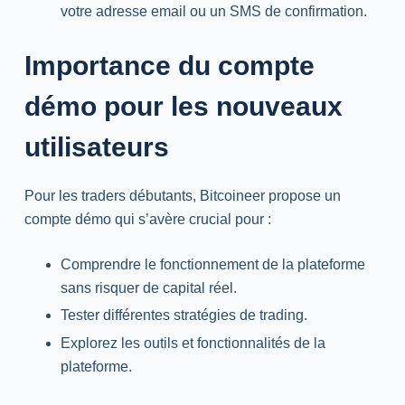
votre adresse email ou un SMS de confirmation.
Importance du compte
démo pour les nouveaux
utilisateurs
Pour les traders débutants, Bitcoineer propose un
compte démo qui s’avère crucial pour :
Comprendre le fonctionnement de la plateforme
sans risquer de capital réel.
Tester différentes stratégies de trading.
Explorez les outils et fonctionnalités de la
plateforme.