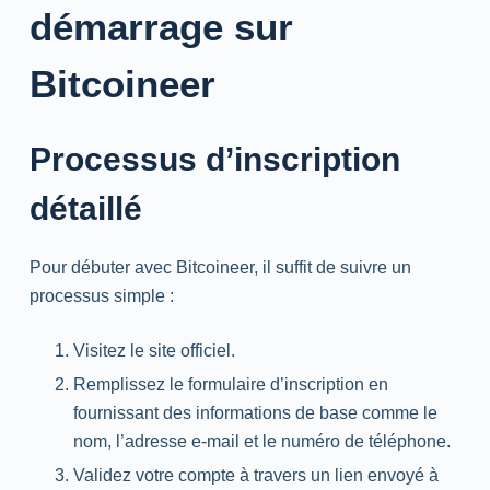
démarrage sur
Bitcoineer
Processus d’inscription
détaillé
Pour débuter avec Bitcoineer, il suffit de suivre un
processus simple :
Visitez le site officiel.
Remplissez le formulaire d’inscription en
fournissant des informations de base comme le
nom, l’adresse e-mail et le numéro de téléphone.
Validez votre compte à travers un lien envoyé à