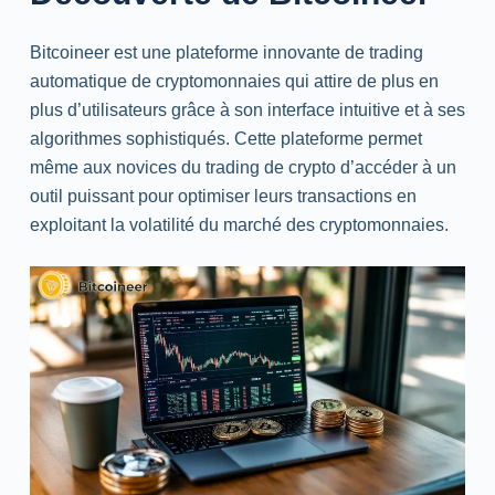
Bitcoineer est une plateforme innovante de trading
automatique de cryptomonnaies qui attire de plus en
plus d’utilisateurs grâce à son interface intuitive et à ses
algorithmes sophistiqués. Cette plateforme permet
même aux novices du trading de crypto d’accéder à un
outil puissant pour optimiser leurs transactions en
exploitant la volatilité du marché des cryptomonnaies.