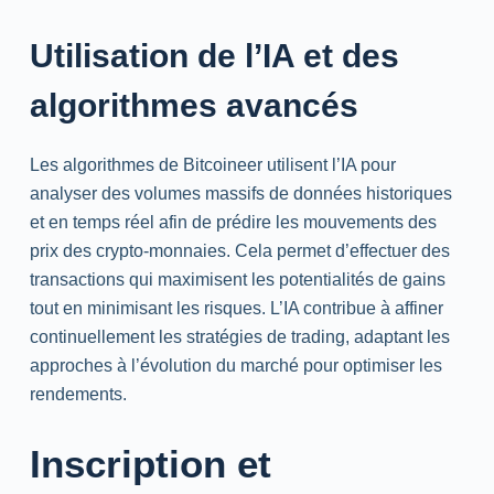
Utilisation de l’IA et des
algorithmes avancés
Les algorithmes de Bitcoineer utilisent l’IA pour
analyser des volumes massifs de données historiques
et en temps réel afin de prédire les mouvements des
prix des crypto-monnaies. Cela permet d’effectuer des
transactions qui maximisent les potentialités de gains
tout en minimisant les risques. L’IA contribue à affiner
continuellement les stratégies de trading, adaptant les
approches à l’évolution du marché pour optimiser les
rendements.
Inscription et