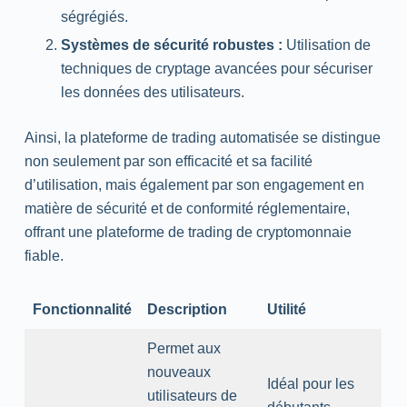
ségrégiés.
Systèmes de sécurité robustes :
Utilisation de
techniques de cryptage avancées pour sécuriser
les données des utilisateurs.
Ainsi, la plateforme de trading automatisée se distingue
non seulement par son efficacité et sa facilité
d’utilisation, mais également par son engagement en
matière de sécurité et de conformité réglementaire,
offrant une plateforme de trading de cryptomonnaie
fiable.
Fonctionnalité
Description
Utilité
Permet aux
nouveaux
Idéal pour les
utilisateurs de