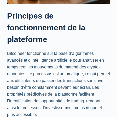
Principes de
fonctionnement de la
plateforme
Bitcoineer fonctionne sur la base d’algorithmes
avancés et d’intelligence artificielle pour analyser en
temps réel les mouvements du marché des crypto-
monnaies. Le processus est automatique, ce qui permet
aux utilisateurs de passer des transactions sans avoir
besoin d’être constamment devant leur écran. Les
propriétés prédictives de la plateforme facilitent
l’identification des opportunités de trading, rendant
ainsi le processus d’investissement moins risqué et
plus accessible.