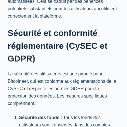
automatisées. Cela se traduit par des bénéfices
potentiels substantiels pour les utilisateurs qui utilisent
correctement la plateforme.
Sécurité et conformité
réglementaire (CySEC et
GDPR)
La sécurité des utilisateurs est une priorité pour
Bitcoineer, qui est conforme aux réglementations de la
CySEC et respecte les normes GDPR pour la
protection des données. Les mesures spécifiques
comprennent :
Sécurité des fonds :
Tous les fonds des
utilisateurs sont conservés dans des comptes