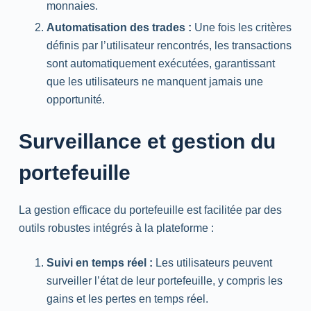
monnaies.
Automatisation des trades :
Une fois les critères
définis par l’utilisateur rencontrés, les transactions
sont automatiquement exécutées, garantissant
que les utilisateurs ne manquent jamais une
opportunité.
Surveillance et gestion du
portefeuille
La gestion efficace du portefeuille est facilitée par des
outils robustes intégrés à la plateforme :
Suivi en temps réel :
Les utilisateurs peuvent
surveiller l’état de leur portefeuille, y compris les
gains et les pertes en temps réel.