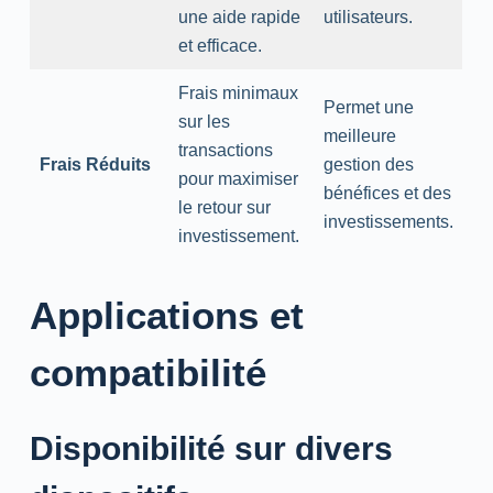
une aide rapide
utilisateurs.
et efficace.
Frais minimaux
Permet une
sur les
meilleure
transactions
Frais Réduits
gestion des
pour maximiser
bénéfices et des
le retour sur
investissements.
investissement.
Applications et
compatibilité
Disponibilité sur divers