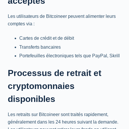
acceptés
Les utilisateurs de Bitcoineer peuvent alimenter leurs
comptes via :
Cartes de crédit et de débit
Transferts bancaires
Portefeuilles électroniques tels que PayPal, Skrill
Processus de retrait et
cryptomonnaies
disponibles
Les retraits sur Bitcoineer sont traités rapidement,
généralement dans les 24 heures suivant la demande.