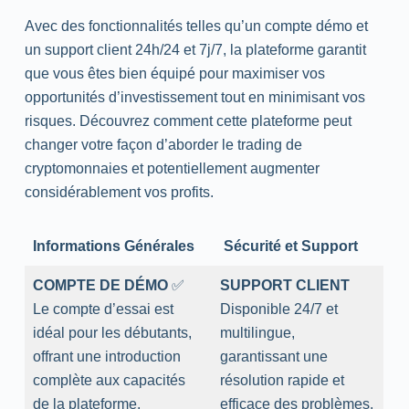
Avec des fonctionnalités telles qu’un compte démo et
un support client 24h/24 et 7j/7, la plateforme garantit
que vous êtes bien équipé pour maximiser vos
opportunités d’investissement tout en minimisant vos
risques. Découvrez comment cette plateforme peut
changer votre façon d’aborder le trading de
cryptomonnaies et potentiellement augmenter
considérablement vos profits.
Informations Générales
️ Sécurité et Support
COMPTE DE DÉMO
✅
SUPPORT CLIENT
Le compte d’essai est
Disponible 24/7 et
idéal pour les débutants,
multilingue,
offrant une introduction
garantissant une
complète aux capacités
résolution rapide et
de la plateforme.
efficace des problèmes.