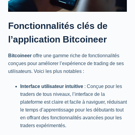
Fonctionnalités clés de
l’application Bitcoineer
Bitcoineer
offre une gamme riche de fonctionnalités
conçues pour améliorer l’expérience de trading de ses
utilisateurs. Voici les plus notables :
Interface utilisateur intuitive
: Conçue pour les
traders de tous niveaux, l’interface de la
plateforme est claire et facile à naviguer, réduisant
le temps d’apprentissage pour les débutants tout
en offrant des fonctionnalités avancées pour les
traders expérimentés.