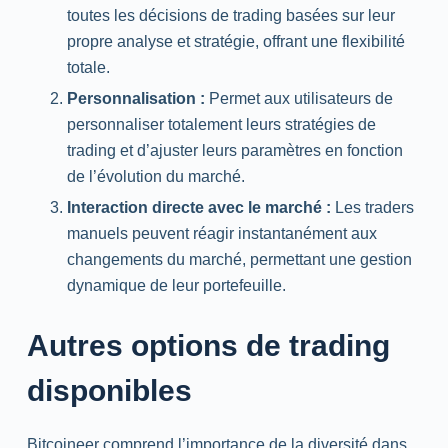
toutes les décisions de trading basées sur leur
propre analyse et stratégie, offrant une flexibilité
totale.
Personnalisation :
Permet aux utilisateurs de
personnaliser totalement leurs stratégies de
trading et d’ajuster leurs paramètres en fonction
de l’évolution du marché.
Interaction directe avec le marché :
Les traders
manuels peuvent réagir instantanément aux
changements du marché, permettant une gestion
dynamique de leur portefeuille.
Autres options de trading
disponibles
Bitcoineer comprend l’importance de la diversité dans