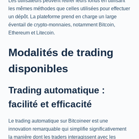
Les utilisateurs peuvent retirer leurs fonds en utilisant
les mêmes méthodes que celles utilisées pour effectuer
un dépôt. La plateforme prend en charge un large
éventail de crypto-monnaies, notamment Bitcoin,
Ethereum et Litecoin.
Modalités de trading
disponibles
Trading automatique :
facilité et efficacité
Le trading automatique sur Bitcoineer est une
innovation remarquable qui simplifie significativement
la manière dont les traders interagissent avec les