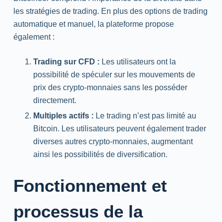
les stratégies de trading. En plus des options de trading
automatique et manuel, la plateforme propose
également :
Trading sur CFD :
Les utilisateurs ont la
possibilité de spéculer sur les mouvements de
prix des crypto-monnaies sans les posséder
directement.
Multiples actifs :
Le trading n’est pas limité au
Bitcoin. Les utilisateurs peuvent également trader
diverses autres crypto-monnaies, augmentant
ainsi les possibilités de diversification.
Fonctionnement et
processus de la