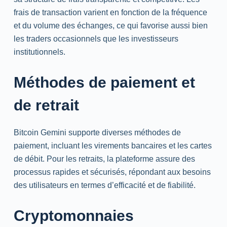
frais de transaction varient en fonction de la fréquence
et du volume des échanges, ce qui favorise aussi bien
les traders occasionnels que les investisseurs
institutionnels.
Méthodes de paiement et
de retrait
Bitcoin Gemini supporte diverses méthodes de
paiement, incluant les virements bancaires et les cartes
de débit. Pour les retraits, la plateforme assure des
processus rapides et sécurisés, répondant aux besoins
des utilisateurs en termes d’efficacité et de fiabilité.
Cryptomonnaies