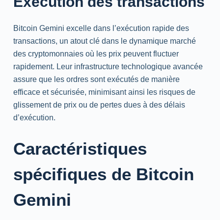
Exécution des transactions
Bitcoin Gemini excelle dans l’exécution rapide des
transactions, un atout clé dans le dynamique marché
des cryptomonnaies où les prix peuvent fluctuer
rapidement. Leur infrastructure technologique avancée
assure que les ordres sont exécutés de manière
efficace et sécurisée, minimisant ainsi les risques de
glissement de prix ou de pertes dues à des délais
d’exécution.
Caractéristiques
spécifiques de Bitcoin
Gemini