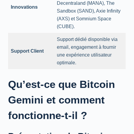
Decentraland (MANA), The
Innovations
Sandbox (SAND), Axie Infinity
(AXS) et Somnium Space
(CUBE).
Support dédié disponible via
email, engagement à fournir
Support Client
une expérience utilisateur
optimale.
Qu’est-ce que Bitcoin
Gemini et comment
fonctionne-t-il ?