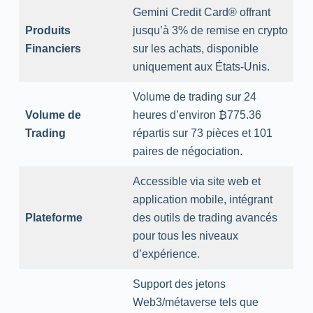
Gemini Credit Card® offrant
Produits
jusqu’à 3% de remise en crypto
Financiers
sur les achats, disponible
uniquement aux États-Unis.
Volume de trading sur 24
Volume de
heures d’environ ₿775.36
Trading
répartis sur 73 pièces et 101
paires de négociation.
Accessible via site web et
application mobile, intégrant
Plateforme
des outils de trading avancés
pour tous les niveaux
d’expérience.
Support des jetons
Web3/métaverse tels que