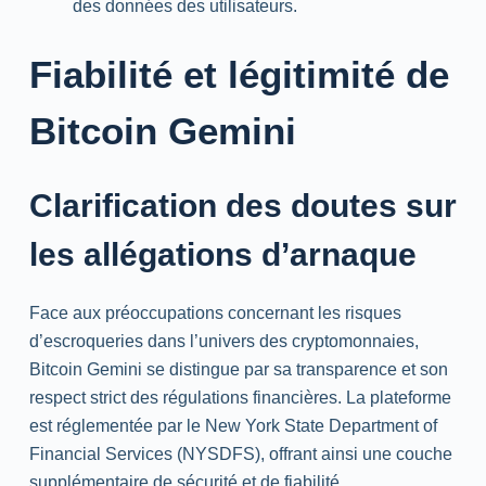
des données des utilisateurs.
Fiabilité et légitimité de
Bitcoin Gemini
Clarification des doutes sur
les allégations d’arnaque
Face aux préoccupations concernant les risques
d’escroqueries dans l’univers des cryptomonnaies,
Bitcoin Gemini se distingue par sa transparence et son
respect strict des régulations financières. La plateforme
est réglementée par le New York State Department of
Financial Services (NYSDFS), offrant ainsi une couche
supplémentaire de sécurité et de fiabilité.