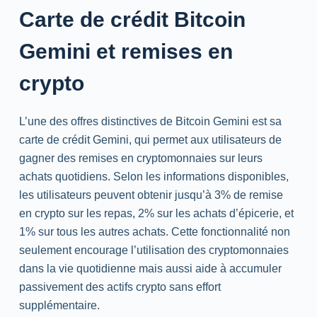
Carte de crédit Bitcoin
Gemini et remises en
crypto
L’une des offres distinctives de Bitcoin Gemini est sa
carte de crédit Gemini, qui permet aux utilisateurs de
gagner des remises en cryptomonnaies sur leurs
achats quotidiens. Selon les informations disponibles,
les utilisateurs peuvent obtenir jusqu’à 3% de remise
en crypto sur les repas, 2% sur les achats d’épicerie, et
1% sur tous les autres achats. Cette fonctionnalité non
seulement encourage l’utilisation des cryptomonnaies
dans la vie quotidienne mais aussi aide à accumuler
passivement des actifs crypto sans effort
supplémentaire.