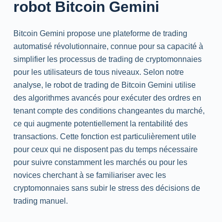
robot Bitcoin Gemini
Bitcoin Gemini propose une plateforme de trading
automatisé révolutionnaire, connue pour sa capacité à
simplifier les processus de trading de cryptomonnaies
pour les utilisateurs de tous niveaux. Selon notre
analyse, le robot de trading de Bitcoin Gemini utilise
des algorithmes avancés pour exécuter des ordres en
tenant compte des conditions changeantes du marché,
ce qui augmente potentiellement la rentabilité des
transactions. Cette fonction est particulièrement utile
pour ceux qui ne disposent pas du temps nécessaire
pour suivre constamment les marchés ou pour les
novices cherchant à se familiariser avec les
cryptomonnaies sans subir le stress des décisions de
trading manuel.