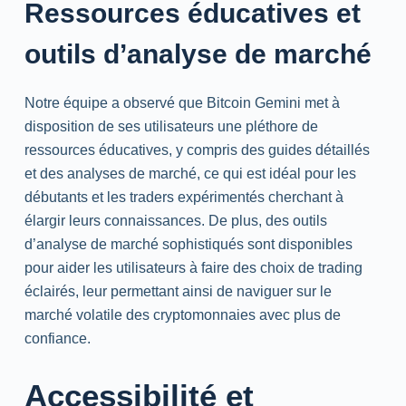
Ressources éducatives et
outils d’analyse de marché
Notre équipe a observé que Bitcoin Gemini met à
disposition de ses utilisateurs une pléthore de
ressources éducatives, y compris des guides détaillés
et des analyses de marché, ce qui est idéal pour les
débutants et les traders expérimentés cherchant à
élargir leurs connaissances. De plus, des outils
d’analyse de marché sophistiqués sont disponibles
pour aider les utilisateurs à faire des choix de trading
éclairés, leur permettant ainsi de naviguer sur le
marché volatile des cryptomonnaies avec plus de
confiance.
Accessibilité et