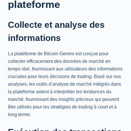
plateforme
Collecte et analyse des
informations
La plateforme de Bitcoin Gemini est conçue pour
collecter efficacement des données de marché en
temps réel, fournissant aux utilisateurs des informations
cruciales pour leurs décisions de trading. Basé sur nos
analyses, les outils d’analyse de marché intégrés dans
la plateforme aident à interpréter les tendances du
marché, fournissant des insights précieux qui peuvent
être utilisés pour les stratégies de trading à court et à
long terme.