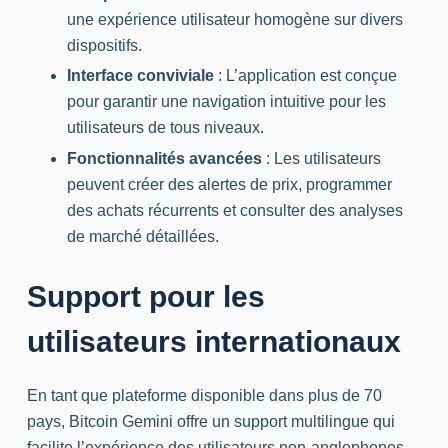
une expérience utilisateur homogène sur divers
dispositifs.
Interface conviviale
: L’application est conçue
pour garantir une navigation intuitive pour les
utilisateurs de tous niveaux.
Fonctionnalités avancées
: Les utilisateurs
peuvent créer des alertes de prix, programmer
des achats récurrents et consulter des analyses
de marché détaillées.
Support pour les
utilisateurs internationaux
En tant que plateforme disponible dans plus de 70
pays, Bitcoin Gemini offre un support multilingue qui
facilite l’expérience des utilisateurs non-anglophones.