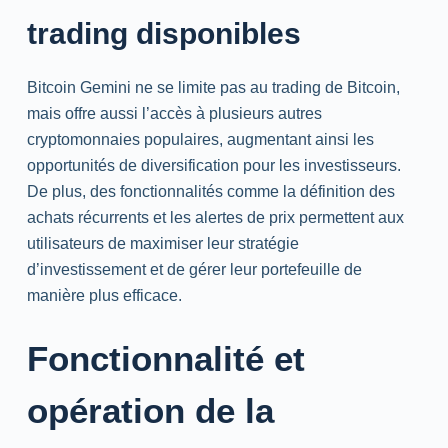
trading disponibles
Bitcoin Gemini ne se limite pas au trading de Bitcoin,
mais offre aussi l’accès à plusieurs autres
cryptomonnaies populaires, augmentant ainsi les
opportunités de diversification pour les investisseurs.
De plus, des fonctionnalités comme la définition des
achats récurrents et les alertes de prix permettent aux
utilisateurs de maximiser leur stratégie
d’investissement et de gérer leur portefeuille de
manière plus efficace.
Fonctionnalité et
opération de la