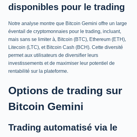
disponibles pour le trading
Notre analyse montre que Bitcoin Gemini offre un large
éventail de cryptomonnaies pour le trading, incluant,
mais sans se limiter à, Bitcoin (BTC), Ethereum (ETH),
Litecoin (LTC), et Bitcoin Cash (BCH). Cette diversité
permet aux utilisateurs de diversifier leurs
investissements et de maximiser leur potentiel de
rentabilité sur la plateforme.
Options de trading sur
Bitcoin Gemini
Trading automatisé via le