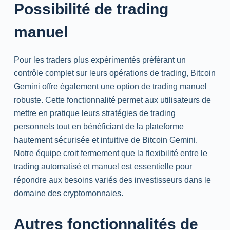
Possibilité de trading
manuel
Pour les traders plus expérimentés préférant un
contrôle complet sur leurs opérations de trading, Bitcoin
Gemini offre également une option de trading manuel
robuste. Cette fonctionnalité permet aux utilisateurs de
mettre en pratique leurs stratégies de trading
personnels tout en bénéficiant de la plateforme
hautement sécurisée et intuitive de Bitcoin Gemini.
Notre équipe croit fermement que la flexibilité entre le
trading automatisé et manuel est essentielle pour
répondre aux besoins variés des investisseurs dans le
domaine des cryptomonnaies.
Autres fonctionnalités de