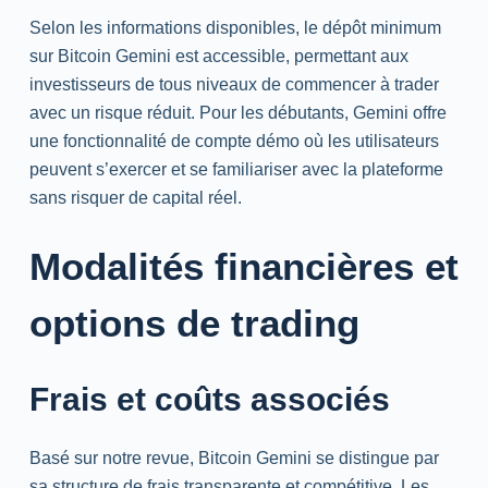
Selon les informations disponibles, le dépôt minimum
sur Bitcoin Gemini est accessible, permettant aux
investisseurs de tous niveaux de commencer à trader
avec un risque réduit. Pour les débutants, Gemini offre
une fonctionnalité de compte démo où les utilisateurs
peuvent s’exercer et se familiariser avec la plateforme
sans risquer de capital réel.
Modalités financières et
options de trading
Frais et coûts associés
Basé sur notre revue, Bitcoin Gemini se distingue par
sa structure de frais transparente et compétitive. Les