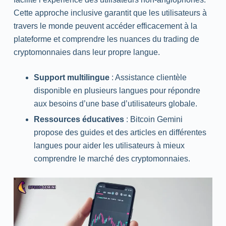
Cette approche inclusive garantit que les utilisateurs à
travers le monde peuvent accéder efficacement à la
plateforme et comprendre les nuances du trading de
cryptomonnaies dans leur propre langue.
Support multilingue
: Assistance clientèle
disponible en plusieurs langues pour répondre
aux besoins d’une base d’utilisateurs globale.
Ressources éducatives
: Bitcoin Gemini
propose des guides et des articles en différentes
langues pour aider les utilisateurs à mieux
comprendre le marché des cryptomonnaies.