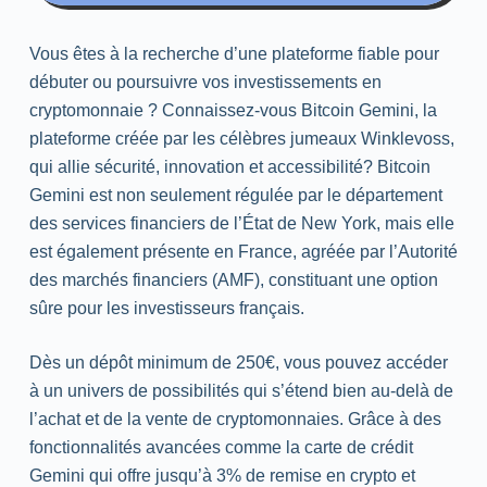
Vous êtes à la recherche d’une plateforme fiable pour
débuter ou poursuivre vos investissements en
cryptomonnaie ? Connaissez-vous Bitcoin Gemini, la
plateforme créée par les célèbres jumeaux Winklevoss,
qui allie sécurité, innovation et accessibilité? Bitcoin
Gemini est non seulement régulée par le département
des services financiers de l’État de New York, mais elle
est également présente en France, agréée par l’Autorité
des marchés financiers (AMF), constituant une option
sûre pour les investisseurs français.
Dès un dépôt minimum de 250€, vous pouvez accéder
à un univers de possibilités qui s’étend bien au-delà de
l’achat et de la vente de cryptomonnaies. Grâce à des
fonctionnalités avancées comme la carte de crédit
Gemini qui offre jusqu’à 3% de remise en crypto et