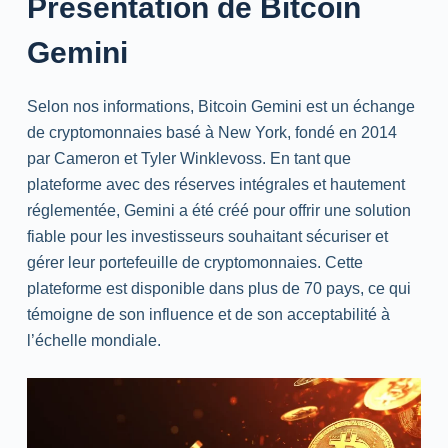
Présentation de Bitcoin
Gemini
Selon nos informations, Bitcoin Gemini est un échange
de cryptomonnaies basé à New York, fondé en 2014
par Cameron et Tyler Winklevoss. En tant que
plateforme avec des réserves intégrales et hautement
réglementée, Gemini a été créé pour offrir une solution
fiable pour les investisseurs souhaitant sécuriser et
gérer leur portefeuille de cryptomonnaies. Cette
plateforme est disponible dans plus de 70 pays, ce qui
témoigne de son influence et de son acceptabilité à
l’échelle mondiale.