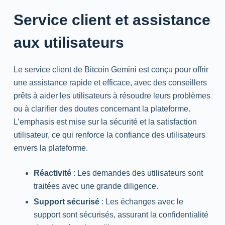
Service client et assistance
aux utilisateurs
Le service client de Bitcoin Gemini est conçu pour offrir
une assistance rapide et efficace, avec des conseillers
prêts à aider les utilisateurs à résoudre leurs problèmes
ou à clarifier des doutes concernant la plateforme.
L’emphasis est mise sur la sécurité et la satisfaction
utilisateur, ce qui renforce la confiance des utilisateurs
envers la plateforme.
Réactivité
: Les demandes des utilisateurs sont
traitées avec une grande diligence.
Support sécurisé
: Les échanges avec le
support sont sécurisés, assurant la confidentialité