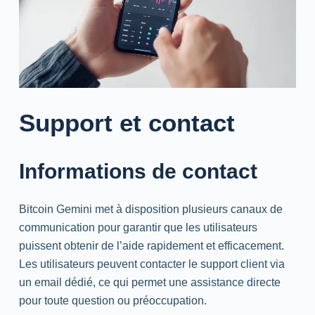
Support et contact
Informations de contact
Bitcoin Gemini met à disposition plusieurs canaux de
communication pour garantir que les utilisateurs
puissent obtenir de l’aide rapidement et efficacement.
Les utilisateurs peuvent contacter le support client via
un email dédié, ce qui permet une assistance directe
pour toute question ou préoccupation.