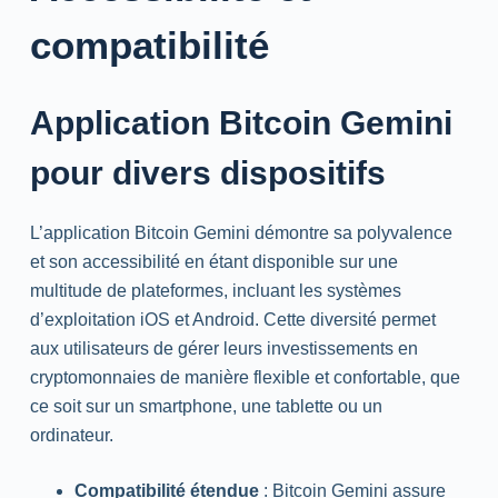
compatibilité
Application Bitcoin Gemini
pour divers dispositifs
L’application Bitcoin Gemini démontre sa polyvalence
et son accessibilité en étant disponible sur une
multitude de plateformes, incluant les systèmes
d’exploitation iOS et Android. Cette diversité permet
aux utilisateurs de gérer leurs investissements en
cryptomonnaies de manière flexible et confortable, que
ce soit sur un smartphone, une tablette ou un
ordinateur.
Compatibilité étendue
: Bitcoin Gemini assure