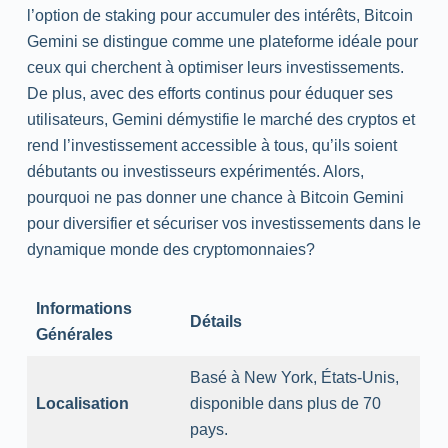
l’option de staking pour accumuler des intérêts, Bitcoin
Gemini se distingue comme une plateforme idéale pour
ceux qui cherchent à optimiser leurs investissements.
De plus, avec des efforts continus pour éduquer ses
utilisateurs, Gemini démystifie le marché des cryptos et
rend l’investissement accessible à tous, qu’ils soient
débutants ou investisseurs expérimentés. Alors,
pourquoi ne pas donner une chance à Bitcoin Gemini
pour diversifier et sécuriser vos investissements dans le
dynamique monde des cryptomonnaies?
Informations
Détails
Générales
Basé à New York, États-Unis,
Localisation
disponible dans plus de 70
pays.