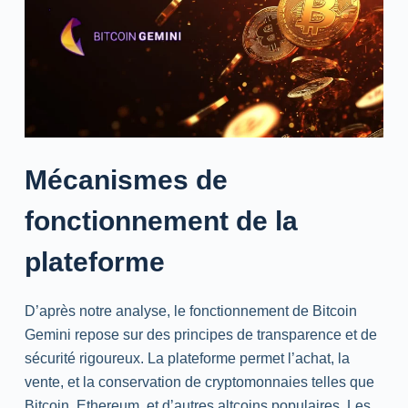
Mécanismes de
fonctionnement de la
plateforme
D’après notre analyse, le fonctionnement de Bitcoin
Gemini repose sur des principes de transparence et de
sécurité rigoureux. La plateforme permet l’achat, la
vente, et la conservation de cryptomonnaies telles que
Bitcoin, Ethereum, et d’autres altcoins populaires. Les