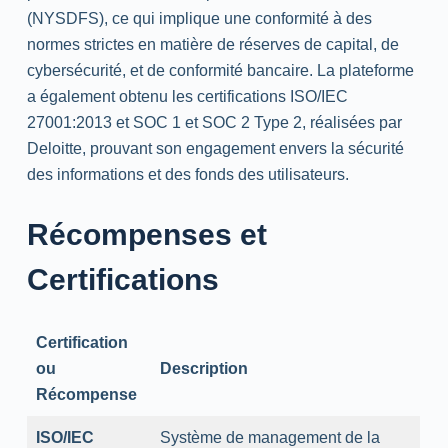
(NYSDFS), ce qui implique une conformité à des
normes strictes en matière de réserves de capital, de
cybersécurité, et de conformité bancaire. La plateforme
a également obtenu les certifications ISO/IEC
27001:2013 et SOC 1 et SOC 2 Type 2, réalisées par
Deloitte, prouvant son engagement envers la sécurité
des informations et des fonds des utilisateurs.
Récompenses et
Certifications
Certification
ou
Description
Récompense
ISO/IEC
Système de management de la