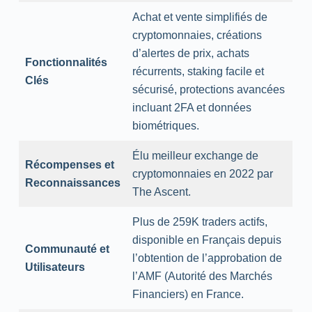
Achat et vente simplifiés de
cryptomonnaies, créations
d’alertes de prix, achats
Fonctionnalités
récurrents, staking facile et
Clés
sécurisé, protections avancées
incluant 2FA et données
biométriques.
Élu meilleur exchange de
Récompenses et
cryptomonnaies en 2022 par
Reconnaissances
The Ascent.
Plus de 259K traders actifs,
disponible en Français depuis
Communauté et
l’obtention de l’approbation de
Utilisateurs
l’AMF (Autorité des Marchés
Financiers) en France.