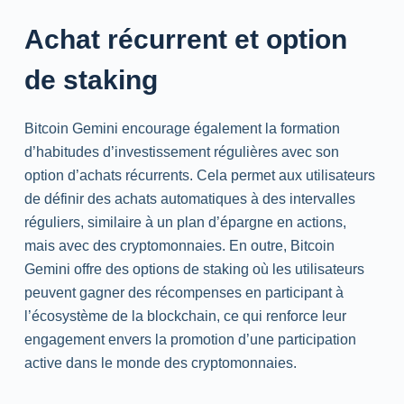
Achat récurrent et option
de staking
Bitcoin Gemini encourage également la formation
d’habitudes d’investissement régulières avec son
option d’achats récurrents. Cela permet aux utilisateurs
de définir des achats automatiques à des intervalles
réguliers, similaire à un plan d’épargne en actions,
mais avec des cryptomonnaies. En outre, Bitcoin
Gemini offre des options de staking où les utilisateurs
peuvent gagner des récompenses en participant à
l’écosystème de la blockchain, ce qui renforce leur
engagement envers la promotion d’une participation
active dans le monde des cryptomonnaies.