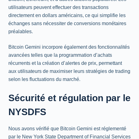
utilisateurs peuvent effectuer des transactions
directement en dollars américains, ce qui simplifie les
échanges sans nécessiter de conversions monétaires
préalables.
Bitcoin Gemini incorpore également des fonctionnalités
avancées telles que la programmation d’achats
récurrents et la création d’alertes de prix, permettant
aux utilisateurs de maximiser leurs stratégies de trading
selon les fluctuations du marché.
Sécurité et régulation par le
NYSDFS
Nous avons vérifié que Bitcoin Gemini est réglementé
par le New York State Department of Financial Services