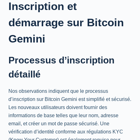
Inscription et
démarrage sur Bitcoin
Gemini
Processus d’inscription
détaillé
Nos observations indiquent que le processus
d’inscription sur Bitcoin Gemini est simplifié et sécurisé.
Les nouveaux utilisateurs doivent fournir des
informations de base telles que leur nom, adresse
email, et créer un mot de passe sécurisé. Une
vérification d’identité conforme aux régulations KYC
(Know Your Customer) est également requise pour