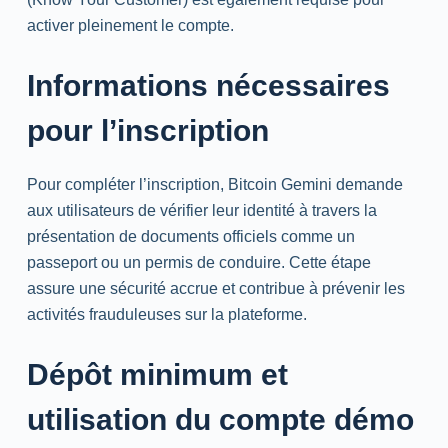
activer pleinement le compte.
Informations nécessaires
pour l’inscription
Pour compléter l’inscription, Bitcoin Gemini demande
aux utilisateurs de vérifier leur identité à travers la
présentation de documents officiels comme un
passeport ou un permis de conduire. Cette étape
assure une sécurité accrue et contribue à prévenir les
activités frauduleuses sur la plateforme.
Dépôt minimum et
utilisation du compte démo