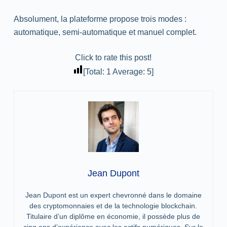
Absolument, la plateforme propose trois modes :
automatique, semi-automatique et manuel complet.
Click to rate this post!
[Total:
1
Average:
5
]
Jean Dupont
Jean Dupont est un expert chevronné dans le domaine
des cryptomonnaies et de la technologie blockchain.
Titulaire d’un diplôme en économie, il possède plus de