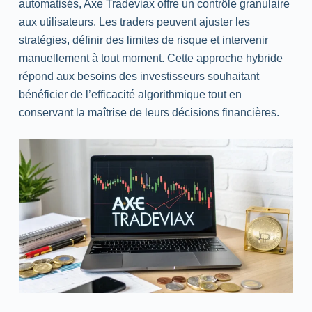
automatisés, Axe Tradeviax offre un contrôle granulaire
aux utilisateurs. Les
traders
peuvent ajuster les
stratégies, définir des limites de risque et intervenir
manuellement à tout moment. Cette approche hybride
répond aux besoins des investisseurs souhaitant
bénéficier de l’efficacité algorithmique tout en
conservant la maîtrise de leurs décisions financières.