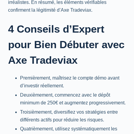
irréalistes. En résumé, les éléments vérifiables
confirment la légitimité d’Axe Tradeviax.
4 Conseils d’Expert
pour Bien Débuter avec
Axe Tradeviax
Premièrement, maîtrisez le compte démo avant
d’investir réellement.
Deuxièmement, commencez avec le dépôt
minimum de 250€ et augmentez progressivement.
Troisièmement, diversifiez vos stratégies entre
différents actifs pour réduire les risques.
Quatrièmement, utilisez systématiquement les