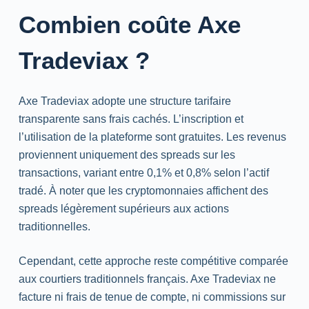
Combien coûte Axe
Tradeviax ?
Axe Tradeviax adopte une structure tarifaire
transparente sans frais cachés. L’inscription et
l’utilisation de la plateforme sont gratuites. Les revenus
proviennent uniquement des
spreads
sur les
transactions, variant entre 0,1% et 0,8% selon l’actif
tradé
. À noter que les cryptomonnaies affichent des
spreads
légèrement supérieurs aux actions
traditionnelles.
Cependant, cette approche reste compétitive comparée
aux courtiers traditionnels français. Axe Tradeviax ne
facture ni frais de tenue de compte, ni commissions sur