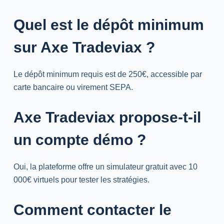
Quel est le dépôt minimum
sur Axe Tradeviax ?
Le dépôt minimum requis est de 250€, accessible par
carte bancaire ou virement
SEPA
.
Axe Tradeviax propose-t-il
un compte démo ?
Oui, la plateforme offre un simulateur gratuit avec 10
000€ virtuels pour tester les stratégies.
Comment contacter le