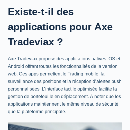
Existe-t-il des
applications pour Axe
Tradeviax ?
Axe Tradeviax propose des applications natives
iOS
et
Android
offrant toutes les fonctionnalités de la version
web
. Ces
apps
permettent le
Trading
mobile, la
surveillance des positions et la réception d’alertes
push
personnalisées. L’interface tactile optimisée facilite la
gestion de portefeuille en déplacement. À noter que les
applications maintiennent le même niveau de sécurité
que la plateforme principale.