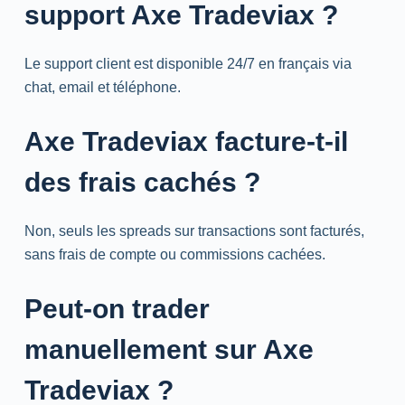
support Axe Tradeviax ?
Le support client est disponible 24/7 en français via
chat
,
email
et téléphone.
Axe Tradeviax facture-t-il
des frais cachés ?
Non, seuls les
spreads
sur transactions sont facturés,
sans frais de compte ou commissions cachées.
Peut-on
trader
manuellement sur Axe
Tradeviax ?