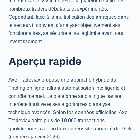
minimum accessible de 250€, la plateforme attire de
nombreux
traders
débutants et expérimentés.
Cependant, face à la multiplication des arnaques dans
le secteur, il convient d’analyser objectivement ses
fonctionnalités, sa sécurité et sa légitimité avant tout
investissement.
Aperçu rapide
Axe Tradeviax propose une approche hybride du
Trading
en ligne, alliant automatisation intelligente et
contrôle manuel. La plateforme se distingue par son
interface intuitive et ses algorithmes d’analyse
technique avancés. Selon les données officielles, Axe
Tradeviax traite plus de 10 000 transactions
quotidiennes avec un taux de réussite annoncé de 78%
(données janvier 2026).