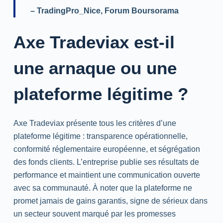
–
TradingPro_Nice
, Forum Boursorama
Axe Tradeviax est-il
une arnaque ou une
plateforme légitime ?
Axe Tradeviax présente tous les critères d’une
plateforme légitime : transparence opérationnelle,
conformité réglementaire européenne, et ségrégation
des fonds clients. L’entreprise publie ses résultats de
performance et maintient une communication ouverte
avec sa communauté. À noter que la plateforme ne
promet jamais de gains garantis, signe de sérieux dans
un secteur souvent marqué par les promesses