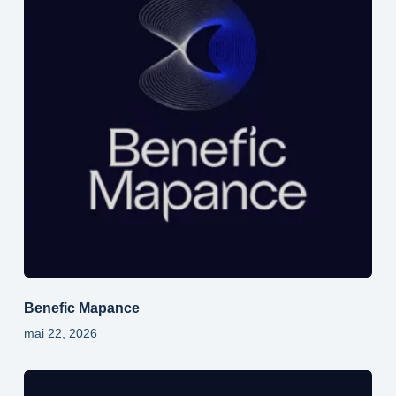
Benefic Mapance
mai 22, 2026