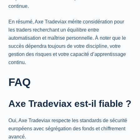
continue.
En résumé, Axe Tradeviax mérite considération pour
les
traders
recherchant un équilibre entre
automatisation et maîtrise personnelle. À noter que le
succès dépendra toujours de votre discipline, votre
gestion des risques et votre capacité d’apprentissage
continu.
FAQ
Axe Tradeviax est-il fiable ?
Oui, Axe Tradeviax respecte les
standards
de sécurité
européens avec ségrégation des fonds et chiffrement
avancé.