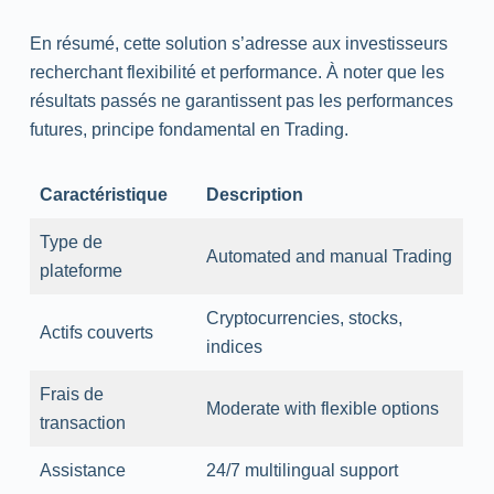
En résumé, cette solution s’adresse aux investisseurs
recherchant flexibilité et performance. À noter que les
résultats passés ne garantissent pas les performances
futures, principe fondamental en
Trading
.
Caractéristique
Description
Type de
Automated
and
manual
Trading
plateforme
Cryptocurrencies
,
stocks
,
Actifs couverts
indices
Frais de
Moderate
with
flexible
options
transaction
Assistance
24/7
multilingual
support