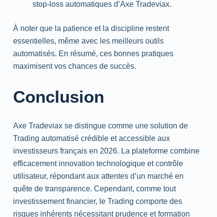
stop-loss
automatiques d’Axe Tradeviax.
À noter que la patience et la discipline restent
essentielles, même avec les meilleurs outils
automatisés. En résumé, ces bonnes pratiques
maximisent vos chances de succès.
Conclusion
Axe Tradeviax se distingue comme une solution de
Trading
automatisé crédible et accessible aux
investisseurs français en 2026. La plateforme combine
efficacement innovation technologique et contrôle
utilisateur, répondant aux attentes d’un marché en
quête de transparence. Cependant, comme tout
investissement financier, le
Trading
comporte des
risques inhérents nécessitant prudence et formation