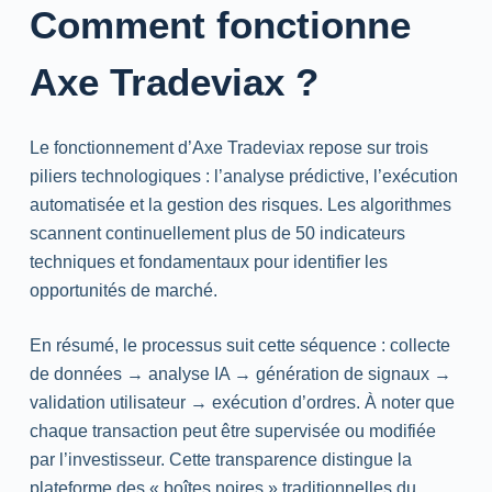
Comment fonctionne
Axe Tradeviax ?
Le fonctionnement d’Axe Tradeviax repose sur trois
piliers technologiques : l’analyse prédictive, l’exécution
automatisée et la gestion des risques. Les algorithmes
scannent continuellement plus de 50 indicateurs
techniques et fondamentaux pour identifier les
opportunités de marché.
En résumé, le processus suit cette séquence : collecte
de données → analyse IA → génération de signaux →
validation utilisateur → exécution d’ordres. À noter que
chaque transaction peut être supervisée ou modifiée
par l’investisseur. Cette transparence distingue la
plateforme des « boîtes noires » traditionnelles du