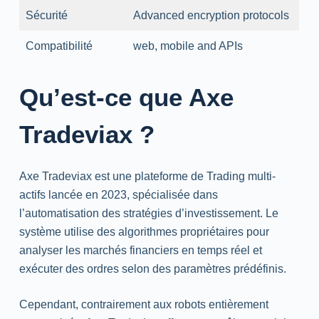
Sécurité
Advanced
encryption
protocols
Compatibilité
web
, mobile
and
APIs
Qu’est-ce que Axe
Tradeviax ?
Axe Tradeviax est une plateforme de
Trading
multi-
actifs lancée en 2023, spécialisée dans
l’automatisation des stratégies d’investissement. Le
système utilise des algorithmes propriétaires pour
analyser les marchés financiers en temps réel et
exécuter des ordres selon des paramètres prédéfinis.
Cependant, contrairement aux robots entièrement