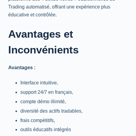
Trading
automatisé, offrant une expérience plus
éducative et contrôlée.
Avantages et
Inconvénients
Avantages :
Interface intuitive,
support 24/7 en français,
compte démo illimité,
diversité des actifs tradables,
frais compétitifs,
outils éducatifs intégrés