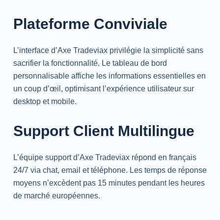
Plateforme Conviviale
L’interface d’Axe Tradeviax privilégie la simplicité sans
sacrifier la fonctionnalité. Le tableau de bord
personnalisable affiche les informations essentielles en
un coup d’œil, optimisant l’expérience utilisateur sur
desktop
et mobile.
Support Client Multilingue
L’équipe support d’Axe Tradeviax répond en français
24/7 via
chat
,
email
et téléphone. Les temps de réponse
moyens n’excèdent pas 15 minutes pendant les heures
de marché européennes.