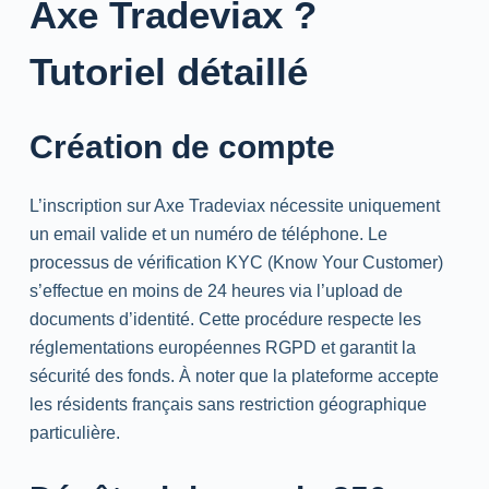
Axe Tradeviax ?
Tutoriel détaillé
Création de compte
L’inscription sur Axe Tradeviax nécessite uniquement
un
email
valide et un numéro de téléphone. Le
processus de vérification
KYC
(
Know
Your
Customer
)
s’effectue en moins de 24 heures via l’
upload
de
documents d’identité. Cette procédure respecte les
réglementations européennes RGPD et garantit la
sécurité des fonds. À noter que la plateforme accepte
les résidents français sans restriction géographique
particulière.