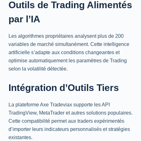
Outils de
Trading
Alimentés
par l’IA
Les algorithmes propriétaires analysent plus de 200
variables de marché simultanément. Cette intelligence
artificielle s’adapte aux conditions changeantes et
optimise automatiquement les paramètres de
Trading
selon la volatilité détectée.
Intégration d’Outils Tiers
La plateforme Axe Tradeviax supporte les
API
TradingView
,
MetaTrader
et autres solutions populaires.
Cette compatibilité permet aux
traders
expérimentés
d’importer leurs indicateurs personnalisés et stratégies
existantes.