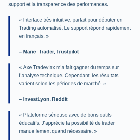
support et la transparence des performances.
« Interface très intuitive, parfait pour débuter en
Trading
automatisé. Le support répond rapidement
en français. »
–
Marie_Trader
,
Trustpilot
« Axe Tradeviax m’a fait gagner du temps sur
l’analyse technique. Cependant, les résultats
varient selon les périodes de marché. »
–
InvestLyon
,
Reddit
« Plateforme sérieuse avec de bons outils
éducatifs. J’apprécie la possibilité de
trader
manuellement quand nécessaire. »