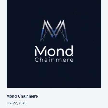
Mond Chainmere
mai 22, 2026