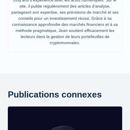
cinq ans d’expérience avec les actifs numériques. Sur le
site, il publie régulièrement des articles d’analyse,
partageant son expertise, ses prévisions de marché et ses
conseils pour un investissement réussi. Grâce à sa
connaissance approfondie des marchés financiers et à sa
méthode pragmatique, Jean soutient efficacement les
lecteurs dans la gestion de leurs portefeuilles de
cryptomonnaies.
Publications connexes