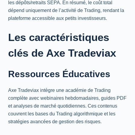
les dépôts/retraits
SEPA
. En résumé, le coût total
dépend uniquement de l’activité de
Trading
, rendant la
plateforme accessible aux petits investisseurs.
Les caractéristiques
clés de Axe Tradeviax
Ressources Éducatives
Axe Tradeviax intègre une académie de
Trading
complète avec webinaires hebdomadaires, guides PDF
et analyses de marché quotidiennes. Ces contenus
couvrent les bases du
Trading
algorithmique et les
stratégies avancées de gestion des risques.