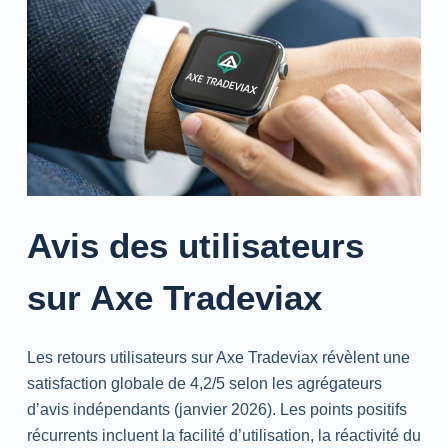
Avis des utilisateurs
sur Axe Tradeviax
Les retours utilisateurs sur Axe Tradeviax révèlent une
satisfaction globale de 4,2/5 selon les agrégateurs
d’avis indépendants (janvier 2026). Les points positifs
récurrents incluent la facilité d’utilisation, la réactivité du