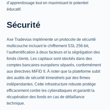
d’apprentissage tout en maximisant le potentiel
éducatif.
Sécurité
Axe Tradeviax implémente un protocole de sécurité
multicouche incluant le chiffrement
SSL
256-bit
,
l’authentification à deux facteurs et la ségrégation des
fonds clients. Les capitaux sont stockés dans des
comptes bancaires européens séparés, conformément
aux directives
MiFID
II. À noter que la plateforme subit
des audits de sécurité trimestriels par des firmes
indépendantes. Cette infrastructure robuste protège
efficacement contre les cyberattaques et garantit la
récupération des fonds en cas de défaillance
technique.