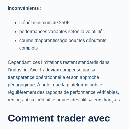
Inconvénients :
Dépôt minimum de 250€,
performances variables selon la volatilité,
courbe d’apprentissage pour les débutants
complets
Cependant, ces limitations restent
standards
dans
l’industrie. Axe Tradeviax compense par sa
transparence opérationnelle et son approche
pédagogique. À noter que la plateforme publie
régulièrement des rapports de performance vérifiables,
renforçant sa crédibilité auprès des utilisateurs français.
Comment
trader
avec