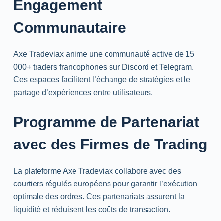
Engagement
Communautaire
Axe Tradeviax anime une communauté active de 15
000+
traders
francophones sur
Discord
et
Telegram
.
Ces espaces facilitent l’échange de stratégies et le
partage d’expériences entre utilisateurs.
Programme de Partenariat
avec des Firmes de
Trading
La plateforme Axe Tradeviax collabore avec des
courtiers régulés européens pour garantir l’exécution
optimale des ordres. Ces partenariats assurent la
liquidité et réduisent les coûts de transaction.