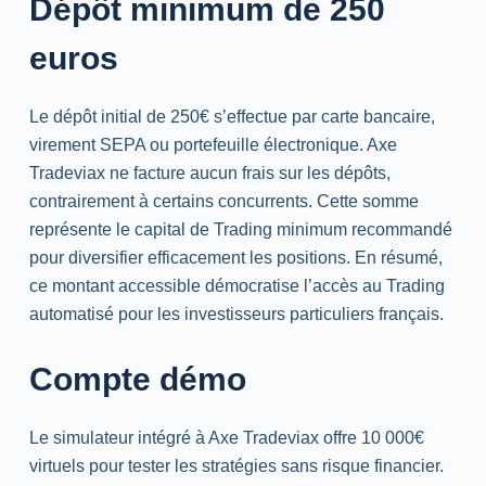
Dépôt minimum de 250
euros
Le dépôt initial de 250€ s’effectue par carte bancaire,
virement
SEPA
ou portefeuille électronique. Axe
Tradeviax ne facture aucun frais sur les dépôts,
contrairement à certains concurrents. Cette somme
représente le capital de
Trading
minimum recommandé
pour diversifier efficacement les positions. En résumé,
ce montant accessible démocratise l’accès au
Trading
automatisé pour les investisseurs particuliers français.
Compte démo
Le simulateur intégré à Axe Tradeviax offre 10 000€
virtuels pour tester les stratégies sans risque financier.