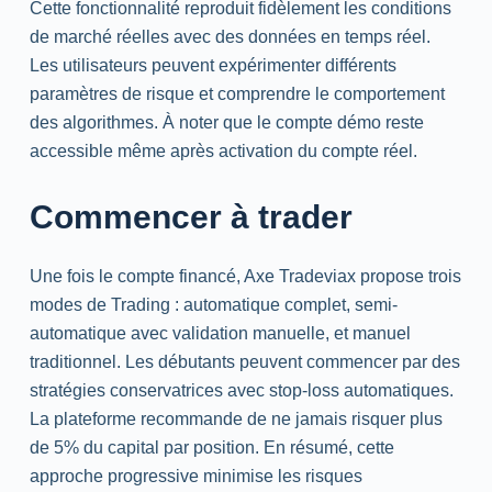
Cette fonctionnalité reproduit fidèlement les conditions
de marché réelles avec des données en temps réel.
Les utilisateurs peuvent expérimenter différents
paramètres de risque et comprendre le comportement
des algorithmes. À noter que le compte démo reste
accessible même après activation du compte réel.
Commencer à
trader
Une fois le compte financé, Axe Tradeviax propose trois
modes de
Trading
: automatique complet, semi-
automatique avec validation manuelle, et manuel
traditionnel. Les débutants peuvent commencer par des
stratégies conservatrices avec
stop-loss
automatiques.
La plateforme recommande de ne jamais risquer plus
de 5% du capital par position. En résumé, cette
approche progressive minimise les risques