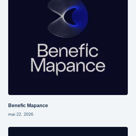
Benefic Mapance
mai 22, 2026