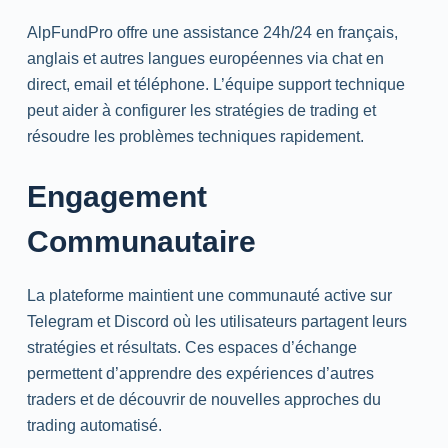
AlpFundPro offre une assistance 24h/24 en français,
anglais et autres langues européennes via chat en
direct,
email
et téléphone. L’équipe support technique
peut aider à configurer les stratégies de trading et
résoudre les problèmes techniques rapidement.
Engagement
Communautaire
La plateforme maintient une communauté active sur
Telegram
et
Discord
où les utilisateurs partagent leurs
stratégies et résultats. Ces espaces d’échange
permettent d’apprendre des expériences d’autres
traders et de découvrir de nouvelles approches du
trading automatisé.