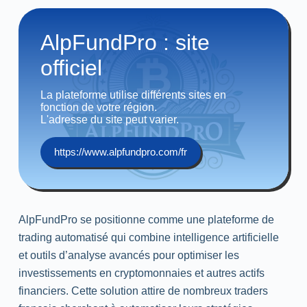
AlpFundPro : site
officiel
La plateforme utilise différents sites en
fonction de votre région.
L'adresse du site peut varier.
https://www.alpfundpro.com/fr
AlpFundPro se positionne comme une plateforme de
trading automatisé qui combine intelligence artificielle
et outils d’analyse avancés pour optimiser les
investissements en cryptomonnaies et autres actifs
financiers. Cette solution attire de nombreux traders