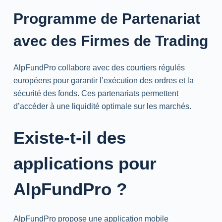
Programme de Partenariat
avec des Firmes de Trading
AlpFundPro collabore avec des courtiers régulés
européens pour garantir l’exécution des ordres et la
sécurité des fonds. Ces partenariats permettent
d’accéder à une liquidité optimale sur les marchés.
Existe-t-il des
applications pour
AlpFundPro ?
AlpFundPro propose une application mobile