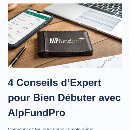
4 Conseils d’Expert
pour Bien Débuter avec
AlpFundPro
Commencez toujours par le compte démo