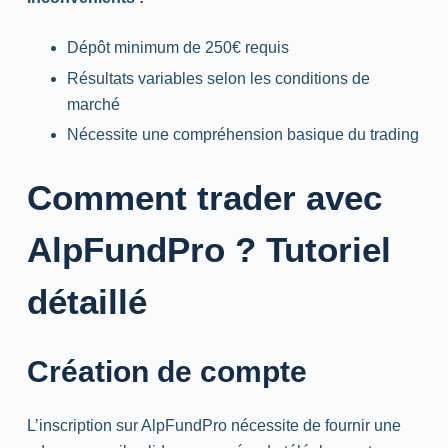
Dépôt minimum de 250€ requis
Résultats variables selon les conditions de
marché
Nécessite une compréhension basique du trading
Comment trader avec
AlpFundPro ? Tutoriel
détaillé
Création de compte
L’inscription sur AlpFundPro nécessite de fournir une