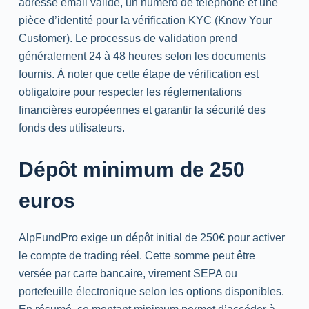
adresse
email
valide, un numéro de téléphone et une
pièce d’identité pour la vérification
KYC
(
Know
Your
Customer
). Le processus de validation prend
généralement 24 à 48 heures selon les documents
fournis. À noter que cette étape de vérification est
obligatoire pour respecter les réglementations
financières européennes et garantir la sécurité des
fonds des utilisateurs.
Dépôt minimum de 250
euros
AlpFundPro exige un dépôt initial de 250€ pour activer
le compte de trading réel. Cette somme peut être
versée par carte bancaire, virement SEPA ou
portefeuille électronique selon les options disponibles.