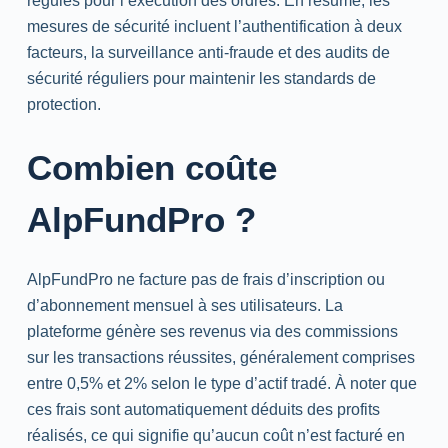
régulés pour l’exécution des ordres. En résumé, les
mesures de sécurité incluent l’authentification à deux
facteurs, la surveillance anti-fraude et des audits de
sécurité réguliers pour maintenir les standards de
protection.
Combien coûte
AlpFundPro ?
AlpFundPro ne facture pas de frais d’inscription ou
d’abonnement mensuel à ses utilisateurs. La
plateforme génère ses revenus via des commissions
sur les transactions réussites, généralement comprises
entre 0,5% et 2% selon le type d’actif tradé. À noter que
ces frais sont automatiquement déduits des profits
réalisés, ce qui signifie qu’aucun coût n’est facturé en