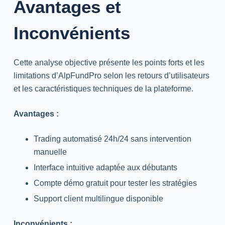
Avantages et
Inconvénients
Cette analyse objective présente les points forts et les
limitations d’AlpFundPro selon les retours d’utilisateurs
et les caractéristiques techniques de la plateforme.
Avantages :
Trading automatisé 24h/24 sans intervention
manuelle
Interface intuitive adaptée aux débutants
Compte démo gratuit pour tester les stratégies
Support client multilingue disponible
Inconvénients :