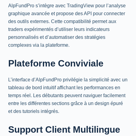
AlpFundPro s’intègre avec
TradingView
pour l’analyse
graphique avancée et propose des API pour connecter
des outils externes. Cette compatibilité permet aux
traders expérimentés d’utiliser leurs indicateurs
personnalisés et d’automatiser des stratégies
complexes via la plateforme.
Plateforme Conviviale
L’interface d’AlpFundPro privilégie la simplicité avec un
tableau de bord intuitif affichant les performances en
temps réel. Les débutants peuvent naviguer facilement
entre les différentes sections grâce à un design épuré
et des tutoriels intégrés.
Support Client Multilingue