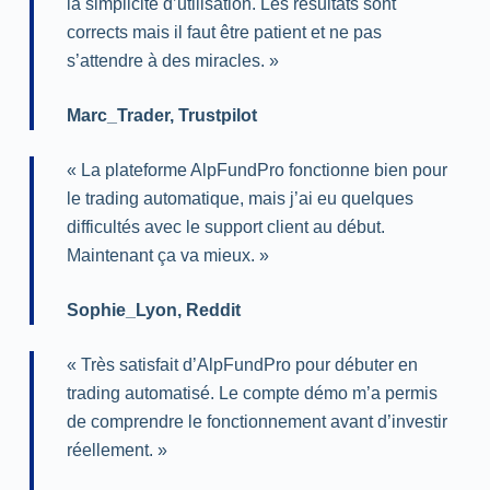
la simplicité d’utilisation. Les résultats sont
corrects mais il faut être patient et ne pas
s’attendre à des miracles. »
Marc_Trader
,
Trustpilot
« La plateforme AlpFundPro fonctionne bien pour
le trading automatique, mais j’ai eu quelques
difficultés avec le support client au début.
Maintenant ça va mieux. »
Sophie_Lyon
,
Reddit
« Très satisfait d’AlpFundPro pour débuter en
trading automatisé. Le compte démo m’a permis
de comprendre le fonctionnement avant d’investir
réellement. »