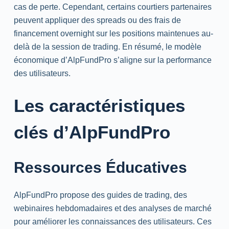
cas de perte. Cependant, certains courtiers partenaires
peuvent appliquer des
spreads
ou des frais de
financement
overnight
sur les positions maintenues au-
delà de la session de trading. En résumé, le modèle
économique d’AlpFundPro s’aligne sur la performance
des utilisateurs.
Les caractéristiques
clés d’AlpFundPro
Ressources Éducatives
AlpFundPro propose des guides de trading, des
webinaires hebdomadaires et des analyses de marché
pour améliorer les connaissances des utilisateurs. Ces