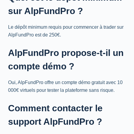
sur AlpFundPro ?
Le dépôt minimum requis pour commencer à trader sur
AlpFundPro est de 250€.
AlpFundPro propose-t-il un
compte démo ?
Oui, AlpFundPro offre un compte démo gratuit avec 10
000€ virtuels pour tester la plateforme sans risque.
Comment contacter le
support AlpFundPro ?