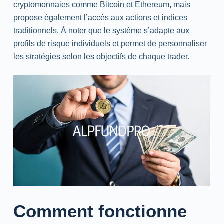
cryptomonnaies comme Bitcoin et
Ethereum
, mais
propose également l’accès aux actions et indices
traditionnels. À noter que le système s’adapte aux
profils de risque individuels et permet de personnaliser
les stratégies selon les objectifs de chaque trader.
Comment fonctionne