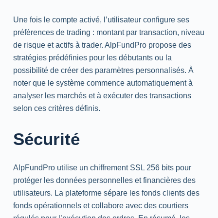
Une fois le compte activé, l’utilisateur configure ses
préférences de trading : montant par transaction, niveau
de risque et actifs à trader. AlpFundPro propose des
stratégies prédéfinies pour les débutants ou la
possibilité de créer des paramètres personnalisés. À
noter que le système commence automatiquement à
analyser les marchés et à exécuter des transactions
selon ces critères définis.
Sécurité
AlpFundPro utilise un chiffrement SSL 256 bits pour
protéger les données personnelles et financières des
utilisateurs. La plateforme sépare les fonds clients des
fonds opérationnels et collabore avec des courtiers