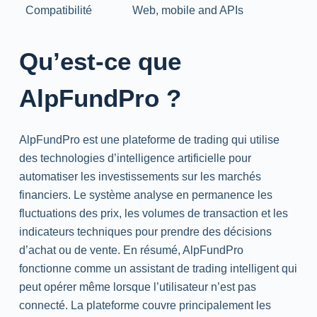
Compatibilité
Web
, mobile
and
APIs
Qu’est-ce que
AlpFundPro ?
AlpFundPro est une plateforme de trading qui utilise
des technologies d’intelligence artificielle pour
automatiser les investissements sur les marchés
financiers. Le système analyse en permanence les
fluctuations des prix, les volumes de transaction et les
indicateurs techniques pour prendre des décisions
d’achat ou de vente. En résumé, AlpFundPro
fonctionne comme un assistant de trading intelligent qui
peut opérer même lorsque l’utilisateur n’est pas
connecté. La plateforme couvre principalement les