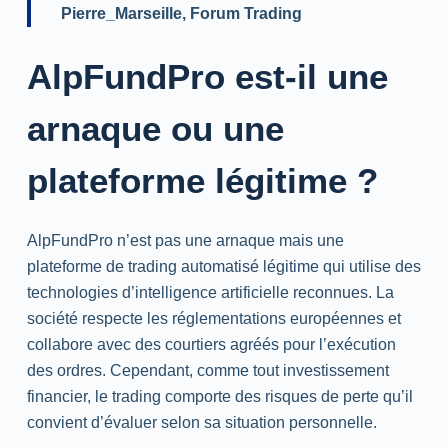
Pierre_Marseille
, Forum Trading
AlpFundPro est-il une
arnaque ou une
plateforme légitime ?
AlpFundPro n’est pas une arnaque mais une
plateforme de trading automatisé légitime qui utilise des
technologies d’intelligence artificielle reconnues. La
société respecte les réglementations européennes et
collabore avec des courtiers agréés pour l’exécution
des ordres. Cependant, comme tout investissement
financier, le trading comporte des risques de perte qu’il
convient d’évaluer selon sa situation personnelle.