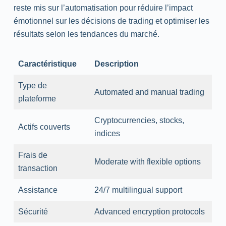
reste mis sur l’automatisation pour réduire l’impact
émotionnel sur les décisions de trading et optimiser les
résultats selon les tendances du marché.
Caractéristique
Description
Type de
Automated
and
manual
trading
plateforme
Cryptocurrencies
,
stocks
,
Actifs couverts
indices
Frais de
Moderate
with
flexible options
transaction
Assistance
24/7
multilingual
support
Sécurité
Advanced
encryption
protocols