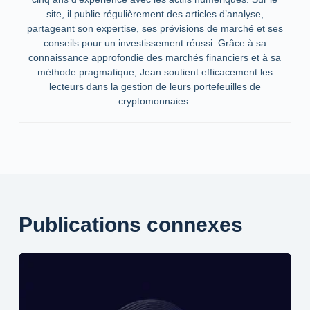
site, il publie régulièrement des articles d’analyse,
partageant son expertise, ses prévisions de marché et ses
conseils pour un investissement réussi. Grâce à sa
connaissance approfondie des marchés financiers et à sa
méthode pragmatique, Jean soutient efficacement les
lecteurs dans la gestion de leurs portefeuilles de
cryptomonnaies.
Publications connexes