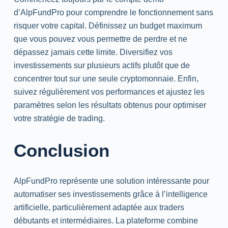
d’AlpFundPro pour comprendre le fonctionnement sans
risquer votre capital. Définissez un budget maximum
que vous pouvez vous permettre de perdre et ne
dépassez jamais cette limite. Diversifiez vos
investissements sur plusieurs actifs plutôt que de
concentrer tout sur une seule cryptomonnaie. Enfin,
suivez régulièrement vos performances et ajustez les
paramètres selon les résultats obtenus pour optimiser
votre stratégie de trading.
Conclusion
AlpFundPro représente une solution intéressante pour
automatiser ses investissements grâce à l’intelligence
artificielle, particulièrement adaptée aux traders
débutants et intermédiaires. La plateforme combine