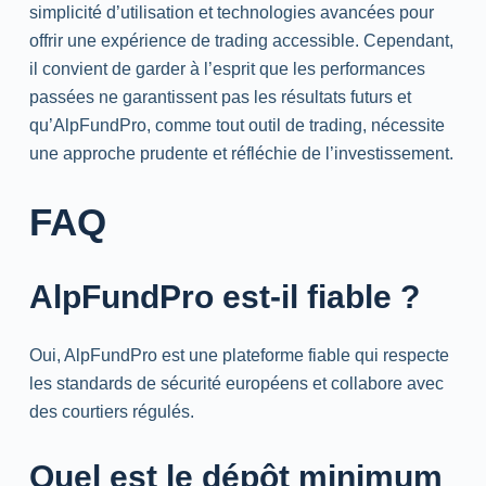
simplicité d’utilisation et technologies avancées pour
offrir une expérience de trading accessible. Cependant,
il convient de garder à l’esprit que les performances
passées ne garantissent pas les résultats futurs et
qu’AlpFundPro, comme tout outil de trading, nécessite
une approche prudente et réfléchie de l’investissement.
FAQ
AlpFundPro est-il fiable ?
Oui, AlpFundPro est une plateforme fiable qui respecte
les standards de sécurité européens et collabore avec
des courtiers régulés.
Quel est le dépôt minimum