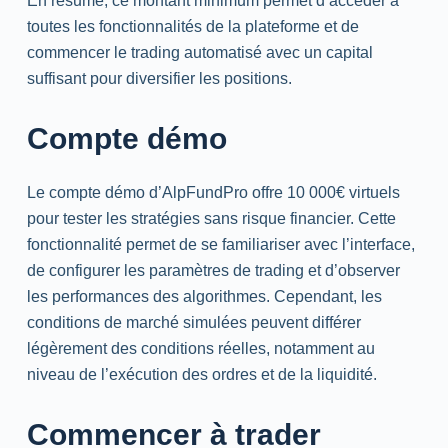
En résumé, ce montant minimum permet d’accéder à
toutes les fonctionnalités de la plateforme et de
commencer le trading automatisé avec un capital
suffisant pour diversifier les positions.
Compte démo
Le compte démo d’AlpFundPro offre 10 000€ virtuels
pour tester les stratégies sans risque financier. Cette
fonctionnalité permet de se familiariser avec l’interface,
de configurer les paramètres de trading et d’observer
les performances des algorithmes. Cependant, les
conditions de marché simulées peuvent différer
légèrement des conditions réelles, notamment au
niveau de l’exécution des ordres et de la liquidité.
Commencer à trader