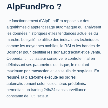
AlpFundPro ?
Le fonctionnement d’AlpFundPro repose sur des
algorithmes d’apprentissage automatique qui analysent
les données historiques et les tendances actuelles du
marché. Le système utilise des indicateurs techniques
comme les moyennes mobiles, le
RSI
et les bandes de
Bollinger
pour identifier les signaux d’achat et de vente.
Cependant, l’utilisateur conserve le contrôle final en
définissant ses paramètres de risque, le montant
maximum par transaction et les seuils de
stop-loss
. En
résumé, la plateforme exécute les ordres
automatiquement selon ces critères prédéfinis,
permettant un trading 24h/24 sans surveillance
constante de l’utilisateur.