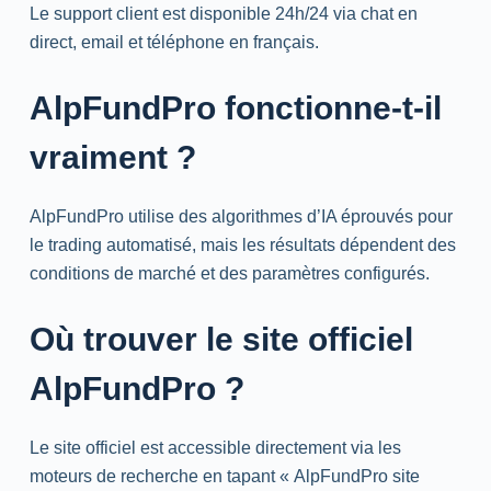
Le support client est disponible 24h/24 via chat en
direct,
email
et téléphone en français.
AlpFundPro fonctionne-t-il
vraiment ?
AlpFundPro utilise des algorithmes d’IA éprouvés pour
le trading automatisé, mais les résultats dépendent des
conditions de marché et des paramètres configurés.
Où trouver le site officiel
AlpFundPro ?
Le site officiel est accessible directement via les
moteurs de recherche en tapant « AlpFundPro site