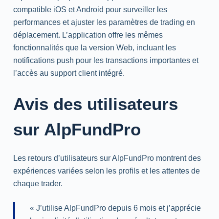
compatible
iOS
et
Android
pour surveiller les
performances et ajuster les paramètres de trading en
déplacement. L’application offre les mêmes
fonctionnalités que la version
Web
, incluant les
notifications
push
pour les transactions importantes et
l’accès au support client intégré.
Avis des utilisateurs
sur AlpFundPro
Les retours d’utilisateurs sur AlpFundPro montrent des
expériences variées selon les profils et les attentes de
chaque trader.
« J’utilise AlpFundPro depuis 6 mois et j’apprécie