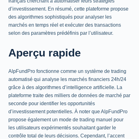
français cherchant à automatiser leurs stratégies
d’investissement. En résumé, cette plateforme propose
des algorithmes sophistiqués pour analyser les
marchés en temps réel et exécuter des transactions
selon des paramètres prédéfinis par l’utilisateur.
Aperçu rapide
AlpFundPro fonctionne comme un système de trading
automatisé qui analyse les marchés financiers 24h/24
grâce à des algorithmes d’intelligence artificielle. La
plateforme traite des milliers de données de marché par
seconde pour identifier les opportunités
d’investissement potentielles. À noter que AlpFundPro
propose également un mode de trading manuel pour
les utilisateurs expérimentés souhaitant garder le
contrôle total de leurs décisions. Cependant, l’accent