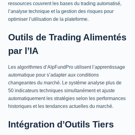
ressources couvrent les bases du trading automatisé,
l’analyse technique et la gestion des risques pour
optimiser l’utilisation de la plateforme.
Outils de Trading Alimentés
par l’IA
Les algorithmes d’AlpFundPro utilisent l’apprentissage
automatique pour s’adapter aux conditions
changeantes du marché. Le système analyse plus de
50 indicateurs techniques simultanément et ajuste
automatiquement les stratégies selon les performances
historiques et les tendances actuelles du marché.
Intégration d’Outils Tiers