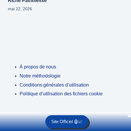
Riche Patrimesse
mai 22, 2026
À propos de nous
Notre méthodologie
Conditions générales d’utilisation
Politique d’utilisation des fichiers cookie
✖️
Site Officiel 🤖📈
Copyright © 2026 - Crypto Lab